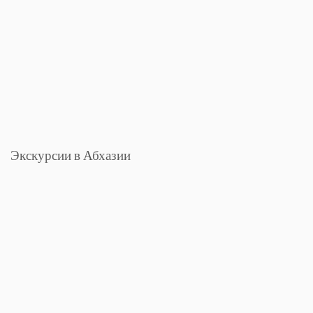
Экскурсии в Абхазии