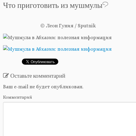
Что приготовить из мушмулы?
© Леон Гуния / Sputnik
Оставьте комментарий
Ваш e-mail не будет опубликован.
Комментарий