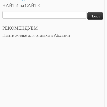
НАЙТИ на САЙТЕ
Найти:
РЕКОМЕНДУЕМ
Найти жильё для отдыха в Абхазии