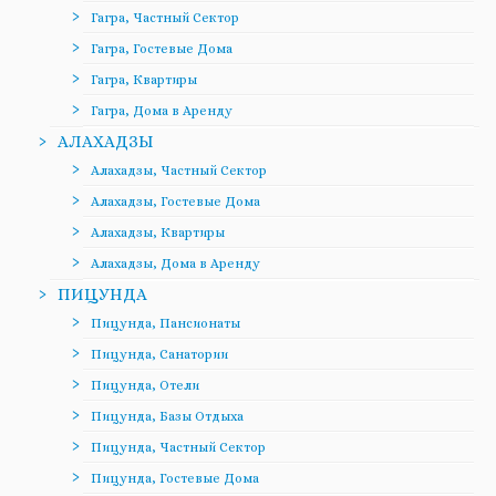
Гагра, Частный Сектор
Гагра, Гостевые Дома
Гагра, Квартиры
Гагра, Дома в Аренду
АЛАХАДЗЫ
Алахадзы, Частный Сектор
Алахадзы, Гостевые Дома
Алахадзы, Квартиры
Алахадзы, Дома в Аренду
ПИЦУНДА
Пицунда, Пансионаты
Пицунда, Санатории
Пицунда, Отели
Пицунда, Базы Отдыха
Пицунда, Частный Сектор
Пицунда, Гостевые Дома