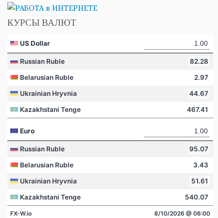
КУРСЫ ВАЛЮТ