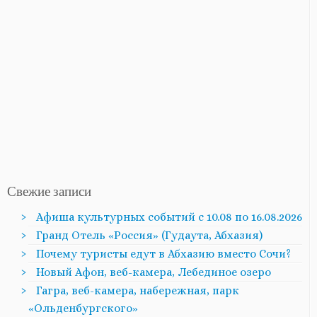
Свежие записи
Афиша культурных событий с 10.08 по 16.08.2026
Гранд Отель «Россия» (Гудаута, Абхазия)
Почему туристы едут в Абхазию вместо Сочи?
Новый Афон, веб-камера, Лебединое озеро
Гагра, веб-камера, набережная, парк
«Ольденбургского»