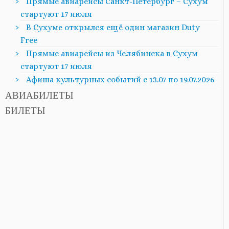
Прямые авиарейсы Санкт-Петербург – Сухум
стартуют 17 июля
В Сухуме открылся ещё один магазин Duty
Free
Прямые авиарейсы из Челябинска в Сухум
стартуют 17 июля
Афиша культурных событий с 13.07 по 19.07.2026
АВИАБИЛЕТЫ
БИЛЕТЫ