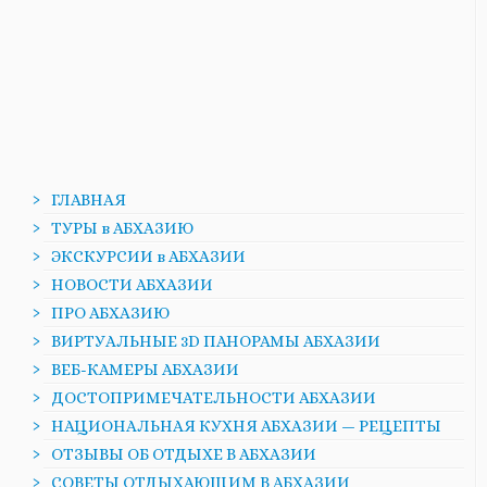
ГЛАВНАЯ
ТУРЫ в АБХАЗИЮ
ЭКСКУРСИИ в АБХАЗИИ
НОВОСТИ АБХАЗИИ
ПРО АБХАЗИЮ
ВИРТУАЛЬНЫЕ 3D ПАНОРАМЫ АБХАЗИИ
ВЕБ-КАМЕРЫ АБХАЗИИ
ДОСТОПРИМЕЧАТЕЛЬНОСТИ АБХАЗИИ
НАЦИОНАЛЬНАЯ КУХНЯ АБХАЗИИ — РЕЦЕПТЫ
ОТЗЫВЫ ОБ ОТДЫХЕ В АБХАЗИИ
СОВЕТЫ ОТДЫХАЮЩИМ В АБХАЗИИ