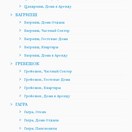
Цандрипш, Дома в Аренду
БАГРИПШ
Багрипш, Дома Отдыха
Багрипш, Частный Сектор
Багрипш, Гостевые Дома
Багрипш, Квартиры
Багрипш, Дома в Аренду
ГРЕБЕШОК
Гребешок, Частный Сектор
Гребешок, Гостевые Дома
Гребешок, Квартиры
Гребешок, Дома в Аренду
ГАГРА
Гагра, Отели
Гагра, Дома Отдыха
Гагра, Пансионаты