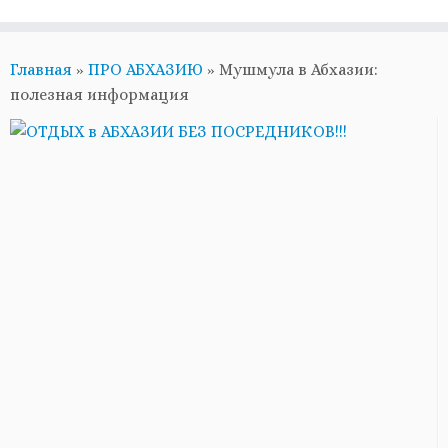
Главная
»
ПРО АБХАЗИЮ
»
Мушмула в Абхазии:
полезная информация