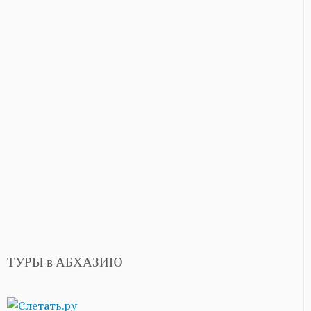
ТУРЫ в АБХАЗИЮ