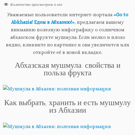
Количество просмотров:
6 610
Уважаемые пользователи интернет-портала
«Go to
Abkhazia! Едем в Абхазию!»
, предлагаем вашему
вниманию полезную инфографику о солнечном
абхазском фрукте мушмула. Если мелко и плохо
видно, кликните по картинке и она увеличится или
откройте её в новой вкладке.
Абхазская мушмула: свойства и
польза фрукта
Как выбрать, хранить и есть мушмулу
из Абхазии