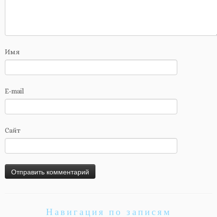
Имя
E-mail
Сайт
Навигация по записям