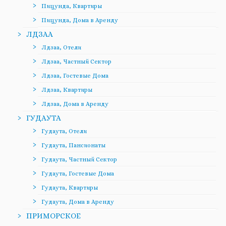
Пицунда, Квартиры
Пицунда, Дома в Аренду
ЛДЗАА
Лдзаа, Отели
Лдзаа, Частный Сектор
Лдзаа, Гостевые Дома
Лдзаа, Квартиры
Лдзаа, Дома в Аренду
ГУДАУТА
Гудаута, Отели
Гудаута, Пансионаты
Гудаута, Частный Сектор
Гудаута, Гостевые Дома
Гудаута, Квартиры
Гудаута, Дома в Аренду
ПРИМОРСКОЕ