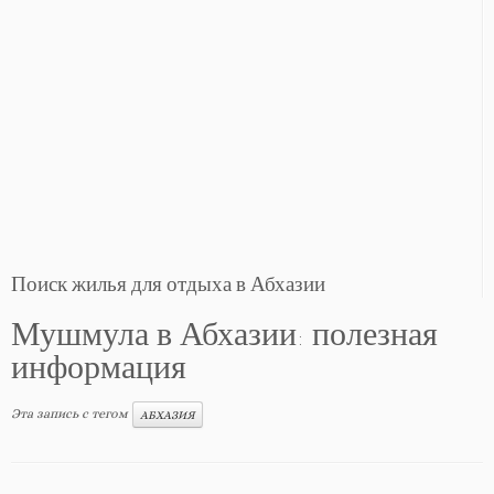
Поиск жилья для отдыха в Абхазии
Мушмула в Абхазии: полезная
информация
Эта запись с тегом
АБХАЗИЯ