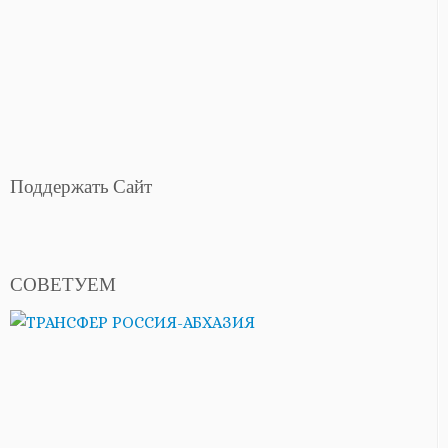
Поддержать Сайт
СОВЕТУЕМ