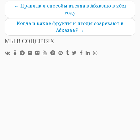
←
Правила и способы въезда в Абхазию в 2021
году
Когда и какие фрукты и ягоды созревают в
Абхазии?
→
МЫ В СОЦСЕТЯХ