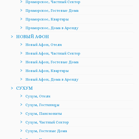
Приморское, Частный Сектор
Приморское, Гостевые Дома
Приморское, Квартиры
Приморское, Дома в Аренду
НОВЫЙ АФОН
Новый Афон, Отели
Новый Афон, Частный Сектор
Новый Афон, Гостевые Дома
Новый Афон, Квартиры
Новый Афон, Дома в Аренду
СУХУМ
Сухум, Отели
Сухум, Гостиницы
Сухум, Пансионаты
Сухум, Частный Сектор
Сухум, Гостевые Дома