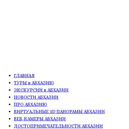
ГЛАВНАЯ
ТУРЫ в АБХАЗИЮ
ЭКСКУРСИИ в АБХАЗИИ
НОВОСТИ АБХАЗИИ
ПРО АБХАЗИЮ
ВИРТУАЛЬНЫЕ 3D ПАНОРАМЫ АБХАЗИИ
ВЕБ-КАМЕРЫ АБХАЗИИ
ДОСТОПРИМЕЧАТЕЛЬНОСТИ АБХАЗИИ