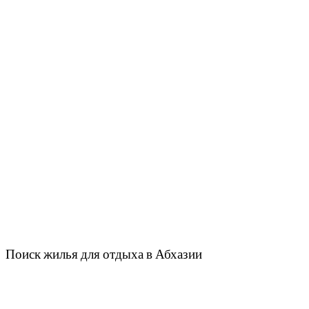
Поиск жилья для отдыха в Абхазии