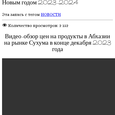
Новым годом 2023-2024
Эта запись с тегом
НОВОСТИ
Количество просмотров:
2 152
Видео-обзор цен на продукты в Абхазии
на рынке Сухума в конце декабря 2023
года