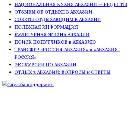
НАЦИОНАЛЬНАЯ КУХНЯ АБХАЗИИ — РЕЦЕПТЫ
ОТЗЫВЫ ОБ ОТДЫХЕ В АБХАЗИИ
СОВЕТЫ ОТДЫХАЮЩИМ В АБХАЗИИ
ПОЛЕЗНАЯ ИНФОРМАЦИЯ
КУЛЬТУРНАЯ ЖИЗНЬ АБХАЗИИ
ПОИСК ПОПУТЧИКОВ в АБХАЗИЮ
ТРАНСФЕР «РОССИЯ-АБХАЗИЯ» и «АБХАЗИЯ-
РОССИЯ»
ЭКСКУРСИИ ПО АБХАЗИИ
ОТДЫХ в АБХАЗИИ: ВОПРОСЫ и ОТВЕТЫ