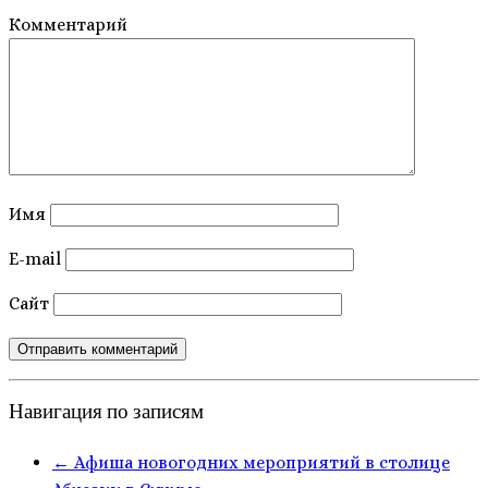
Комментарий
Имя
E-mail
Сайт
Навигация по записям
←
Афиша новогодних мероприятий в столице