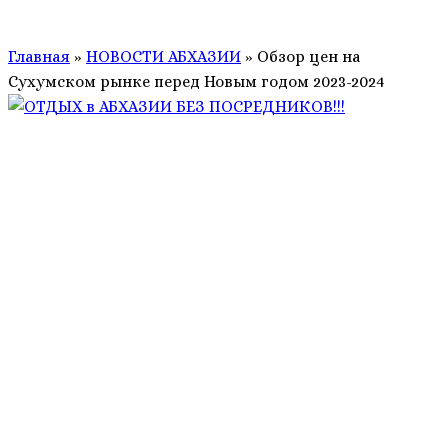
Главная
»
НОВОСТИ АБХАЗИИ
»
Обзор цен на
Сухумском рынке перед Новым годом 2023-2024