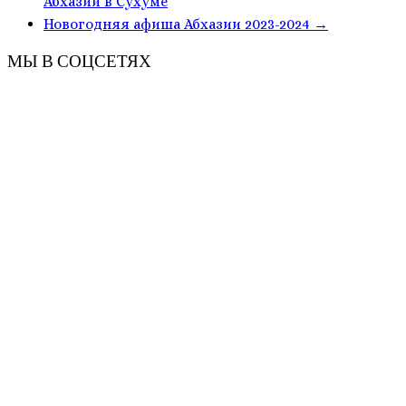
Абхазии в Сухуме
Новогодняя афиша Абхазии 2023-2024
→
МЫ В СОЦСЕТЯХ