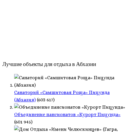
Лучшие объекты для отдыха в Абхазии
Санаторий «Самшитовая Роща» Пицунда
(Абхазия)
(603 617)
Объединение пансионатов «Курорт Пицунда»
(601 945)