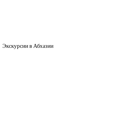
Экскурсии в Абхазии