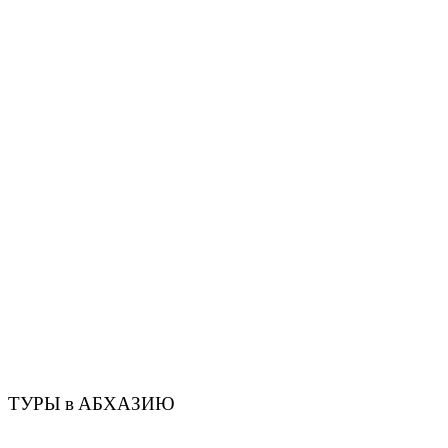
ТУРЫ в АБХАЗИЮ