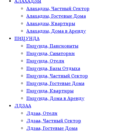
АЛАХАДЗЫ
Алахадзы, Частный Сектор
Алахадзы, Гостевые Дома
Алахадзы, Квартиры
Алахадзы, Дома в Аренду
ПИЦУНДА
Пицунда, Пансионаты
Пицунда, Санатории
Пицунда, Отели
Пицунда, Базы Отдыха
Пицунда, Частный Сектор
Пицунда, Гостевые Дома
Пицунда, Квартиры
Пицунда, Дома в Аренду
ЛДЗАА
Лдзаа, Отели
Лдзаа, Частный Сектор
Лдзаа, Гостевые Дома