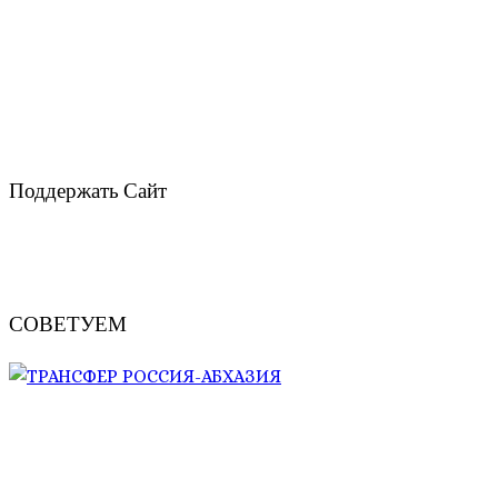
Поддержать Сайт
СОВЕТУЕМ