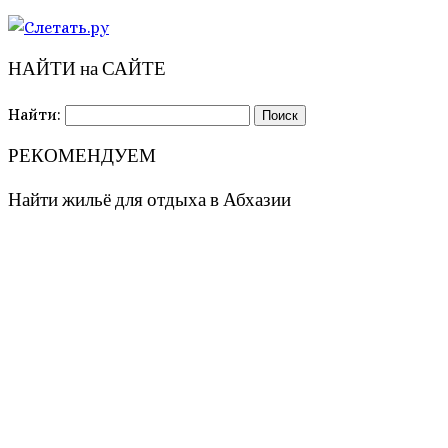
НАЙТИ на САЙТЕ
Найти:
РЕКОМЕНДУЕМ
Найти жильё для отдыха в Абхазии