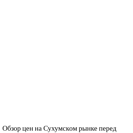
Обзор цен на Сухумском рынке перед