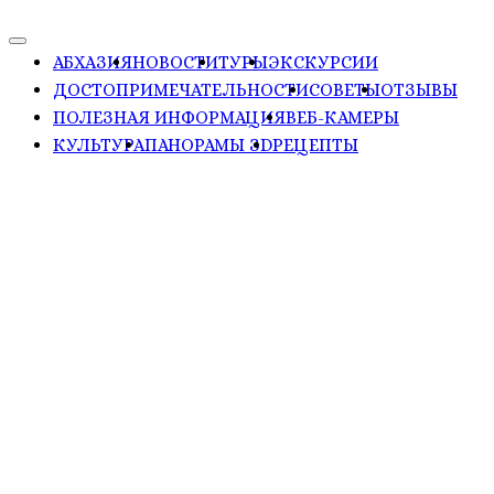
АБХАЗИЯ
НОВОСТИ
ТУРЫ
ЭКСКУРСИИ
ДОСТОПРИМЕЧАТЕЛЬНОСТИ
СОВЕТЫ
ОТЗЫВЫ
ПОЛЕЗНАЯ ИНФОРМАЦИЯ
ВЕБ-КАМЕРЫ
КУЛЬТУРА
ПАНОРАМЫ ЗD
РЕЦЕПТЫ