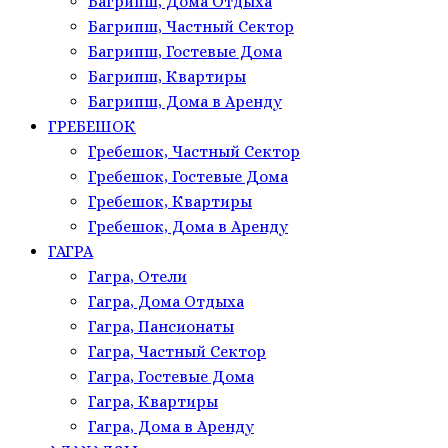
Багрипш, Дома Отдыха
Багрипш, Частный Сектор
Багрипш, Гостевые Дома
Багрипш, Квартиры
Багрипш, Дома в Аренду
ГРЕБЕШОК
Гребешок, Частный Сектор
Гребешок, Гостевые Дома
Гребешок, Квартиры
Гребешок, Дома в Аренду
ГАГРА
Гагра, Отели
Гагра, Дома Отдыха
Гагра, Пансионаты
Гагра, Частный Сектор
Гагра, Гостевые Дома
Гагра, Квартиры
Гагра, Дома в Аренду