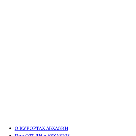
О КУРОРТАХ АБХАЗИИ
Про ОТЕЛИ в АБХАЗИИ