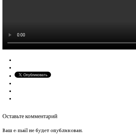
Оставьте комментарий
Ваш e-mail не будет опубликован.