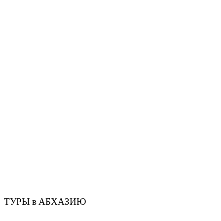
ТУРЫ в АБХАЗИЮ