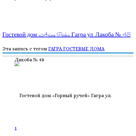
Гостевой дом «Arins Park» Гагра ул. Лакоба № 48
Эта запись с тегом
ГАГРА
ГОСТЕВЫЕ ДОМА
1