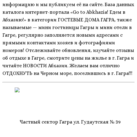
информацию и мы публикуем её на сайте. База данных
каталога интернет-портала «Go to Abkhazia! Едем в
Абхазию!» в категории ГОСТЕВЫЕ ДОМА ГАГРА, также
называемые — мини гостиницы Гагры и мини отели в
Гагре, регулярно заполняется новыми адресами с
прямыми контактами хозяев и фотографиями
номеров! Отслеживайте обновления, изучайте отзывы
об отдыхе в Гагре, смотрите цены на жилье в г. Гагра и
читайте НОВОСТИ Абхазии. Желаем вам отлично
ОТДОХНУТЬ на Черном море, поселившись в г. Гагра!!!