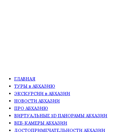
ГЛАВНАЯ
ТУРЫ в АБХАЗИЮ
ЭКСКУРСИИ в АБХАЗИИ
НОВОСТИ АБХАЗИИ
ПРО АБХАЗИЮ
ВИРТУАЛЬНЫЕ 3D ПАНОРАМЫ АБХАЗИИ
ВЕБ-КАМЕРЫ АБХАЗИИ
ДОСТОПРИМЕЧАТЕЛЬНОСТИ АБХАЗИИ