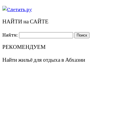
НАЙТИ на САЙТЕ
Найти:
РЕКОМЕНДУЕМ
Найти жильё для отдыха в Абхазии