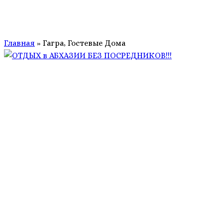
Главная
»
Гагра, Гостевые Дома