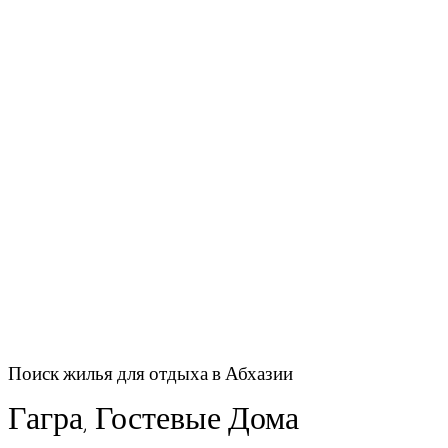
Поиск жилья для отдыха в Абхазии
Гагра, Гостевые Дома