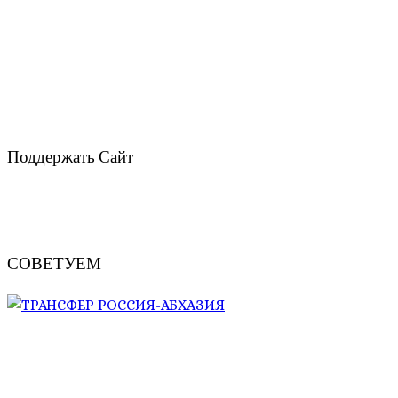
Поддержать Сайт
СОВЕТУЕМ