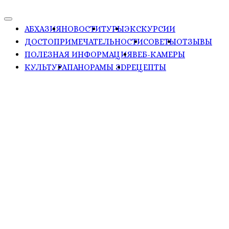
АБХАЗИЯ
НОВОСТИ
ТУРЫ
ЭКСКУРСИИ
ДОСТОПРИМЕЧАТЕЛЬНОСТИ
СОВЕТЫ
ОТЗЫВЫ
ПОЛЕЗНАЯ ИНФОРМАЦИЯ
ВЕБ-КАМЕРЫ
КУЛЬТУРА
ПАНОРАМЫ ЗD
РЕЦЕПТЫ