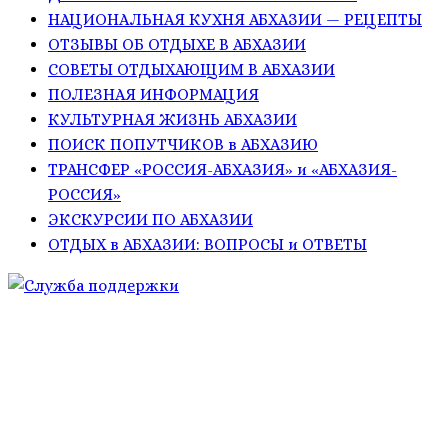
НАЦИОНАЛЬНАЯ КУХНЯ АБХАЗИИ — РЕЦЕПТЫ
ОТЗЫВЫ ОБ ОТДЫХЕ В АБХАЗИИ
СОВЕТЫ ОТДЫХАЮЩИМ В АБХАЗИИ
ПОЛЕЗНАЯ ИНФОРМАЦИЯ
КУЛЬТУРНАЯ ЖИЗНЬ АБХАЗИИ
ПОИСК ПОПУТЧИКОВ в АБХАЗИЮ
ТРАНСФЕР «РОССИЯ-АБХАЗИЯ» и «АБХАЗИЯ-
РОССИЯ»
ЭКСКУРСИИ ПО АБХАЗИИ
ОТДЫХ в АБХАЗИИ: ВОПРОСЫ и ОТВЕТЫ