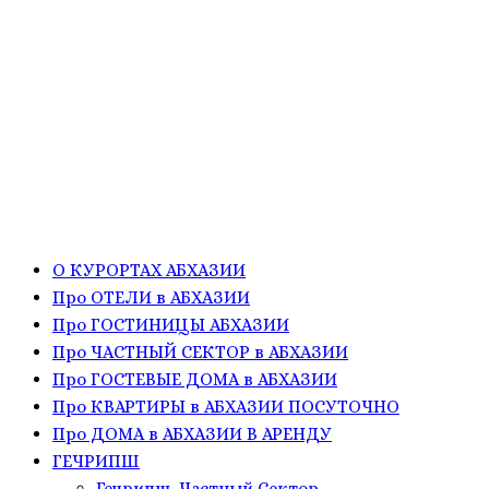
О КУРОРТАХ АБХАЗИИ
Про ОТЕЛИ в АБХАЗИИ
Про ГОСТИНИЦЫ АБХАЗИИ
Про ЧАСТНЫЙ СЕКТОР в АБХАЗИИ
Про ГОСТЕВЫЕ ДОМА в АБХАЗИИ
Про КВАРТИРЫ в АБХАЗИИ ПОСУТОЧНО
Про ДОМА в АБХАЗИИ В АРЕНДУ
ГЕЧРИПШ
Гечрипш, Частный Сектор