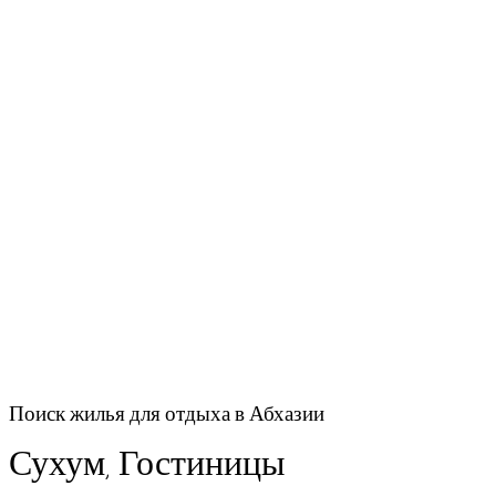
Поиск жилья для отдыха в Абхазии
Сухум, Гостиницы