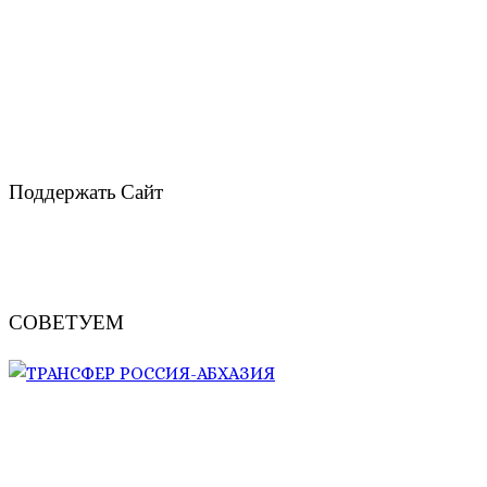
Поддержать Сайт
СОВЕТУЕМ