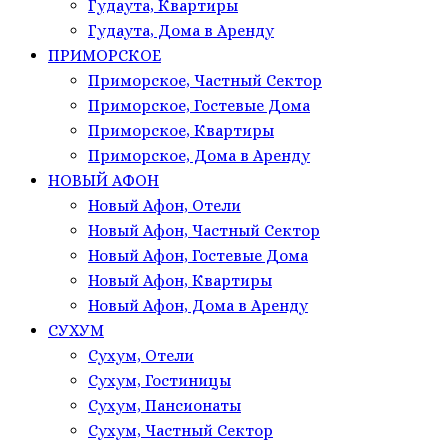
Гудаута, Квартиры
Гудаута, Дома в Аренду
ПРИМОРСКОЕ
Приморское, Частный Сектор
Приморское, Гостевые Дома
Приморское, Квартиры
Приморское, Дома в Аренду
НОВЫЙ АФОН
Новый Афон, Отели
Новый Афон, Частный Сектор
Новый Афон, Гостевые Дома
Новый Афон, Квартиры
Новый Афон, Дома в Аренду
СУХУМ
Сухум, Отели
Сухум, Гостиницы
Сухум, Пансионаты
Сухум, Частный Сектор