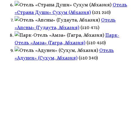
Отель
«Страна Души» Сухум (Абхазия)
(521 250)
Отель
«Апсны» (Гудаута, Абхазия)
(510 475)
Парк-
Отель «Амза» (Гагра, Абхазия)
(510 450)
Отель
«Адунеи» (Сухум, Абхазия)
(510 340)