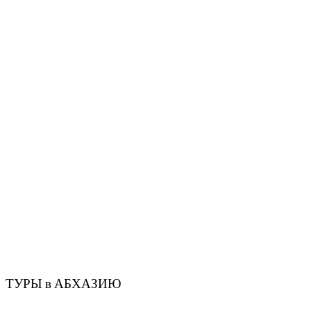
ТУРЫ в АБХАЗИЮ