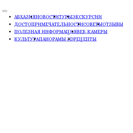
АБХАЗИЯ
НОВОСТИ
ТУРЫ
ЭКСКУРСИИ
ДОСТОПРИМЕЧАТЕЛЬНОСТИ
СОВЕТЫ
ОТЗЫВЫ
ПОЛЕЗНАЯ ИНФОРМАЦИЯ
ВЕБ-КАМЕРЫ
КУЛЬТУРА
ПАНОРАМЫ ЗD
РЕЦЕПТЫ