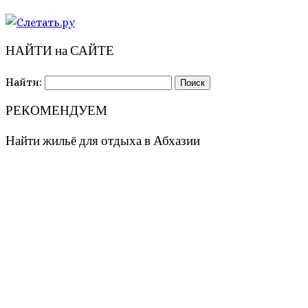
НАЙТИ на САЙТЕ
Найти:
РЕКОМЕНДУЕМ
Найти жильё для отдыха в Абхазии