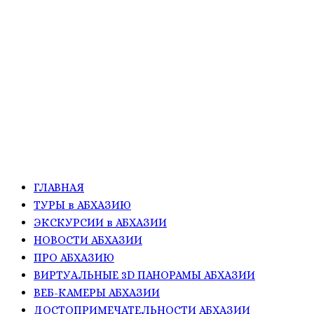
ГЛАВНАЯ
ТУРЫ в АБХАЗИЮ
ЭКСКУРСИИ в АБХАЗИИ
НОВОСТИ АБХАЗИИ
ПРО АБХАЗИЮ
ВИРТУАЛЬНЫЕ 3D ПАНОРАМЫ АБХАЗИИ
ВЕБ-КАМЕРЫ АБХАЗИИ
ДОСТОПРИМЕЧАТЕЛЬНОСТИ АБХАЗИИ