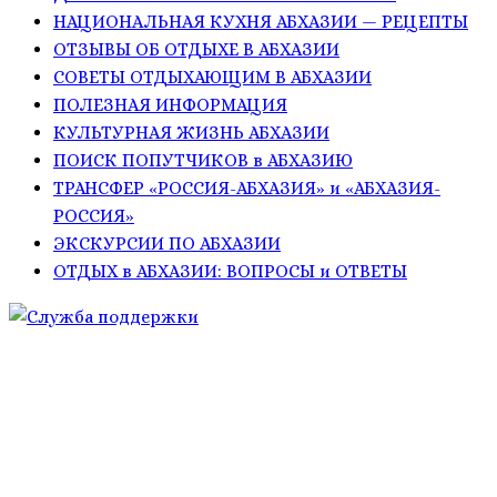
НАЦИОНАЛЬНАЯ КУХНЯ АБХАЗИИ — РЕЦЕПТЫ
ОТЗЫВЫ ОБ ОТДЫХЕ В АБХАЗИИ
СОВЕТЫ ОТДЫХАЮЩИМ В АБХАЗИИ
ПОЛЕЗНАЯ ИНФОРМАЦИЯ
КУЛЬТУРНАЯ ЖИЗНЬ АБХАЗИИ
ПОИСК ПОПУТЧИКОВ в АБХАЗИЮ
ТРАНСФЕР «РОССИЯ-АБХАЗИЯ» и «АБХАЗИЯ-
РОССИЯ»
ЭКСКУРСИИ ПО АБХАЗИИ
ОТДЫХ в АБХАЗИИ: ВОПРОСЫ и ОТВЕТЫ