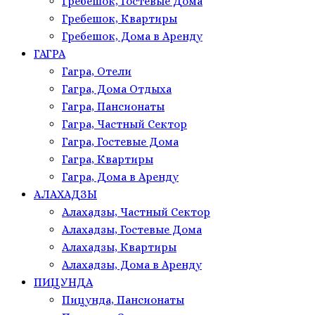
Гребешок, Гостевые Дома
Гребешок, Квартиры
Гребешок, Дома в Аренду
ГАГРА
Гагра, Отели
Гагра, Дома Отдыха
Гагра, Пансионаты
Гагра, Частный Сектор
Гагра, Гостевые Дома
Гагра, Квартиры
Гагра, Дома в Аренду
АЛАХАДЗЫ
Алахадзы, Частный Сектор
Алахадзы, Гостевые Дома
Алахадзы, Квартиры
Алахадзы, Дома в Аренду
ПИЦУНДА
Пицунда, Пансионаты