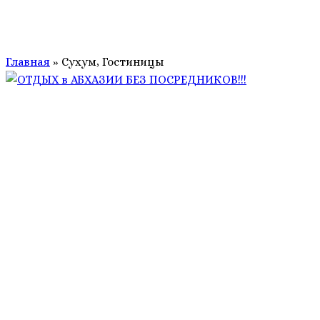
Главная
»
Сухум, Гостиницы