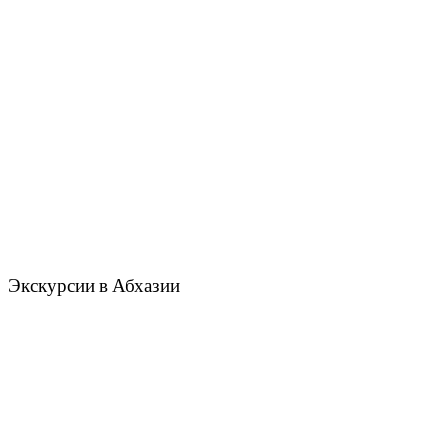
Экскурсии в Абхазии