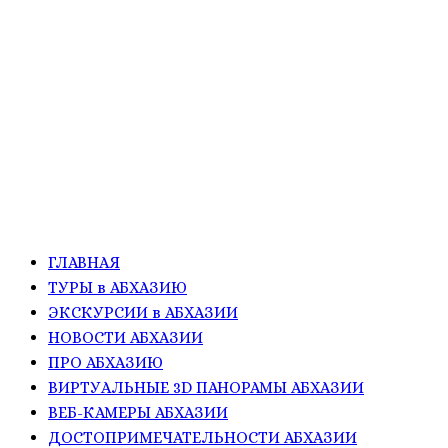
ГЛАВНАЯ
ТУРЫ в АБХАЗИЮ
ЭКСКУРСИИ в АБХАЗИИ
НОВОСТИ АБХАЗИИ
ПРО АБХАЗИЮ
ВИРТУАЛЬНЫЕ 3D ПАНОРАМЫ АБХАЗИИ
ВЕБ-КАМЕРЫ АБХАЗИИ
ДОСТОПРИМЕЧАТЕЛЬНОСТИ АБХАЗИИ