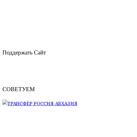
Поддержать Сайт
СОВЕТУЕМ