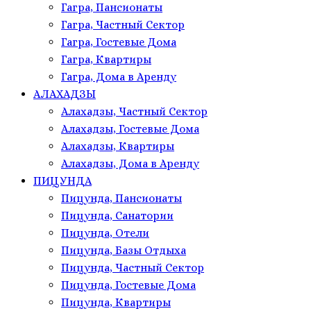
Гагра, Пансионаты
Гагра, Частный Сектор
Гагра, Гостевые Дома
Гагра, Квартиры
Гагра, Дома в Аренду
АЛАХАДЗЫ
Алахадзы, Частный Сектор
Алахадзы, Гостевые Дома
Алахадзы, Квартиры
Алахадзы, Дома в Аренду
ПИЦУНДА
Пицунда, Пансионаты
Пицунда, Санатории
Пицунда, Отели
Пицунда, Базы Отдыха
Пицунда, Частный Сектор
Пицунда, Гостевые Дома
Пицунда, Квартиры