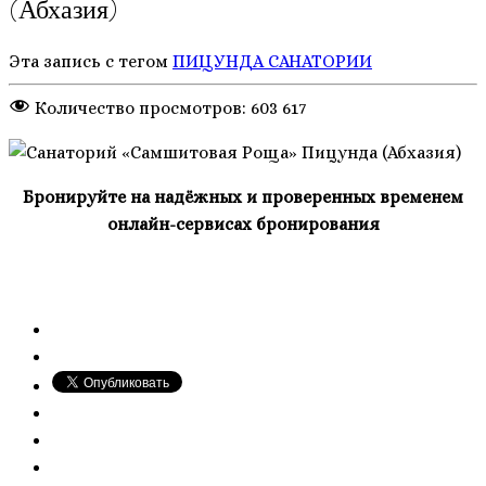
(Абхазия)
Эта запись с тегом
ПИЦУНДА
САНАТОРИИ
Количество просмотров:
603 617
Бронируйте на надёжных и проверенных временем
онлайн-сервисах бронирования