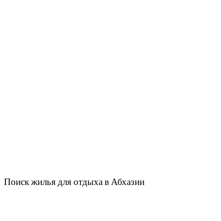
Поиск жилья для отдыха в Абхазии