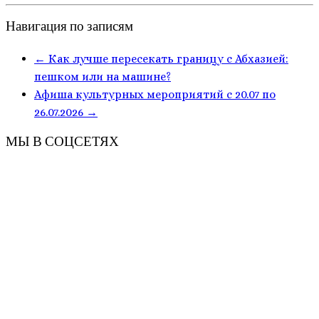
Навигация по записям
←
Как лучше пересекать границу с Абхазией:
пешком или на машине?
Афиша культурных мероприятий с 20.07 по
26.07.2026
→
МЫ В СОЦСЕТЯХ