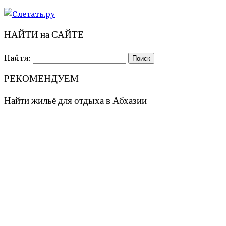
НАЙТИ на САЙТЕ
Найти:
РЕКОМЕНДУЕМ
Найти жильё для отдыха в Абхазии