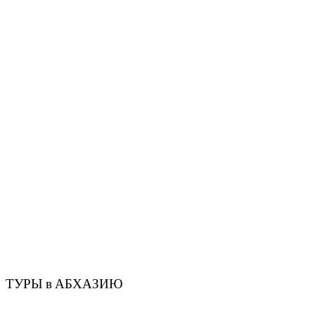
ТУРЫ в АБХАЗИЮ