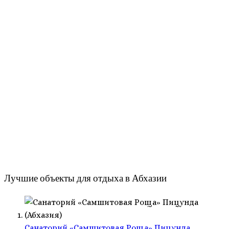
Лучшие объекты для отдыха в Абхазии
Санаторий «Самшитовая Роща» Пицунда