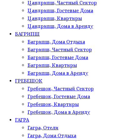
Цандрипш, Частный Сектор
Цандрипш, Гостевые Дома
Цандрипш, Квартиры
Цандрипш, Дома в Аренду
БАГРИПШ
Багрипш, Дома Отдыха
Багрипш, Частный Сектор
Багрипш, Гостевые Дома
Багрипш, Квартиры
Багрипш, Дома в Аренду
ГРЕБЕШОК
Гребешок, Частный Сектор
Гребешок, Гостевые Дома
Гребешок, Квартиры
Гребешок, Дома в Аренду
ГАГРА
Гагра, Отели
Гагра, Дома Отдыха