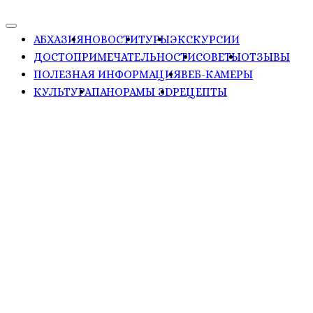
АБХАЗИЯ
НОВОСТИ
ТУРЫ
ЭКСКУРСИИ
ДОСТОПРИМЕЧАТЕЛЬНОСТИ
СОВЕТЫ
ОТЗЫВЫ
ПОЛЕЗНАЯ ИНФОРМАЦИЯ
ВЕБ-КАМЕРЫ
КУЛЬТУРА
ПАНОРАМЫ ЗD
РЕЦЕПТЫ