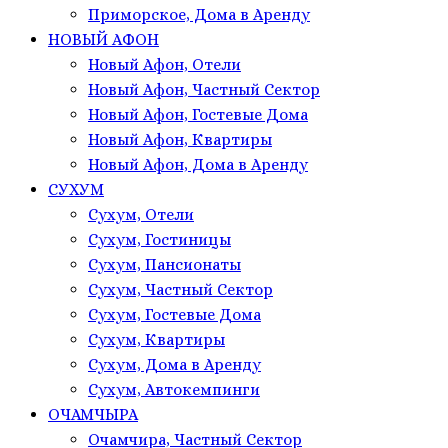
Приморское, Дома в Аренду
НОВЫЙ АФОН
Новый Афон, Отели
Новый Афон, Частный Сектор
Новый Афон, Гостевые Дома
Новый Афон, Квартиры
Новый Афон, Дома в Аренду
СУХУМ
Сухум, Отели
Сухум, Гостиницы
Сухум, Пансионаты
Сухум, Частный Сектор
Сухум, Гостевые Дома
Сухум, Квартиры
Сухум, Дома в Аренду
Сухум, Автокемпинги
ОЧАМЧЫРА
Очамчира, Частный Сектор