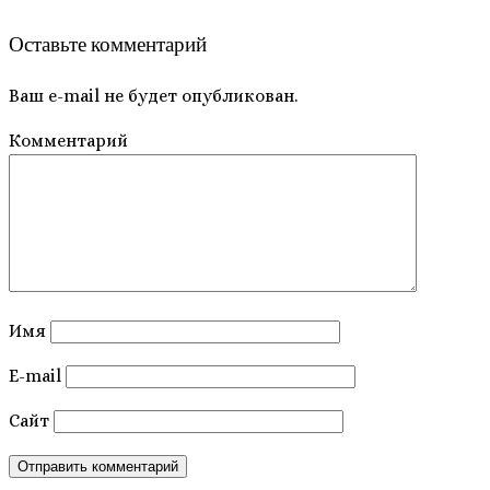
Оставьте комментарий
Ваш e-mail не будет опубликован.
Комментарий
Имя
E-mail
Сайт