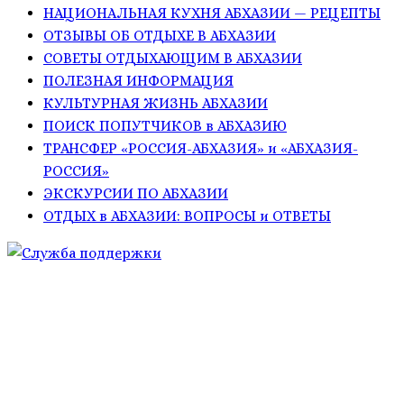
НАЦИОНАЛЬНАЯ КУХНЯ АБХАЗИИ — РЕЦЕПТЫ
ОТЗЫВЫ ОБ ОТДЫХЕ В АБХАЗИИ
СОВЕТЫ ОТДЫХАЮЩИМ В АБХАЗИИ
ПОЛЕЗНАЯ ИНФОРМАЦИЯ
КУЛЬТУРНАЯ ЖИЗНЬ АБХАЗИИ
ПОИСК ПОПУТЧИКОВ в АБХАЗИЮ
ТРАНСФЕР «РОССИЯ-АБХАЗИЯ» и «АБХАЗИЯ-
РОССИЯ»
ЭКСКУРСИИ ПО АБХАЗИИ
ОТДЫХ в АБХАЗИИ: ВОПРОСЫ и ОТВЕТЫ