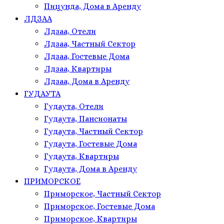
Пицунда, Дома в Аренду
ЛДЗАА
Лдзаа, Отели
Лдзаа, Частный Сектор
Лдзаа, Гостевые Дома
Лдзаа, Квартиры
Лдзаа, Дома в Аренду
ГУДАУТА
Гудаута, Отели
Гудаута, Пансионаты
Гудаута, Частный Сектор
Гудаута, Гостевые Дома
Гудаута, Квартиры
Гудаута, Дома в Аренду
ПРИМОРСКОЕ
Приморское, Частный Сектор
Приморское, Гостевые Дома
Приморское, Квартиры