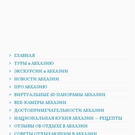
ГЛАВНАЯ
ТУРЫ в АБХАЗИЮ
ЭКСКУРСИИ в АБХАЗИИ
НОВОСТИ АБХАЗИИ
ПРО АБХАЗИЮ
ВИРТУАЛЬНЫЕ 3D ПАНОРАМЫ АБХАЗИИ
ВЕБ-КАМЕРЫ АБХАЗИИ
ДОСТОПРИМЕЧАТЕЛЬНОСТИ АБХАЗИИ
НАЦИОНАЛЬНАЯ КУХНЯ АБХАЗИИ — РЕЦЕПТЫ
ОТЗЫВЫ ОБ ОТДЫХЕ В АБХАЗИИ
СОВЕТЫ ОТДЫХАЮЩИМ В АБХАЗИИ