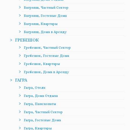
Багрипш, Частный Сектор
Багрипш, Гостевые Дома
Багрипш, Квартиры
Багрипш, Дома в Аренду
ГРЕБЕШОК
Гребешок, Частный Сектор
Гребешок, Гостевые Дома
Гребешок, Квартиры
Гребешок, Дома в Аренду
ГАГРА
Гагра, Отели
Гагра, Дома Отдыха
Гагра, Пансионаты
Гагра, Частный Сектор
Гагра, Гостевые Дома
Гагра, Квартиры