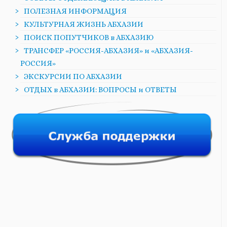
ПОЛЕЗНАЯ ИНФОРМАЦИЯ
КУЛЬТУРНАЯ ЖИЗНЬ АБХАЗИИ
ПОИСК ПОПУТЧИКОВ в АБХАЗИЮ
ТРАНСФЕР «РОССИЯ-АБХАЗИЯ» и «АБХАЗИЯ-
РОССИЯ»
ЭКСКУРСИИ ПО АБХАЗИИ
ОТДЫХ в АБХАЗИИ: ВОПРОСЫ и ОТВЕТЫ