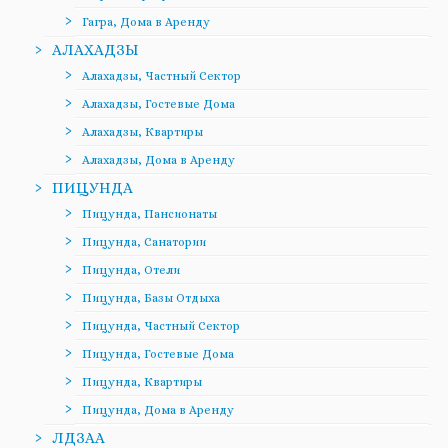
Гагра, Дома в Аренду
АЛАХАДЗЫ
Алахадзы, Частный Сектор
Алахадзы, Гостевые Дома
Алахадзы, Квартиры
Алахадзы, Дома в Аренду
ПИЦУНДА
Пицунда, Пансионаты
Пицунда, Санатории
Пицунда, Отели
Пицунда, Базы Отдыха
Пицунда, Частный Сектор
Пицунда, Гостевые Дома
Пицунда, Квартиры
Пицунда, Дома в Аренду
ЛДЗАА