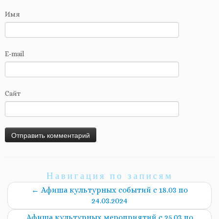
Имя
E-mail
Сайт
Навигация по записям
←
Афиша культурных событий с 18.03 по
24.03.2024
Афиша культурных мероприятий с 25.03 по