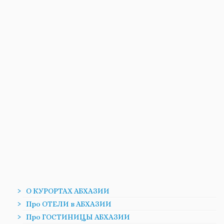
О КУРОРТАХ АБХАЗИИ
Про ОТЕЛИ в АБХАЗИИ
Про ГОСТИНИЦЫ АБХАЗИИ