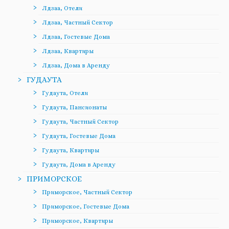
Лдзаа, Отели
Лдзаа, Частный Сектор
Лдзаа, Гостевые Дома
Лдзаа, Квартиры
Лдзаа, Дома в Аренду
ГУДАУТА
Гудаута, Отели
Гудаута, Пансионаты
Гудаута, Частный Сектор
Гудаута, Гостевые Дома
Гудаута, Квартиры
Гудаута, Дома в Аренду
ПРИМОРСКОЕ
Приморское, Частный Сектор
Приморское, Гостевые Дома
Приморское, Квартиры