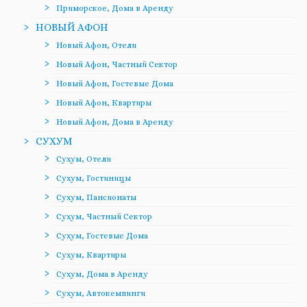
Приморское, Дома в Аренду
НОВЫЙ АФОН
Новый Афон, Отели
Новый Афон, Частный Сектор
Новый Афон, Гостевые Дома
Новый Афон, Квартиры
Новый Афон, Дома в Аренду
СУХУМ
Сухум, Отели
Сухум, Гостиницы
Сухум, Пансионаты
Сухум, Частный Сектор
Сухум, Гостевые Дома
Сухум, Квартиры
Сухум, Дома в Аренду
Сухум, Автокемпинги