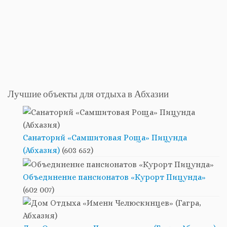
Лучшие объекты для отдыха в Абхазии
Санаторий «Самшитовая Роща» Пицунда
(Абхазия)
(603 652)
Объединение пансионатов «Курорт Пицунда»
(602 007)