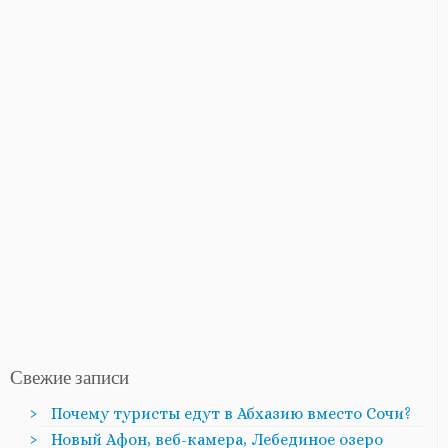
Свежие записи
Почему туристы едут в Абхазию вместо Сочи?
Новый Афон, веб-камера, Лебединое озеро