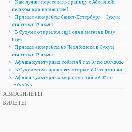
Как лучше пересекать границу с Абхазией:
пешком или на машине?
Прямые авиарейсы Санкт-Петербург – Сухум
стартуют 17 июля
В Сухуме открылся ещё один магазин Duty
Free
Прямые авиарейсы из Челябинска в Сухум
стартуют 17 июля
Афиша культурных событий с 13.07 по 19.07.2026
В Сухумском аэропорту открыт VIP-терминал
Афиша культурных мероприятий с 6.07 по
12.07.2026
АВИАБИЛЕТЫ
БИЛЕТЫ