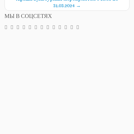
31.03.2024
→
МЫ В СОЦСЕТЯХ