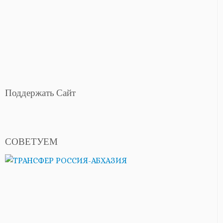
Поддержать Сайт
СОВЕТУЕМ