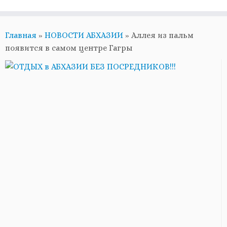
Главная
»
НОВОСТИ АБХАЗИИ
»
Аллея из пальм
появится в самом центре Гагры