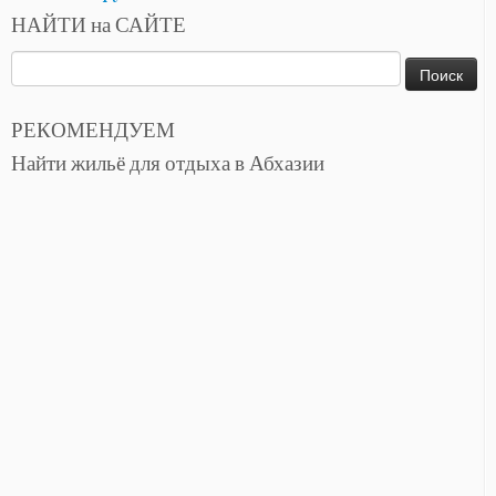
НАЙТИ на САЙТЕ
Найти:
РЕКОМЕНДУЕМ
Найти жильё для отдыха в Абхазии