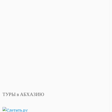
ТУРЫ в АБХАЗИЮ