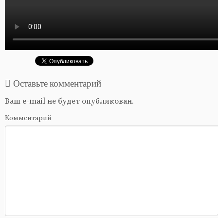
Оставьте комментарий
Ваш e-mail не будет опубликован.
Комментарий