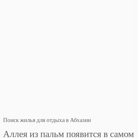
Поиск жилья для отдыха в Абхазии
Аллея из пальм появится в самом