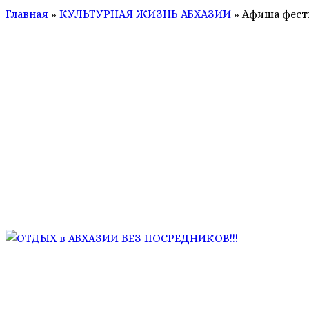
Главная
»
КУЛЬТУРНАЯ ЖИЗНЬ АБХАЗИИ
»
Афиша фести