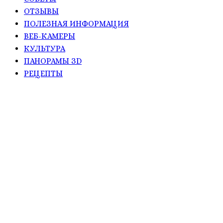
ОТЗЫВЫ
ПОЛЕЗНАЯ ИНФОРМАЦИЯ
ВЕБ-КАМЕРЫ
КУЛЬТУРА
ПАНОРАМЫ ЗD
РЕЦЕПТЫ