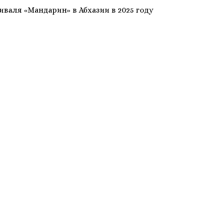
валя «Мандарин» в Абхазии в 2025 году