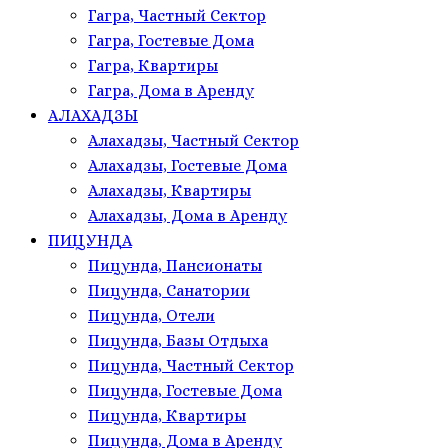
Гагра, Частный Сектор
Гагра, Гостевые Дома
Гагра, Квартиры
Гагра, Дома в Аренду
АЛАХАДЗЫ
Алахадзы, Частный Сектор
Алахадзы, Гостевые Дома
Алахадзы, Квартиры
Алахадзы, Дома в Аренду
ПИЦУНДА
Пицунда, Пансионаты
Пицунда, Санатории
Пицунда, Отели
Пицунда, Базы Отдыха
Пицунда, Частный Сектор
Пицунда, Гостевые Дома
Пицунда, Квартиры
Пицунда, Дома в Аренду