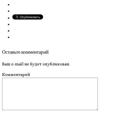
Оставьте комментарий
Ваш e-mail не будет опубликован.
Комментарий