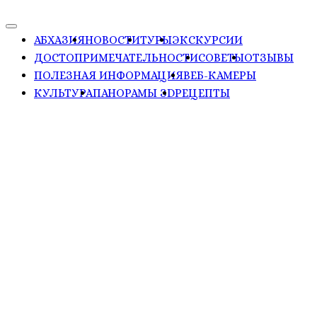
АБХАЗИЯ
НОВОСТИ
ТУРЫ
ЭКСКУРСИИ
ДОСТОПРИМЕЧАТЕЛЬНОСТИ
СОВЕТЫ
ОТЗЫВЫ
ПОЛЕЗНАЯ ИНФОРМАЦИЯ
ВЕБ-КАМЕРЫ
КУЛЬТУРА
ПАНОРАМЫ ЗD
РЕЦЕПТЫ