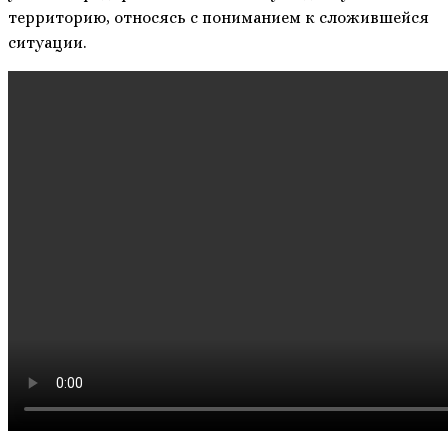
территорию, относясь с пониманием к сложившейся
ситуации.