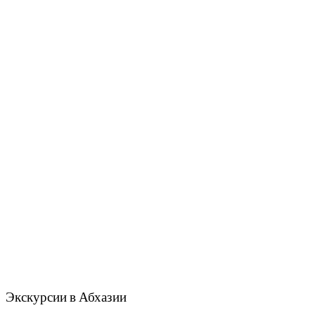
Экскурсии в Абхазии