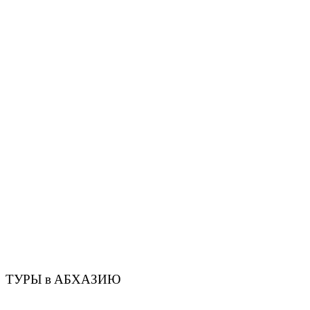
ТУРЫ в АБХАЗИЮ