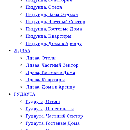
Пицунда, Отели
Пицунда, Базы Отдыха
Пицунда, Частный Сектор
Пицунда, Гостевые Дома
Пицунда, Квартиры
Пицунда, Дома в Аренду
ЛДЗАА
Лдзаа, Отели
Лдзаа, Частный Сектор
Лдзаа, Гостевые Дома
Лдзаа, Квартиры
Лдзаа, Дома в Аренду
ГУДАУТА
Гудаута, Отели
Гудаута, Пансионаты
Гудаута, Частный Сектор
Гудаута, Гостевые Дома