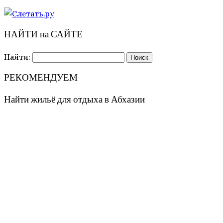
НАЙТИ на САЙТЕ
Найти:
РЕКОМЕНДУЕМ
Найти жильё для отдыха в Абхазии