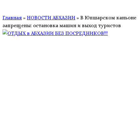
Главная
»
НОВОСТИ АБХАЗИИ
»
В Юпшарском каньоне
запрещены: остановка машин и выход туристов