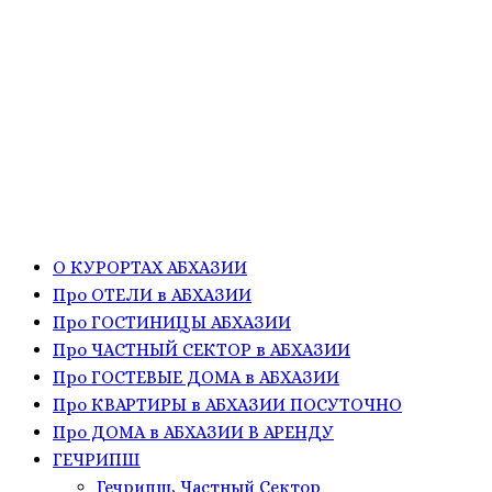
О КУРОРТАХ АБХАЗИИ
Про ОТЕЛИ в АБХАЗИИ
Про ГОСТИНИЦЫ АБХАЗИИ
Про ЧАСТНЫЙ СЕКТОР в АБХАЗИИ
Про ГОСТЕВЫЕ ДОМА в АБХАЗИИ
Про КВАРТИРЫ в АБХАЗИИ ПОСУТОЧНО
Про ДОМА в АБХАЗИИ В АРЕНДУ
ГЕЧРИПШ
Гечрипш, Частный Сектор