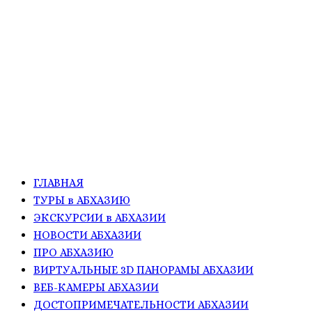
ГЛАВНАЯ
ТУРЫ в АБХАЗИЮ
ЭКСКУРСИИ в АБХАЗИИ
НОВОСТИ АБХАЗИИ
ПРО АБХАЗИЮ
ВИРТУАЛЬНЫЕ 3D ПАНОРАМЫ АБХАЗИИ
ВЕБ-КАМЕРЫ АБХАЗИИ
ДОСТОПРИМЕЧАТЕЛЬНОСТИ АБХАЗИИ