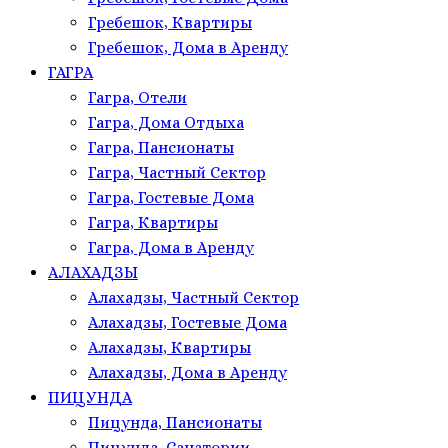
Гребешок, Квартиры
Гребешок, Дома в Аренду
ГАГРА
Гагра, Отели
Гагра, Дома Отдыха
Гагра, Пансионаты
Гагра, Частный Сектор
Гагра, Гостевые Дома
Гагра, Квартиры
Гагра, Дома в Аренду
АЛАХАДЗЫ
Алахадзы, Частный Сектор
Алахадзы, Гостевые Дома
Алахадзы, Квартиры
Алахадзы, Дома в Аренду
ПИЦУНДА
Пицунда, Пансионаты
Пицунда, Санатории