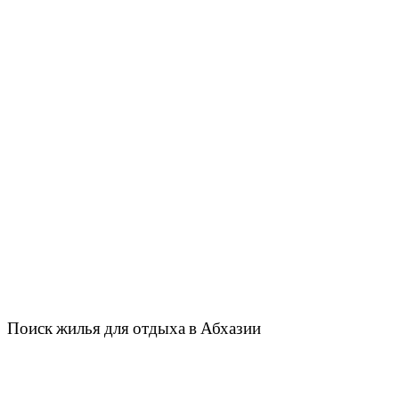
Поиск жилья для отдыха в Абхазии