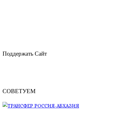
Поддержать Сайт
СОВЕТУЕМ