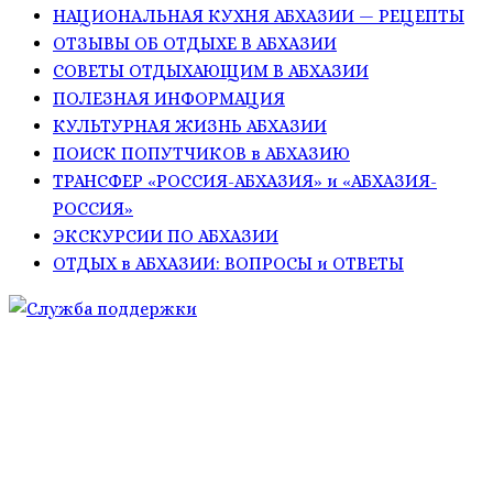
НАЦИОНАЛЬНАЯ КУХНЯ АБХАЗИИ — РЕЦЕПТЫ
ОТЗЫВЫ ОБ ОТДЫХЕ В АБХАЗИИ
СОВЕТЫ ОТДЫХАЮЩИМ В АБХАЗИИ
ПОЛЕЗНАЯ ИНФОРМАЦИЯ
КУЛЬТУРНАЯ ЖИЗНЬ АБХАЗИИ
ПОИСК ПОПУТЧИКОВ в АБХАЗИЮ
ТРАНСФЕР «РОССИЯ-АБХАЗИЯ» и «АБХАЗИЯ-
РОССИЯ»
ЭКСКУРСИИ ПО АБХАЗИИ
ОТДЫХ в АБХАЗИИ: ВОПРОСЫ и ОТВЕТЫ