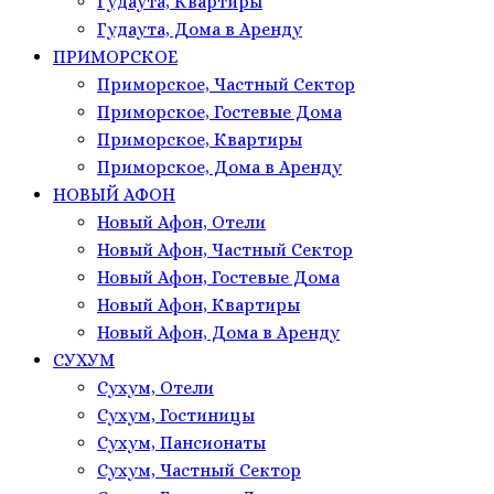
Гудаута, Квартиры
Гудаута, Дома в Аренду
ПРИМОРСКОЕ
Приморское, Частный Сектор
Приморское, Гостевые Дома
Приморское, Квартиры
Приморское, Дома в Аренду
НОВЫЙ АФОН
Новый Афон, Отели
Новый Афон, Частный Сектор
Новый Афон, Гостевые Дома
Новый Афон, Квартиры
Новый Афон, Дома в Аренду
СУХУМ
Сухум, Отели
Сухум, Гостиницы
Сухум, Пансионаты
Сухум, Частный Сектор