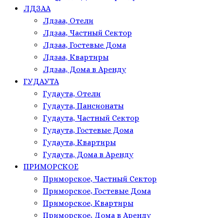
ЛДЗАА
Лдзаа, Отели
Лдзаа, Частный Сектор
Лдзаа, Гостевые Дома
Лдзаа, Квартиры
Лдзаа, Дома в Аренду
ГУДАУТА
Гудаута, Отели
Гудаута, Пансионаты
Гудаута, Частный Сектор
Гудаута, Гостевые Дома
Гудаута, Квартиры
Гудаута, Дома в Аренду
ПРИМОРСКОЕ
Приморское, Частный Сектор
Приморское, Гостевые Дома
Приморское, Квартиры
Приморское, Дома в Аренду