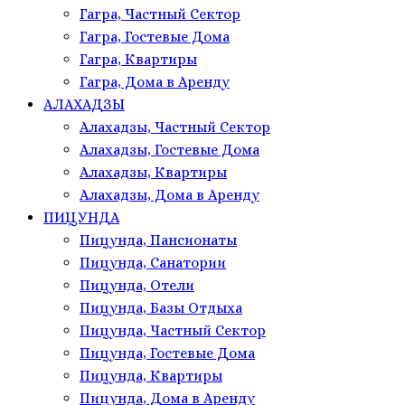
Гагра, Частный Сектор
Гагра, Гостевые Дома
Гагра, Квартиры
Гагра, Дома в Аренду
АЛАХАДЗЫ
Алахадзы, Частный Сектор
Алахадзы, Гостевые Дома
Алахадзы, Квартиры
Алахадзы, Дома в Аренду
ПИЦУНДА
Пицунда, Пансионаты
Пицунда, Санатории
Пицунда, Отели
Пицунда, Базы Отдыха
Пицунда, Частный Сектор
Пицунда, Гостевые Дома
Пицунда, Квартиры
Пицунда, Дома в Аренду