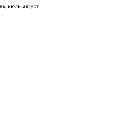
ь, июль, август