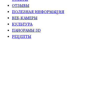
ОТЗЫВЫ
ПОЛЕЗНАЯ ИНФОРМАЦИЯ
ВЕБ-КАМЕРЫ
КУЛЬТУРА
ПАНОРАМЫ ЗD
РЕЦЕПТЫ