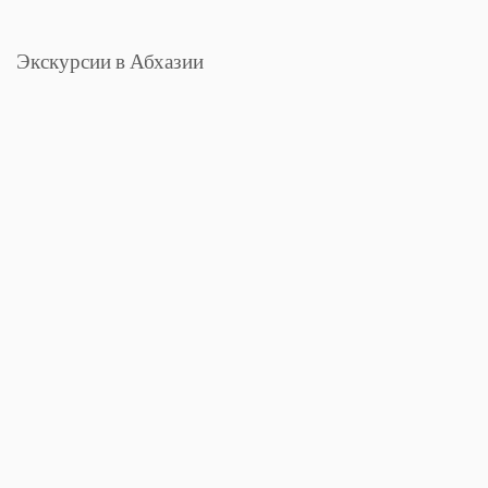
Экскурсии в Абхазии