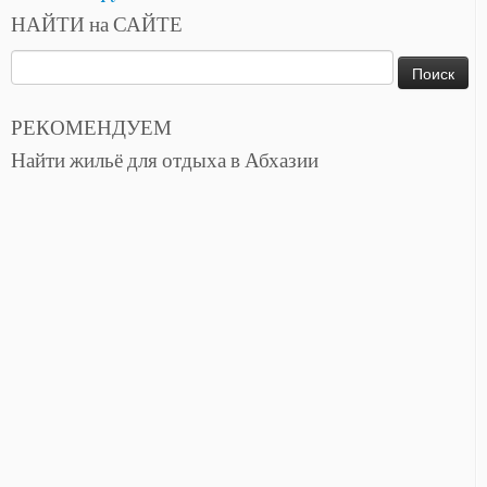
НАЙТИ на САЙТЕ
Найти:
РЕКОМЕНДУЕМ
Найти жильё для отдыха в Абхазии