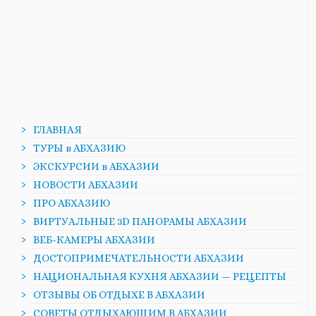
ГЛАВНАЯ
ТУРЫ в АБХАЗИЮ
ЭКСКУРСИИ в АБХАЗИИ
НОВОСТИ АБХАЗИИ
ПРО АБХАЗИЮ
ВИРТУАЛЬНЫЕ 3D ПАНОРАМЫ АБХАЗИИ
ВЕБ-КАМЕРЫ АБХАЗИИ
ДОСТОПРИМЕЧАТЕЛЬНОСТИ АБХАЗИИ
НАЦИОНАЛЬНАЯ КУХНЯ АБХАЗИИ — РЕЦЕПТЫ
ОТЗЫВЫ ОБ ОТДЫХЕ В АБХАЗИИ
СОВЕТЫ ОТДЫХАЮЩИМ В АБХАЗИИ