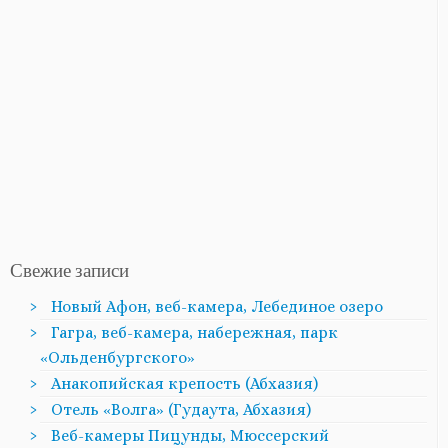
Свежие записи
Новый Афон, веб-камера, Лебединое озеро
Гагра, веб-камера, набережная, парк
«Ольденбургского»
Анакопийская крепость (Абхазия)
Отель «Волга» (Гудаута, Абхазия)
Веб-камеры Пицунды, Мюссерский