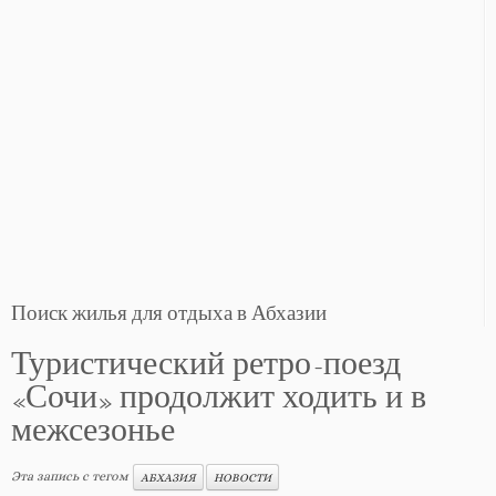
Поиск жилья для отдыха в Абхазии
Туристический ретро-поезд
«Сочи» продолжит ходить и в
межсезонье
Эта запись с тегом
АБХАЗИЯ
НОВОСТИ