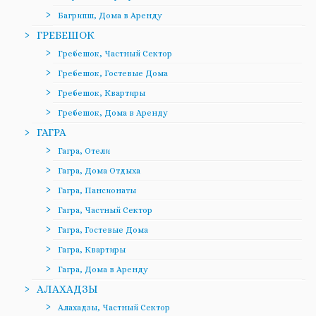
Багрипш, Дома в Аренду
ГРЕБЕШОК
Гребешок, Частный Сектор
Гребешок, Гостевые Дома
Гребешок, Квартиры
Гребешок, Дома в Аренду
ГАГРА
Гагра, Отели
Гагра, Дома Отдыха
Гагра, Пансионаты
Гагра, Частный Сектор
Гагра, Гостевые Дома
Гагра, Квартиры
Гагра, Дома в Аренду
АЛАХАДЗЫ
Алахадзы, Частный Сектор