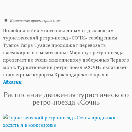
Количество просмотров:
6 733
Полюбившийся многочисленным отдыхающим
туристический ретро-поезд «СОЧИ» сообщением
Туапсе-Гагра-Туапсе продолжит перевозить
пассажиров и в межсезонье. Маршрут ретро-поезда
пролегает по очень живописному побережью Черного
моря. Туристический ретро-поезд «СОЧИ» связывает
популярные курорты Краснодарского края и
Абхазии
.
Расписание движения туристического
ретро-поезда «Сочи»