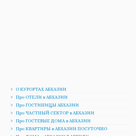
О КУРОРТАХ АБХАЗИИ
Про ОТЕЛИ в АБХАЗИИ
Про ГОСТИНИЦЫ АБХАЗИИ
Про ЧАСТНЫЙ СЕКТОР в АБХАЗИИ
Про ГОСТЕВЫЕ ДОМА в АБХАЗИИ
Про КВАРТИРЫ в АБХАЗИИ ПОСУТОЧНО