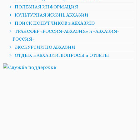
ПОЛЕЗНАЯ ИНФОРМАЦИЯ
КУЛЬТУРНАЯ ЖИЗНЬ АБХАЗИИ
ПОИСК ПОПУТЧИКОВ в АБХАЗИЮ
ТРАНСФЕР «РОССИЯ-АБХАЗИЯ» и «АБХАЗИЯ-
РОССИЯ»
ЭКСКУРСИИ ПО АБХАЗИИ
ОТДЫХ в АБХАЗИИ: ВОПРОСЫ и ОТВЕТЫ