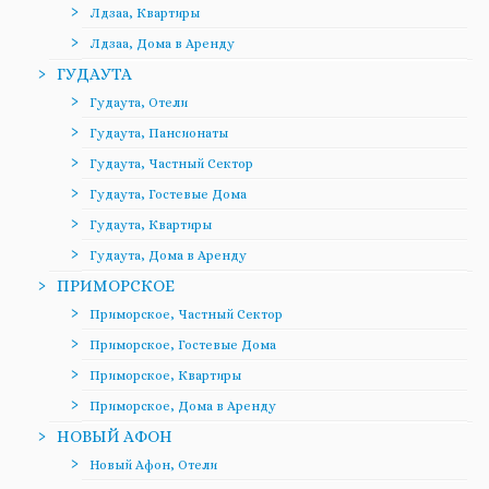
Лдзаа, Квартиры
Лдзаа, Дома в Аренду
ГУДАУТА
Гудаута, Отели
Гудаута, Пансионаты
Гудаута, Частный Сектор
Гудаута, Гостевые Дома
Гудаута, Квартиры
Гудаута, Дома в Аренду
ПРИМОРСКОЕ
Приморское, Частный Сектор
Приморское, Гостевые Дома
Приморское, Квартиры
Приморское, Дома в Аренду
НОВЫЙ АФОН
Новый Афон, Отели