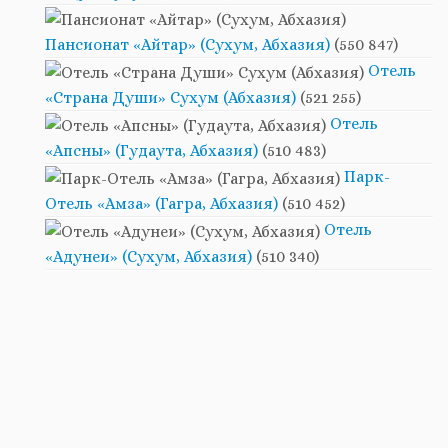
Пансионат «Айтар» (Сухум, Абхазия)
(550 847)
Отель
«Страна Души» Сухум (Абхазия)
(521 255)
Отель
«Апсны» (Гудаута, Абхазия)
(510 483)
Парк-
Отель «Амза» (Гагра, Абхазия)
(510 452)
Отель
«Адунеи» (Сухум, Абхазия)
(510 340)