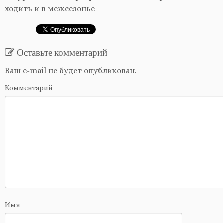
Оставьте комментарий
Ваш e-mail не будет опубликован.
Комментарий
Имя