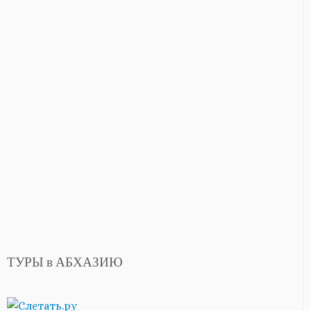
ТУРЫ в АБХАЗИЮ