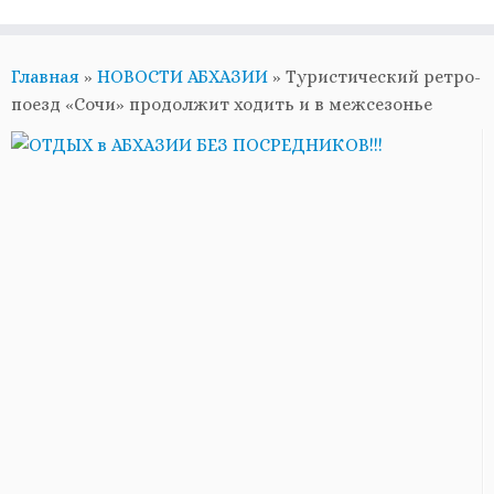
Главная
»
НОВОСТИ АБХАЗИИ
»
Туристический ретро-
поезд «Сочи» продолжит ходить и в межсезонье