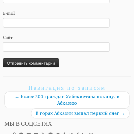
E-mail
Сайт
Навигация по записям
←
Более 300 граждан Узбекистана покинули
Абхазию
В горах Абхазии выпал первый снег
→
МЫ В СОЦСЕТЯХ