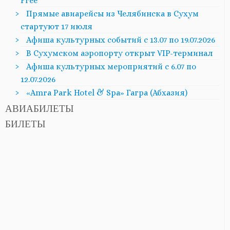
Free
Прямые авиарейсы из Челябинска в Сухум
стартуют 17 июля
Афиша культурных событий с 13.07 по 19.07.2026
В Сухумском аэропорту открыт VIP-терминал
Афиша культурных мероприятий с 6.07 по
12.07.2026
«Amra Park Hotel & Spa» Гагра (Абхазия)
АВИАБИЛЕТЫ
БИЛЕТЫ