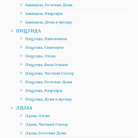
Алахадзы, Гостевые Дома
Алахадзы, Квартиры
Алахадзы, Дома в Аренду
ПИЦУНДА
Пицунда, Пансионаты
Пицунда, Санатории
Пицунда, Отели
Пицунда, Базы Отдыха
Пицунда, Частный Сектор
Пицунда, Гостевые Дома
Пицунда, Квартиры
Пицунда, Дома в Аренду
ЛДЗАА
Лдзаа, Отели
Лдзаа, Частный Сектор
Лдзаа, Гостевые Дома