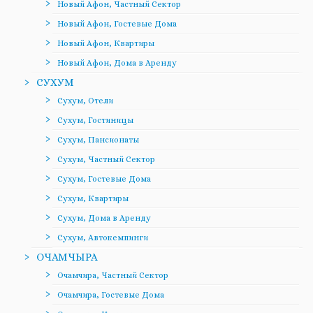
Новый Афон, Частный Сектор
Новый Афон, Гостевые Дома
Новый Афон, Квартиры
Новый Афон, Дома в Аренду
СУХУМ
Сухум, Отели
Сухум, Гостиницы
Сухум, Пансионаты
Сухум, Частный Сектор
Сухум, Гостевые Дома
Сухум, Квартиры
Сухум, Дома в Аренду
Сухум, Автокемпинги
ОЧАМЧЫРА
Очамчира, Частный Сектор
Очамчира, Гостевые Дома