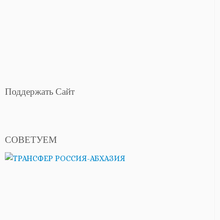
Поддержать Сайт
СОВЕТУЕМ