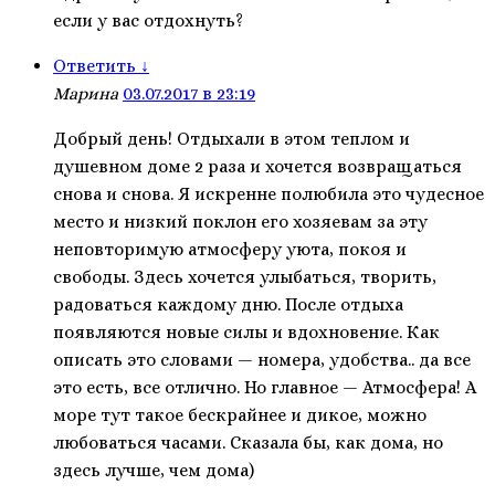
если у вас отдохнуть?
Ответить
↓
Марина
03.07.2017 в 23:19
Добрый день! Отдыхали в этом теплом и
душевном доме 2 раза и хочется возвращаться
снова и снова. Я искренне полюбила это чудесное
место и низкий поклон его хозяевам за эту
неповторимую атмосферу уюта, покоя и
свободы. Здесь хочется улыбаться, творить,
радоваться каждому дню. После отдыха
появляются новые силы и вдохновение. Как
описать это словами — номера, удобства.. да все
это есть, все отлично. Но главное — Атмосфера! А
море тут такое бескрайнее и дикое, можно
любоваться часами. Сказала бы, как дома, но
здесь лучше, чем дома)