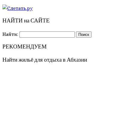
НАЙТИ на САЙТЕ
Найти:
РЕКОМЕНДУЕМ
Найти жильё для отдыха в Абхазии