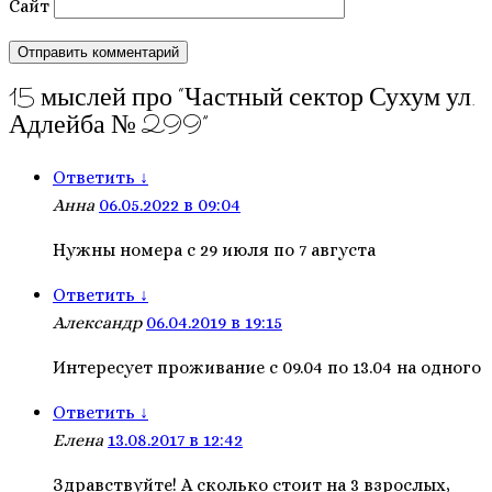
Сайт
15 мыслей про “
Частный сектор Сухум ул.
Адлейба № 299
”
Ответить
↓
Анна
06.05.2022 в 09:04
Нужны номера с 29 июля по 7 августа
Ответить
↓
Александр
06.04.2019 в 19:15
Интересует проживание с 09.04 по 13.04 на одного
Ответить
↓
Елена
13.08.2017 в 12:42
Здравствуйте! А сколько стоит на 3 взрослых,