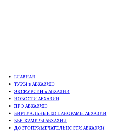
ГЛАВНАЯ
ТУРЫ в АБХАЗИЮ
ЭКСКУРСИИ в АБХАЗИИ
НОВОСТИ АБХАЗИИ
ПРО АБХАЗИЮ
ВИРТУАЛЬНЫЕ 3D ПАНОРАМЫ АБХАЗИИ
ВЕБ-КАМЕРЫ АБХАЗИИ
ДОСТОПРИМЕЧАТЕЛЬНОСТИ АБХАЗИИ