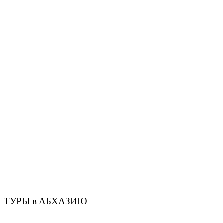
ТУРЫ в АБХАЗИЮ