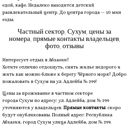
едой, кафе. Недалеко находится детский
развлекательный центр. До центра города — 10 мин
езды.
Частный сектор, Сухум, цены за
номера, прямые контакты владельцев,
фото, отзывы
Интересует отдых в Абхазии?
Хотите отлично отдохнуть, снять жилье недорого и
жить как можно ближе к берегу Чёрного моря? Добро
пожаловать в Сухум на ул. Адлейба № 299!
Цены за проживание в частном секторе
города Сухум по адресу: ул. Адлейба, дом № 299
уточняются у владельцев.
Прямые контакты:
скоро
будут опубликованы.
Полный адрес: Республика
Абхазия, город Сухум улица Адлейба, дом № 299.