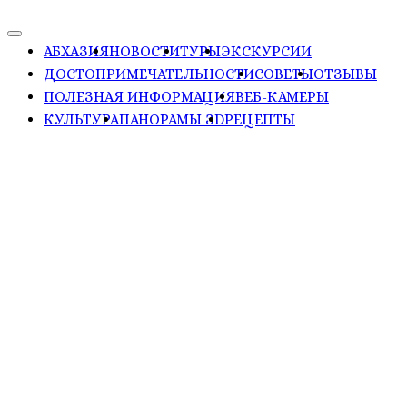
АБХАЗИЯ
НОВОСТИ
ТУРЫ
ЭКСКУРСИИ
ДОСТОПРИМЕЧАТЕЛЬНОСТИ
СОВЕТЫ
ОТЗЫВЫ
ПОЛЕЗНАЯ ИНФОРМАЦИЯ
ВЕБ-КАМЕРЫ
КУЛЬТУРА
ПАНОРАМЫ ЗD
РЕЦЕПТЫ