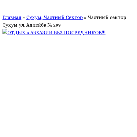
Главная
»
Сухум, Частный Сектор
»
Частный сектор
Сухум ул. Адлейба № 299