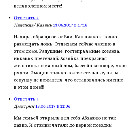
великолепном месте!
Ответить
↓
Надежда/ Казань
13.06.2017 в 17:18
Надира, обращаюсь к Вам. Как низко и подло
размещать ложь. Отдыхаем сейчас именно в
этом доме. Радушные, гостеприимные хозяева,
никаких претензий. Хозяйка-прекрасная
женщина, шикарный дом, бассейн во дворе, море
рядом. Эмоции только положительные, ни на
секунду не пожалели, что остановились именно
в этом доме!!!
Ответить
↓
Дмитрий
13.06.2017 в 11:06
Мы семьей открыли для себя Абхазию не так
давно. И отзывы читали до первой поездки