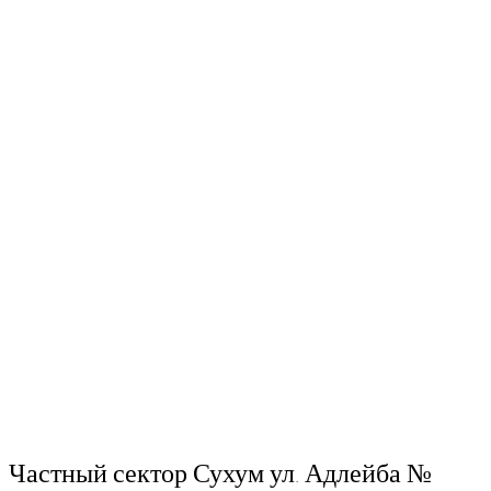
Частный сектор Сухум ул. Адлейба №