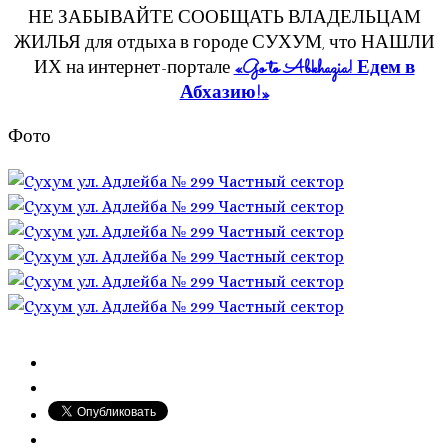
НЕ ЗАБЫВАЙТЕ СООБЩАТЬ ВЛАДЕЛЬЦАМ
ЖИЛЬЯ для отдыха в городе СУХУМ, что НАШЛИ
ИХ на интернет-портале
«Go to Abkhazia! Едем в
Абхазию!»
Фото