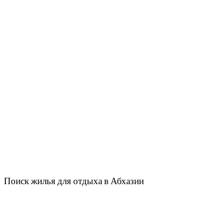
Поиск жилья для отдыха в Абхазии