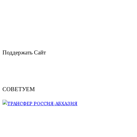
Поддержать Сайт
СОВЕТУЕМ