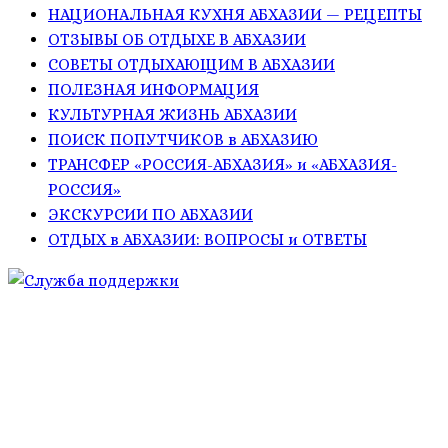
НАЦИОНАЛЬНАЯ КУХНЯ АБХАЗИИ — РЕЦЕПТЫ
ОТЗЫВЫ ОБ ОТДЫХЕ В АБХАЗИИ
СОВЕТЫ ОТДЫХАЮЩИМ В АБХАЗИИ
ПОЛЕЗНАЯ ИНФОРМАЦИЯ
КУЛЬТУРНАЯ ЖИЗНЬ АБХАЗИИ
ПОИСК ПОПУТЧИКОВ в АБХАЗИЮ
ТРАНСФЕР «РОССИЯ-АБХАЗИЯ» и «АБХАЗИЯ-
РОССИЯ»
ЭКСКУРСИИ ПО АБХАЗИИ
ОТДЫХ в АБХАЗИИ: ВОПРОСЫ и ОТВЕТЫ