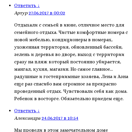
Ответить
↓
Артур
27.06.2017 в 00:02
Отдыхали с семьей в июне, отличное место для
семейного отдыха. Чистые комфортные номера с
новой мебелью, кондиционеры в номерах,
ухоженная территория, обновленный бассейн,
зелень и деревья во дворе, выход с территории
сразу на пляж который постоянно убирается,
мангал, кухня, магазин. Но самое главное…
радушные и гостеприимные хозяева, Лена и Азна
еще раз спасибо вам огромное за прекрасно
проведенный отдых. Чувствовали себя как дома.
Ребенок в восторге. Обязательно приедем еще.
Ответить
↓
Александра
24.06.2017 в 10:54
Мы провели в этом замечательном доме