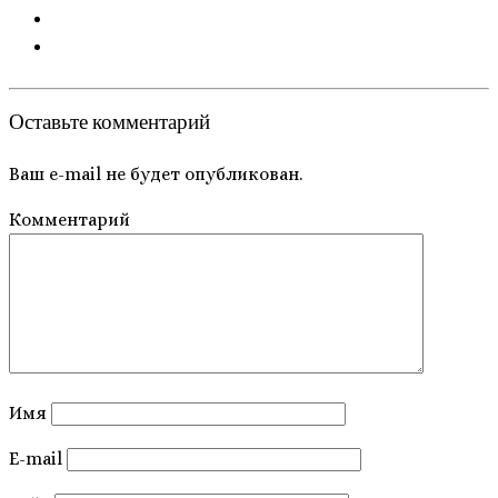
Оставьте комментарий
Ваш e-mail не будет опубликован.
Комментарий
Имя
E-mail