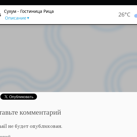
тавьте комментарий
ail не будет опубликован.
тарий