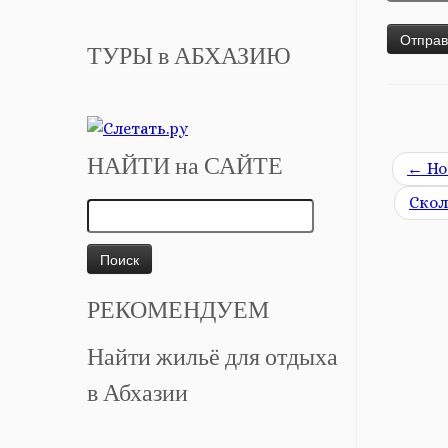
ТУРЫ в АБХАЗИЮ
НАЙТИ на САЙТЕ
←
Но
Скол
Найти:
РЕКОМЕНДУЕМ
Найти жильё для отдыха
в Абхазии