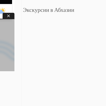
Экскурсии в Абхазии