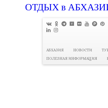
ОТДЫХ в АБХАЗИИ
АБХАЗИЯ
НОВОСТИ
ТУ
ПОЛЕЗНАЯ ИНФОРМАЦИЯ