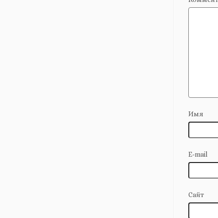
Имя
E-mail
Сайт