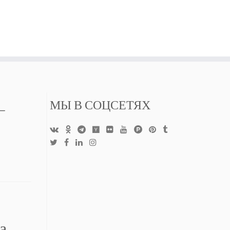
—
МЫ В СОЦСЕТЯХ