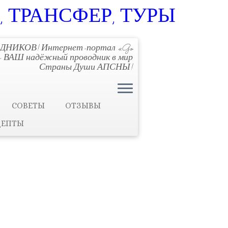
, ТРАНСФЕР, ТУРЫ
ДНИКОВ! Интернет-портал «Go
!» - ВАШ надёжный проводник в мир
Страны Души АПСНЫ!
СОВЕТЫ
ОТЗЫВЫ
ЦЕПТЫ