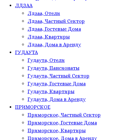
ЛДЗАА
Лдзаа, Отели
Лдзаа, Частный Сектор
Лдзаа, Гостевые Дома
Лдзаа, Квартиры
Лдзаа, Дома в Аренду
ГУДАУТА
Гудаута, Отели
Гудаута, Пансионаты
Гудаута, Частный Сектор
Гудаута, Гостевые Дома
Гудаута, Квартиры
Гудаута, Дома в Аренду
ПРИМОРСКОЕ
Приморское, Частный Сектор
Приморское, Гостевые Дома
Приморское, Квартиры
Приморское, Дома в Аренду