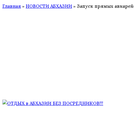
Главная
»
НОВОСТИ АБХАЗИИ
»
Запуск прямых авиарей