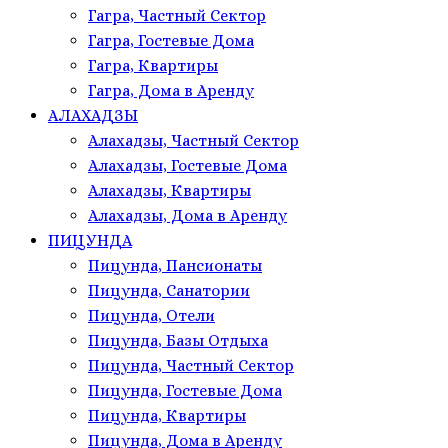
Гагра, Частный Сектор
Гагра, Гостевые Дома
Гагра, Квартиры
Гагра, Дома в Аренду
АЛАХАДЗЫ
Алахадзы, Частный Сектор
Алахадзы, Гостевые Дома
Алахадзы, Квартиры
Алахадзы, Дома в Аренду
ПИЦУНДА
Пицунда, Пансионаты
Пицунда, Санатории
Пицунда, Отели
Пицунда, Базы Отдыха
Пицунда, Частный Сектор
Пицунда, Гостевые Дома
Пицунда, Квартиры
Пицунда, Дома в Аренду