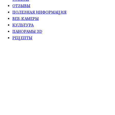
ОТЗЫВЫ
ПОЛЕЗНАЯ ИНФОРМАЦИЯ
ВЕБ-КАМЕРЫ
КУЛЬТУРА
ПАНОРАМЫ ЗD
РЕЦЕПТЫ