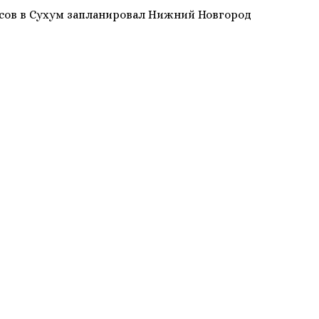
сов в Сухум запланировал Нижний Новгород