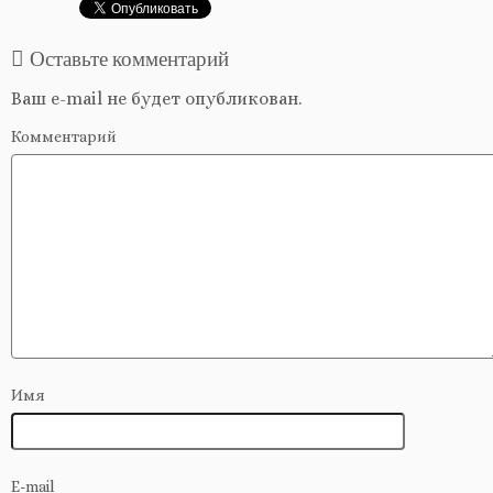
Оставьте комментарий
Ваш e-mail не будет опубликован.
Комментарий
Имя
E-mail