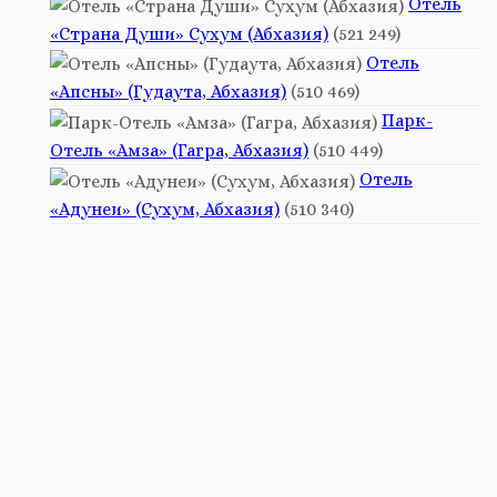
Отель
«Страна Души» Сухум (Абхазия)
(521 249)
Отель
«Апсны» (Гудаута, Абхазия)
(510 469)
Парк-
Отель «Амза» (Гагра, Абхазия)
(510 449)
Отель
«Адунеи» (Сухум, Абхазия)
(510 340)