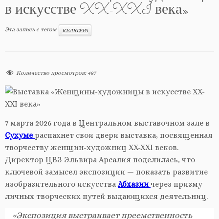
в искусстве XX-XXI века»
Эта запись с тегом
КУЛЬТУРА
Количество просмотров:
487
7 марта 2026 года в Центральном выставочном зале в
Сухуме
распахнет свои двери выставка, посвященная
творчеству женщин-художниц XX-XXI веков.
Директор ЦВЗ Эльвира Арсалия поделилась, что
ключевой замысел экспозиции — показать развитие
изобразительного искусства
Абхазии
через призму
личных творческих путей выдающихся деятельниц.
«Экспозиция выстраивает преемственность