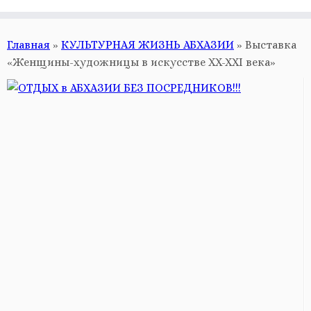
Главная
»
КУЛЬТУРНАЯ ЖИЗНЬ АБХАЗИИ
»
Выставка
«Женщины-художницы в искусстве XX-XXI века»