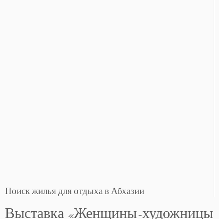
Поиск жилья для отдыха в Абхазии
Выставка «Женщины-художницы