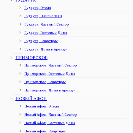
ГУДАУТА
Гудаута, Отели
Гудаута, Пансионаты
Гудаута, Частный Сектор
Гудаута, Гостевые Дома
Гудаута, Квартиры
Гудаута, Дома в Аренду
ПРИМОРСКОЕ
Приморское, Частный Сектор
Приморское, Гостевые Дома
Приморское, Квартиры
Приморское, Дома в Аренду
НОВЫЙ АФОН
Новый Афон, Отели
Новый Афон, Частный Сектор
Новый Афон, Гостевые Дома
Новый Афон, Квартиры