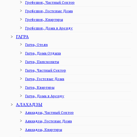
Гребешок, Частный Сектор
Гребешок, Гостевые Дома
Гребешок, Квартиры
Гребешок, Дома в Аренду
ГАГРА
Гагра, Отели
Гагра, Дома Отдыха
Гагра, Пансионаты
Гагра, Частный Сектор
Гагра, Гостевые Дома
Гагра, Квартиры
Гагра, Дома в Аренду
АЛАХАДЗЫ
Алахадзы, Частный Сектор
Алахадзы, Гостевые Дома
Алахадзы, Квартиры