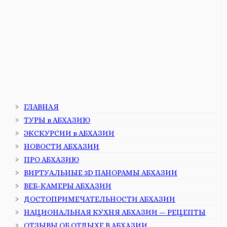
ГЛАВНАЯ
ТУРЫ в АБХАЗИЮ
ЭКСКУРСИИ в АБХАЗИИ
НОВОСТИ АБХАЗИИ
ПРО АБХАЗИЮ
ВИРТУАЛЬНЫЕ 3D ПАНОРАМЫ АБХАЗИИ
ВЕБ-КАМЕРЫ АБХАЗИИ
ДОСТОПРИМЕЧАТЕЛЬНОСТИ АБХАЗИИ
НАЦИОНАЛЬНАЯ КУХНЯ АБХАЗИИ — РЕЦЕПТЫ
ОТЗЫВЫ ОБ ОТДЫХЕ В АБХАЗИИ