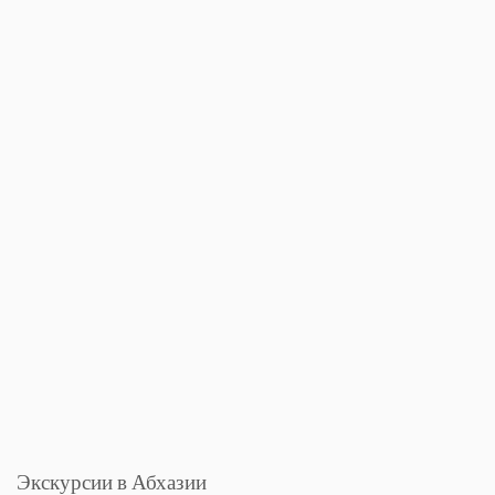
Экскурсии в Абхазии