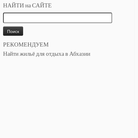
НАЙТИ на САЙТЕ
Найти:
РЕКОМЕНДУЕМ
Найти жильё для отдыха в Абхазии