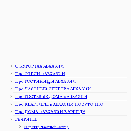
О КУРОРТАХ АБХАЗИИ
Про ОТЕЛИ в АБХАЗИИ
Про ГОСТИНИЦЫ АБХАЗИИ
Про ЧАСТНЫЙ СЕКТОР в АБХАЗИИ
Про ГОСТЕВЫЕ ДОМА в АБХАЗИИ
Про КВАРТИРЫ в АБХАЗИИ ПОСУТОЧНО
Про ДОМА в АБХАЗИИ В АРЕНДУ
ГЕЧРИПШ
Гечрипш, Частный Сектор