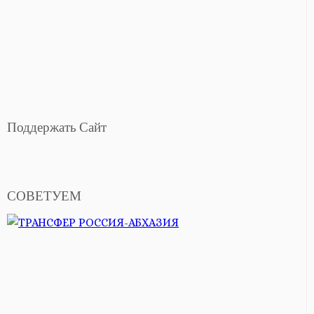
Поддержать Сайт
СОВЕТУЕМ