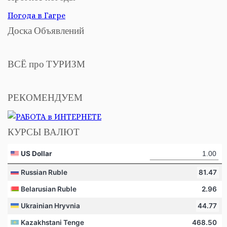
Погода в Гагре
Доска Объявлений
ВСЁ про ТУРИЗМ
РЕКОМЕНДУЕМ
КУРСЫ ВАЛЮТ