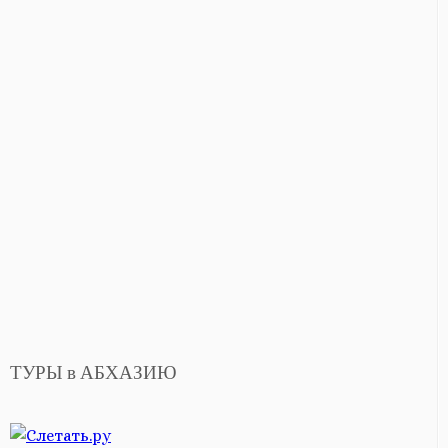
ТУРЫ в АБХАЗИЮ