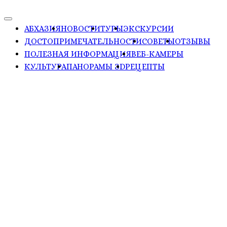
АБХАЗИЯ
НОВОСТИ
ТУРЫ
ЭКСКУРСИИ
ДОСТОПРИМЕЧАТЕЛЬНОСТИ
СОВЕТЫ
ОТЗЫВЫ
ПОЛЕЗНАЯ ИНФОРМАЦИЯ
ВЕБ-КАМЕРЫ
КУЛЬТУРА
ПАНОРАМЫ ЗD
РЕЦЕПТЫ