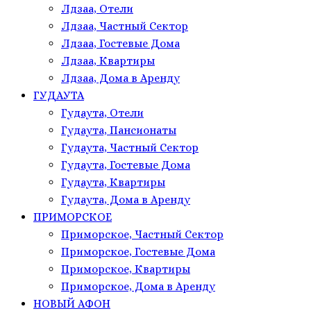
Лдзаа, Отели
Лдзаа, Частный Сектор
Лдзаа, Гостевые Дома
Лдзаа, Квартиры
Лдзаа, Дома в Аренду
ГУДАУТА
Гудаута, Отели
Гудаута, Пансионаты
Гудаута, Частный Сектор
Гудаута, Гостевые Дома
Гудаута, Квартиры
Гудаута, Дома в Аренду
ПРИМОРСКОЕ
Приморское, Частный Сектор
Приморское, Гостевые Дома
Приморское, Квартиры
Приморское, Дома в Аренду
НОВЫЙ АФОН