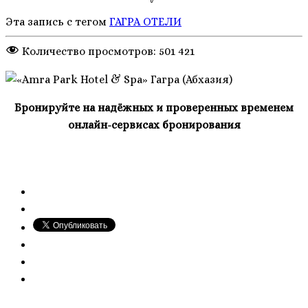
Эта запись с тегом
ГАГРА
ОТЕЛИ
Количество просмотров:
501 421
Бронируйте на надёжных и проверенных временем
онлайн-сервисах бронирования