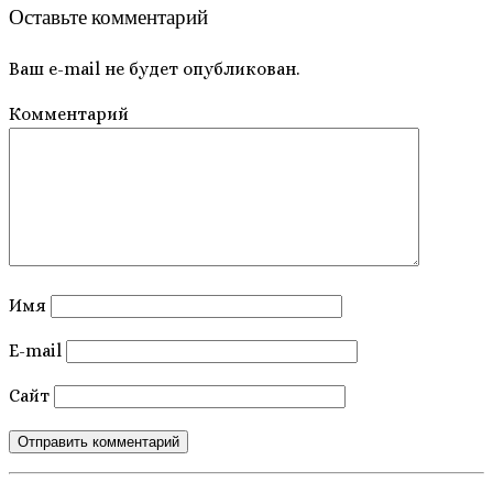
Оставьте комментарий
Ваш e-mail не будет опубликован.
Комментарий
Имя
E-mail
Сайт