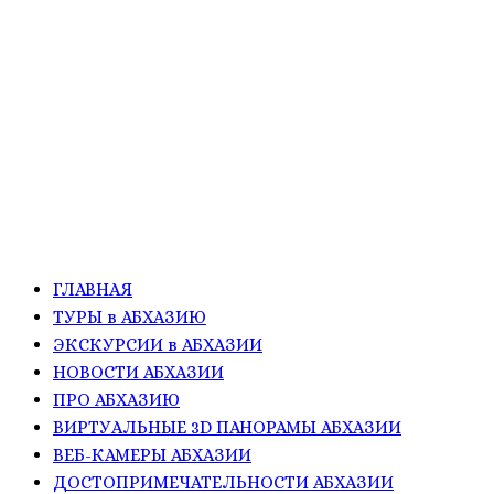
ГЛАВНАЯ
ТУРЫ в АБХАЗИЮ
ЭКСКУРСИИ в АБХАЗИИ
НОВОСТИ АБХАЗИИ
ПРО АБХАЗИЮ
ВИРТУАЛЬНЫЕ 3D ПАНОРАМЫ АБХАЗИИ
ВЕБ-КАМЕРЫ АБХАЗИИ
ДОСТОПРИМЕЧАТЕЛЬНОСТИ АБХАЗИИ