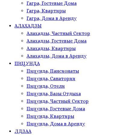
Гагра, Гостевые Дома
Гагра, Квартиры
Гагра, Дома в Аренду
АЛАХАДЗЫ
Алахадзы, Частный Сектор
Алахадзы, Гостевые Дома
Алахадзы, Квартиры
Алахадзы, Дома в Аренду
ПИЦУНДА
Пицунда, Пансионаты
Пицунда, Санатории
Пицунда, Отели
Пицунда, Базы Отдыха
Пицунда, Частный Сектор
Пицунда, Гостевые Дома
Пицунда, Квартиры
Пицунда, Дома в Аренду
ЛДЗАА