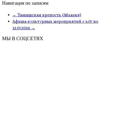
Навигация по записям
←
Тамышская крепость (Абхазия)
Афиша культурных мероприятий с 6.07 по
12.07.2026
→
МЫ В СОЦСЕТЯХ