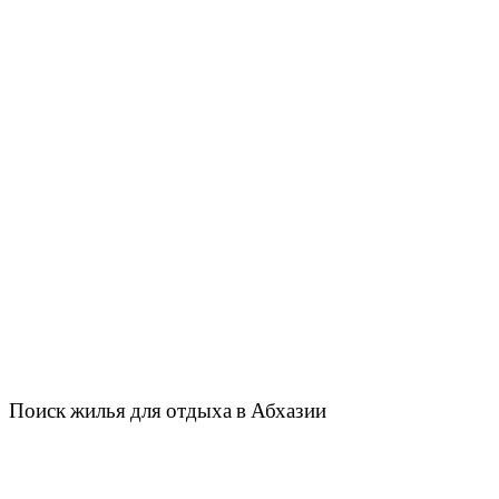
Поиск жилья для отдыха в Абхазии