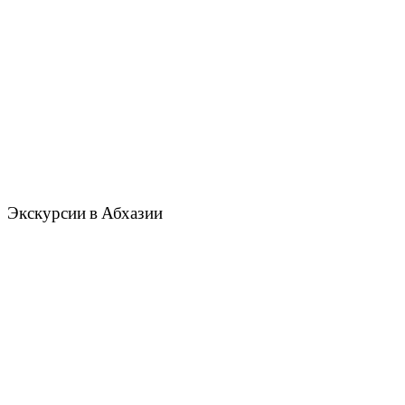
Экскурсии в Абхазии