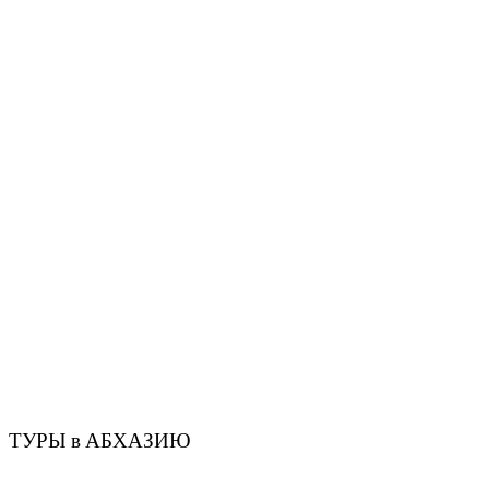
ТУРЫ в АБХАЗИЮ