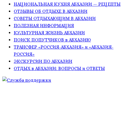
НАЦИОНАЛЬНАЯ КУХНЯ АБХАЗИИ — РЕЦЕПТЫ
ОТЗЫВЫ ОБ ОТДЫХЕ В АБХАЗИИ
СОВЕТЫ ОТДЫХАЮЩИМ В АБХАЗИИ
ПОЛЕЗНАЯ ИНФОРМАЦИЯ
КУЛЬТУРНАЯ ЖИЗНЬ АБХАЗИИ
ПОИСК ПОПУТЧИКОВ в АБХАЗИЮ
ТРАНСФЕР «РОССИЯ-АБХАЗИЯ» и «АБХАЗИЯ-
РОССИЯ»
ЭКСКУРСИИ ПО АБХАЗИИ
ОТДЫХ в АБХАЗИИ: ВОПРОСЫ и ОТВЕТЫ