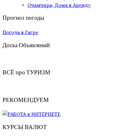
Очамчира, Дома в Аренду
Прогноз погоды
Погода в Гагре
Доска Объявлений
ВСЁ про ТУРИЗМ
РЕКОМЕНДУЕМ
КУРСЫ ВАЛЮТ