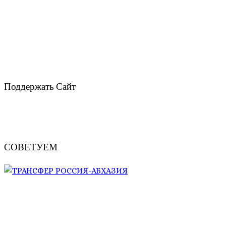
Поддержать Сайт
СОВЕТУЕМ