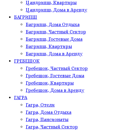
Цандрипш, Квартиры
Цандрипш, Дома в Аренду
БАГРИПШ
Багрипш, Дома Отдыха
Багрипш, Частный Сектор
Багрипш, Гостевые Дома
Багрипш, Квартиры
Багрипш, Дома в Аренду
ГРЕБЕШОК
Гребешок, Частный Сектор
Гребешок, Гостевые Дома
Гребешок, Квартиры
Гребешок, Дома в Аренду
ГАГРА
Гагра, Отели
Гагра, Дома Отдыха
Гагра, Пансионаты
Гагра, Частный Сектор