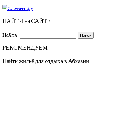
НАЙТИ на САЙТЕ
Найти:
РЕКОМЕНДУЕМ
Найти жильё для отдыха в Абхазии