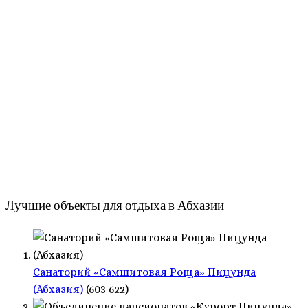
Лучшие объекты для отдыха в Абхазии
Санаторий «Самшитовая Роща» Пицунда
(Абхазия)
(603 622)