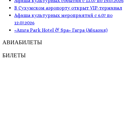
Афиша культурных событий с 13.07 по 19.07.2026
В Сухумском аэропорту открыт VIP-терминал
Афиша культурных мероприятий с 6.07 по
12.07.2026
«Amra Park Hotel & Spa» Гагра (Абхазия)
АВИАБИЛЕТЫ
БИЛЕТЫ