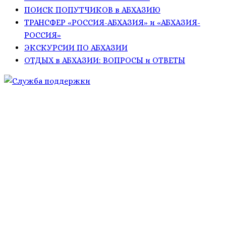
ПОИСК ПОПУТЧИКОВ в АБХАЗИЮ
ТРАНСФЕР «РОССИЯ-АБХАЗИЯ» и «АБХАЗИЯ-
РОССИЯ»
ЭКСКУРСИИ ПО АБХАЗИИ
ОТДЫХ в АБХАЗИИ: ВОПРОСЫ и ОТВЕТЫ