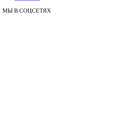
МЫ В СОЦСЕТЯХ