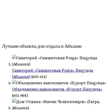
Лучшие объекты для отдыха в Абхазии
Санаторий «Самшитовая Роща» Пицунда
(Абхазия)
(603 631)
Объединение пансионатов «Курорт Пицунда»
(601 988)