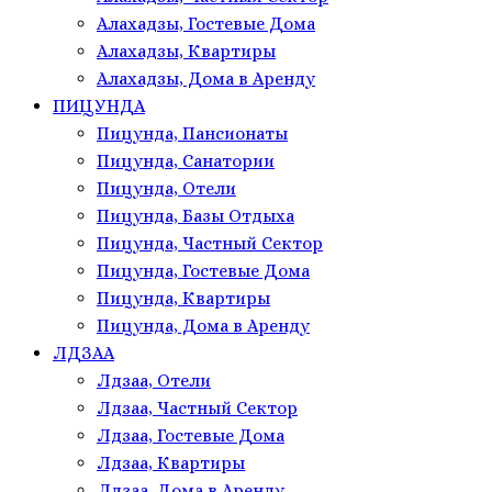
Алахадзы, Гостевые Дома
Алахадзы, Квартиры
Алахадзы, Дома в Аренду
ПИЦУНДА
Пицунда, Пансионаты
Пицунда, Санатории
Пицунда, Отели
Пицунда, Базы Отдыха
Пицунда, Частный Сектор
Пицунда, Гостевые Дома
Пицунда, Квартиры
Пицунда, Дома в Аренду
ЛДЗАА
Лдзаа, Отели
Лдзаа, Частный Сектор
Лдзаа, Гостевые Дома
Лдзаа, Квартиры
Лдзаа, Дома в Аренду