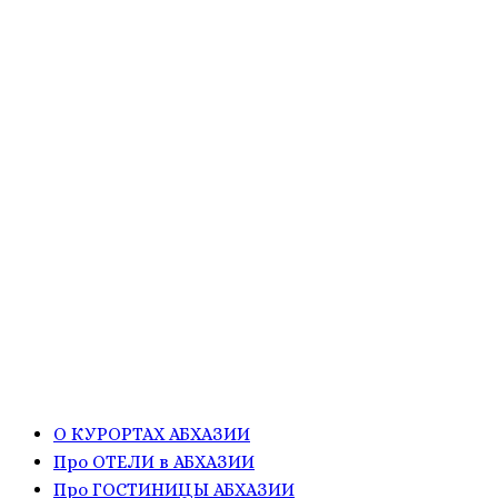
О КУРОРТАХ АБХАЗИИ
Про ОТЕЛИ в АБХАЗИИ
Про ГОСТИНИЦЫ АБХАЗИИ