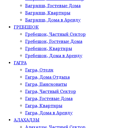
Багрипш, Гостевые Дома
Багрипш, Квартиры
Багрипш, Дома в Аренду
ГРЕБЕШОК
Гребешок, Частный Сектор
Гребешок, Гостевые Дома
Гребешок, Квартиры
Гребешок, Дома в Аренду
ГАГРА
Гагра, Отели
Гагра, Дома Отдыха
Гагра, Пансионаты
Гагра, Частный Сектор
Гагра, Гостевые Дома
Гагра, Квартиры
Гагра, Дома в Аренду
АЛАХАДЗЫ
Алахадзы, Частный Сектор