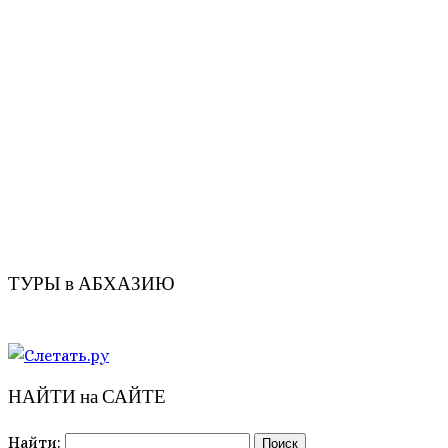
ТУРЫ в АБХАЗИЮ
НАЙТИ на САЙТЕ
Найти: