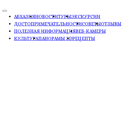
АБХАЗИЯ
НОВОСТИ
ТУРЫ
ЭКСКУРСИИ
ДОСТОПРИМЕЧАТЕЛЬНОСТИ
СОВЕТЫ
ОТЗЫВЫ
ПОЛЕЗНАЯ ИНФОРМАЦИЯ
ВЕБ-КАМЕРЫ
КУЛЬТУРА
ПАНОРАМЫ ЗD
РЕЦЕПТЫ