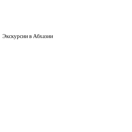
Экскурсии в Абхазии