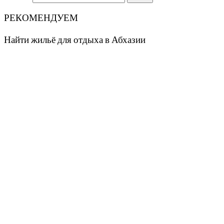
РЕКОМЕНДУЕМ
Найти жильё для отдыха в Абхазии