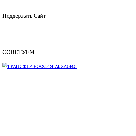
Поддержать Сайт
СОВЕТУЕМ