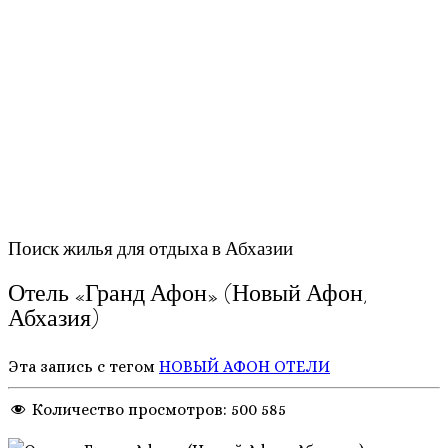
Поиск жилья для отдыха в Абхазии
Отель «Гранд Афон» (Новый Афон,
Абхазия)
Эта запись с тегом
НОВЫЙ АФОН
ОТЕЛИ
Количество просмотров:
500 585