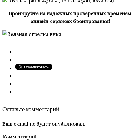
Бронируйте на надёжных проверенных временем
онлайн-сервисах бронирования!
Оставьте комментарий
Ваш e-mail не будет опубликован.
Комментарий