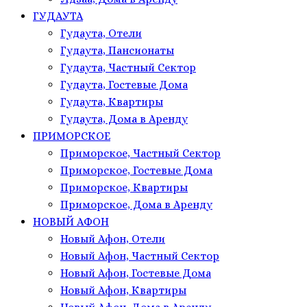
ГУДАУТА
Гудаута, Отели
Гудаута, Пансионаты
Гудаута, Частный Сектор
Гудаута, Гостевые Дома
Гудаута, Квартиры
Гудаута, Дома в Аренду
ПРИМОРСКОЕ
Приморское, Частный Сектор
Приморское, Гостевые Дома
Приморское, Квартиры
Приморское, Дома в Аренду
НОВЫЙ АФОН
Новый Афон, Отели
Новый Афон, Частный Сектор
Новый Афон, Гостевые Дома
Новый Афон, Квартиры