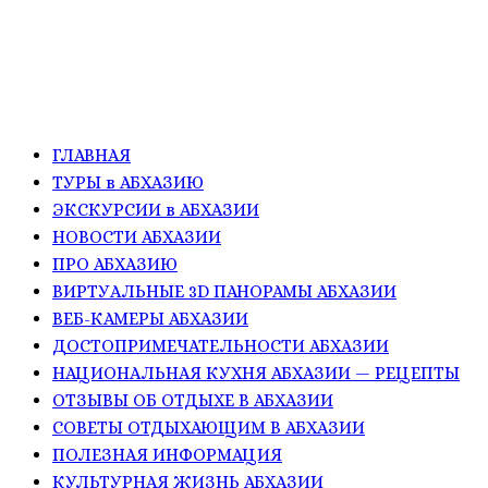
ГЛАВНАЯ
ТУРЫ в АБХАЗИЮ
ЭКСКУРСИИ в АБХАЗИИ
НОВОСТИ АБХАЗИИ
ПРО АБХАЗИЮ
ВИРТУАЛЬНЫЕ 3D ПАНОРАМЫ АБХАЗИИ
ВЕБ-КАМЕРЫ АБХАЗИИ
ДОСТОПРИМЕЧАТЕЛЬНОСТИ АБХАЗИИ
НАЦИОНАЛЬНАЯ КУХНЯ АБХАЗИИ — РЕЦЕПТЫ
ОТЗЫВЫ ОБ ОТДЫХЕ В АБХАЗИИ
СОВЕТЫ ОТДЫХАЮЩИМ В АБХАЗИИ
ПОЛЕЗНАЯ ИНФОРМАЦИЯ
КУЛЬТУРНАЯ ЖИЗНЬ АБХАЗИИ