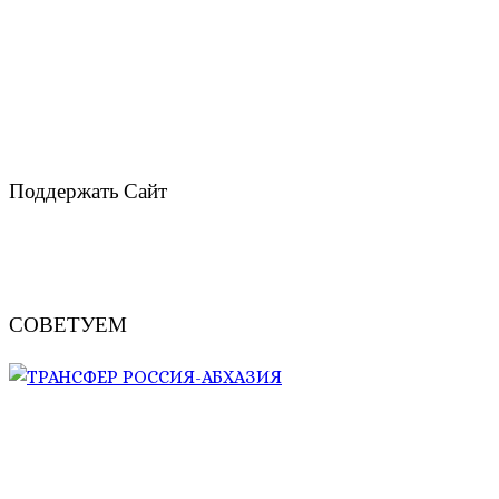
Поддержать Сайт
СОВЕТУЕМ