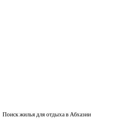
Поиск жилья для отдыха в Абхазии