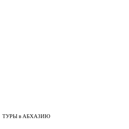
ТУРЫ в АБХАЗИЮ