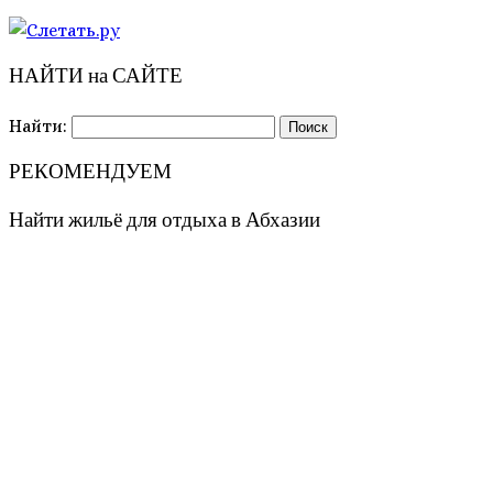
НАЙТИ на САЙТЕ
Найти:
РЕКОМЕНДУЕМ
Найти жильё для отдыха в Абхазии