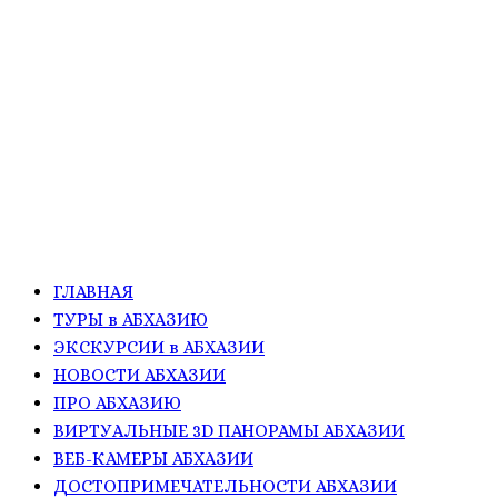
ГЛАВНАЯ
ТУРЫ в АБХАЗИЮ
ЭКСКУРСИИ в АБХАЗИИ
НОВОСТИ АБХАЗИИ
ПРО АБХАЗИЮ
ВИРТУАЛЬНЫЕ 3D ПАНОРАМЫ АБХАЗИИ
ВЕБ-КАМЕРЫ АБХАЗИИ
ДОСТОПРИМЕЧАТЕЛЬНОСТИ АБХАЗИИ