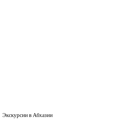
Экскурсии в Абхазии