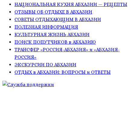
НАЦИОНАЛЬНАЯ КУХНЯ АБХАЗИИ — РЕЦЕПТЫ
ОТЗЫВЫ ОБ ОТДЫХЕ В АБХАЗИИ
СОВЕТЫ ОТДЫХАЮЩИМ В АБХАЗИИ
ПОЛЕЗНАЯ ИНФОРМАЦИЯ
КУЛЬТУРНАЯ ЖИЗНЬ АБХАЗИИ
ПОИСК ПОПУТЧИКОВ в АБХАЗИЮ
ТРАНСФЕР «РОССИЯ-АБХАЗИЯ» и «АБХАЗИЯ-
РОССИЯ»
ЭКСКУРСИИ ПО АБХАЗИИ
ОТДЫХ в АБХАЗИИ: ВОПРОСЫ и ОТВЕТЫ