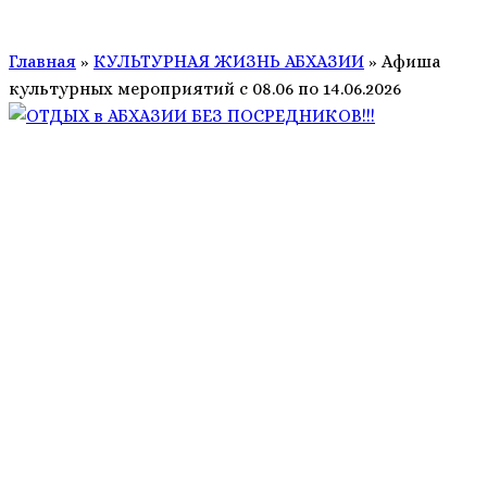
Главная
»
КУЛЬТУРНАЯ ЖИЗНЬ АБХАЗИИ
»
Афиша
культурных мероприятий с 08.06 по 14.06.2026