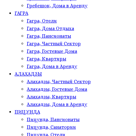
Гребешок, Дома в Аренду
ГАГРА
Гагра, Отели
Гагра, Дома Отдыха
Гагра, Пансионаты
Гагра, Частный Сектор
Гагра, Гостевые Дома
Гагра, Квартиры
Гагра, Дома в Аренду
АЛАХАДЗЫ
Алахадзы, Частный Сектор
Алахадзы, Гостевые Дома
Алахадзы, Квартиры
Алахадзы, Дома в Аренду
ПИЦУНДА
Пицунда, Пансионаты
Пицунда, Санатории
Пицунда, Отели