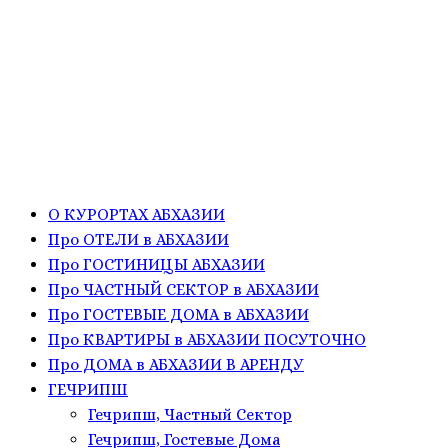
О КУРОРТАХ АБХАЗИИ
Про ОТЕЛИ в АБХАЗИИ
Про ГОСТИНИЦЫ АБХАЗИИ
Про ЧАСТНЫЙ СЕКТОР в АБХАЗИИ
Про ГОСТЕВЫЕ ДОМА в АБХАЗИИ
Про КВАРТИРЫ в АБХАЗИИ ПОСУТОЧНО
Про ДОМА в АБХАЗИИ В АРЕНДУ
ГЕЧРИПШ
Гечрипш, Частный Сектор
Гечрипш, Гостевые Дома