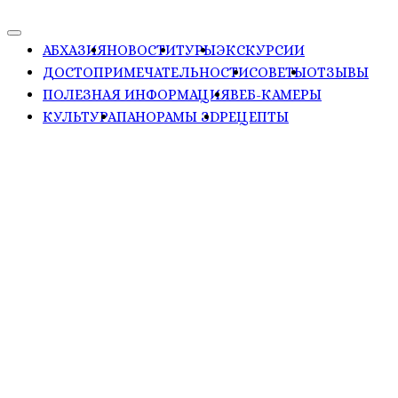
АБХАЗИЯ
НОВОСТИ
ТУРЫ
ЭКСКУРСИИ
ДОСТОПРИМЕЧАТЕЛЬНОСТИ
СОВЕТЫ
ОТЗЫВЫ
ПОЛЕЗНАЯ ИНФОРМАЦИЯ
ВЕБ-КАМЕРЫ
КУЛЬТУРА
ПАНОРАМЫ ЗD
РЕЦЕПТЫ