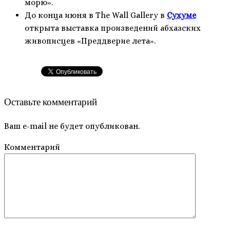
морю».
До конца июня в The Wall Gallery в
Сухуме
открыта выставка произведений абхазских
живописцев «Преддверие лета».
Оставьте комментарий
Ваш e-mail не будет опубликован.
Комментарий