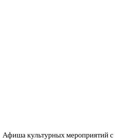
Афиша культурных мероприятий с