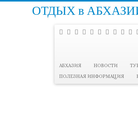
ОТДЫХ в АБХАЗИИ
АБХАЗИЯ
НОВОСТИ
ТУ
ПОЛЕЗНАЯ ИНФОРМАЦИЯ