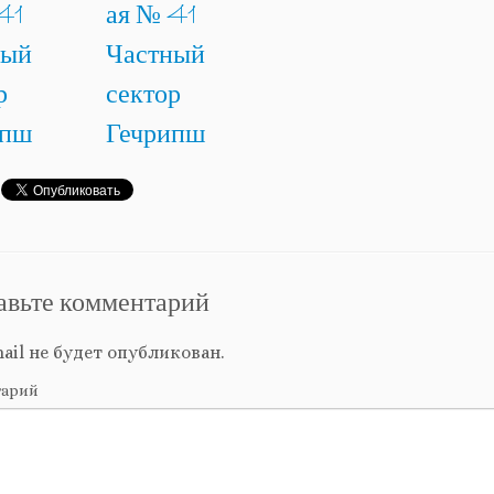
авьте комментарий
ail не будет опубликован.
тарий