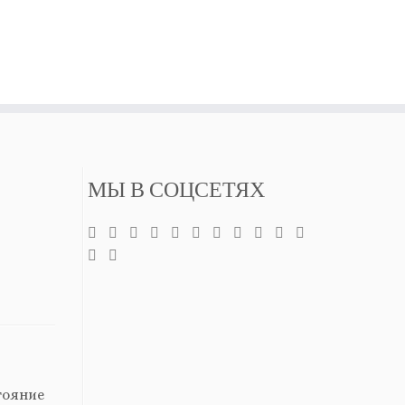
МЫ В СОЦСЕТЯХ
тояние