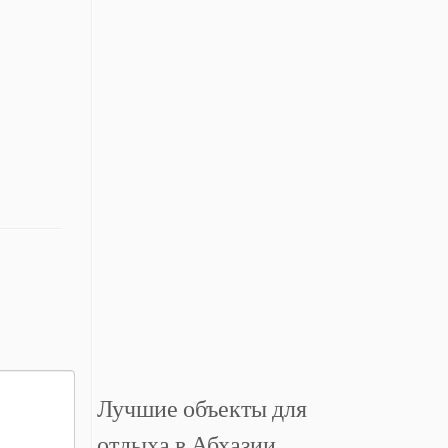
Лучшие объекты для