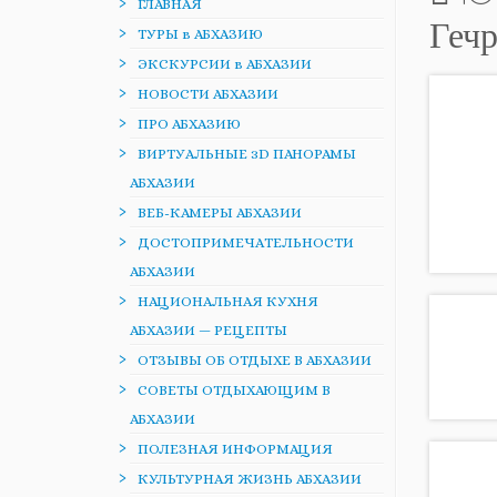
ГЛАВНАЯ
Геч
ТУРЫ в АБХАЗИЮ
ЭКСКУРСИИ в АБХАЗИИ
НОВОСТИ АБХАЗИИ
ПРО АБХАЗИЮ
ВИРТУАЛЬНЫЕ 3D ПАНОРАМЫ
АБХАЗИИ
ВЕБ-КАМЕРЫ АБХАЗИИ
ДОСТОПРИМЕЧАТЕЛЬНОСТИ
АБХАЗИИ
НАЦИОНАЛЬНАЯ КУХНЯ
АБХАЗИИ — РЕЦЕПТЫ
ОТЗЫВЫ ОБ ОТДЫХЕ В АБХАЗИИ
СОВЕТЫ ОТДЫХАЮЩИМ В
АБХАЗИИ
ПОЛЕЗНАЯ ИНФОРМАЦИЯ
КУЛЬТУРНАЯ ЖИЗНЬ АБХАЗИИ