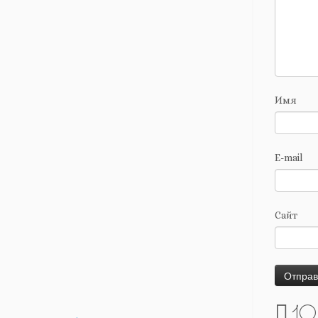
Имя
E-mail
Сайт
10