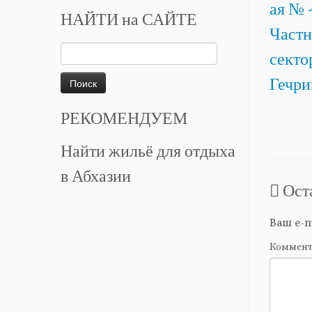
НАЙТИ на САЙТЕ
Найти:
РЕКОМЕНДУЕМ
Найти жильё для отдыха
в Абхазии
Ост
Ваш e-m
Коммен