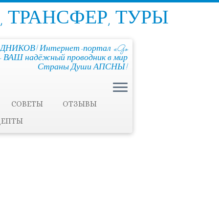
, ТРАНСФЕР, ТУРЫ
ДНИКОВ! Интернет-портал «Go
!» - ВАШ надёжный проводник в мир
Страны Души АПСНЫ!
СОВЕТЫ
ОТЗЫВЫ
ЦЕПТЫ