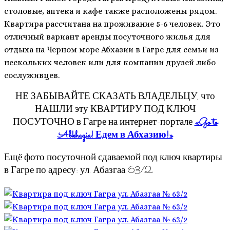
столовые, аптека и кафе также расположены рядом.
Квартира рассчитана на проживание 5-6 человек. Это
отличный вариант аренды посуточного жилья для
отдыха на Черном море Абхазии в Гагре для семьи из
нескольких человек или для компании друзей либо
сослуживцев.
НЕ ЗАБЫВАЙТЕ СКАЗАТЬ ВЛАДЕЛЬЦУ, что
НАШЛИ эту КВАРТИРУ ПОД КЛЮЧ
ПОСУТОЧНО в Гагре на интернет-портале
«Go to
Abkhazia! Едем в Абхазию!»
Ещё фото посуточной сдаваемой под ключ квартиры
в Гагре по адресу: ул. Абазгаа 63/2