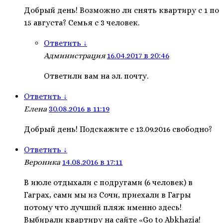
Добрый день! Возможно ли снять квартиру с 1 по
15 августа? Семья с 3 человек.
Ответить
↓
Администрация
16.04.2017 в 20:46
Ответили вам на эл. почту.
Ответить
↓
Елена
30.08.2016 в 11:19
Добрый день! Подскажите с 13.09.2016 свободно?
Ответить
↓
Вероника
14.08.2016 в 17:11
В июле отдыхали с подругами (6 человек) в
Гаграх, сами мы из Сочи, приехали в Гагры
потому что лучший пляж именно здесь!
Выбирали квартиру на сайте «Go to Abkhazia!