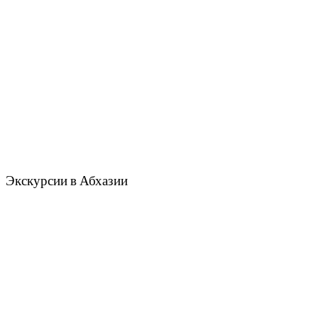
Экскурсии в Абхазии