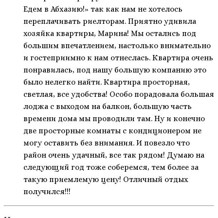
Едем в Абхазию!» так как нам не хотелось
переплачивать риелторам. Приятно удивила
хозяйка квартиры, Марина! Мы остались под
большим впечатлением, настолько внимательно
и гостеприимно к нам отнеслась. Квартира очень
понравилась, под нашу большую компанию это
было нелегко найти. Квартира просторная,
светлая, все удобства! Особо порадовала большая
лоджа с выходом на балкон, большую часть
времени дома мы проводили там. Ну и конечно
две просторные комнаты с кондиционером не
могу оставить без внимания. И повезло что
район очень удачный, все так рядом! Думаю на
следующий год тоже соберемся, тем более за
такую приемлемую цену! Отличный отдых
получился!!!