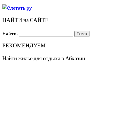
НАЙТИ на САЙТЕ
Найти:
РЕКОМЕНДУЕМ
Найти жильё для отдыха в Абхазии