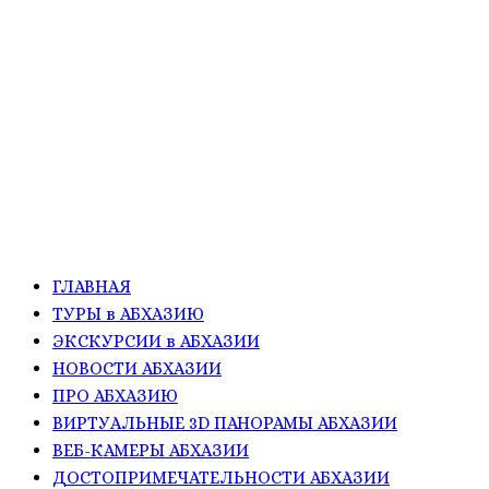
ГЛАВНАЯ
ТУРЫ в АБХАЗИЮ
ЭКСКУРСИИ в АБХАЗИИ
НОВОСТИ АБХАЗИИ
ПРО АБХАЗИЮ
ВИРТУАЛЬНЫЕ 3D ПАНОРАМЫ АБХАЗИИ
ВЕБ-КАМЕРЫ АБХАЗИИ
ДОСТОПРИМЕЧАТЕЛЬНОСТИ АБХАЗИИ