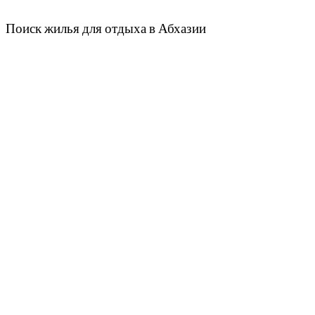
Поиск жилья для отдыха в Абхазии