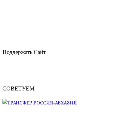
Поддержать Сайт
СОВЕТУЕМ