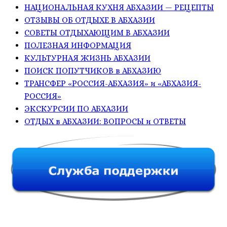
НАЦИОНАЛЬНАЯ КУХНЯ АБХАЗИИ — РЕЦЕПТЫ
ОТЗЫВЫ ОБ ОТДЫХЕ В АБХАЗИИ
СОВЕТЫ ОТДЫХАЮЩИМ В АБХАЗИИ
ПОЛЕЗНАЯ ИНФОРМАЦИЯ
КУЛЬТУРНАЯ ЖИЗНЬ АБХАЗИИ
ПОИСК ПОПУТЧИКОВ в АБХАЗИЮ
ТРАНСФЕР «РОССИЯ-АБХАЗИЯ» и «АБХАЗИЯ-
РОССИЯ»
ЭКСКУРСИИ ПО АБХАЗИИ
ОТДЫХ в АБХАЗИИ: ВОПРОСЫ и ОТВЕТЫ