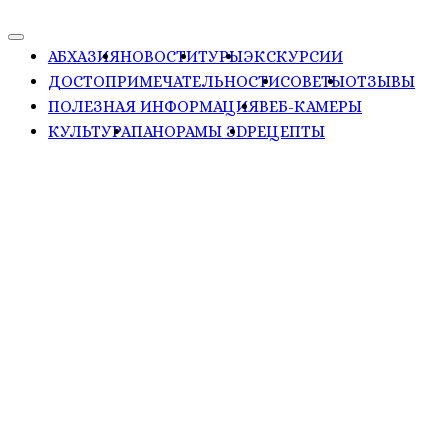
АБХАЗИЯ
НОВОСТИ
ТУРЫ
ЭКСКУРСИИ
ДОСТОПРИМЕЧАТЕЛЬНОСТИ
СОВЕТЫ
ОТЗЫВЫ
ПОЛЕЗНАЯ ИНФОРМАЦИЯ
ВЕБ-КАМЕРЫ
КУЛЬТУРА
ПАНОРАМЫ ЗD
РЕЦЕПТЫ