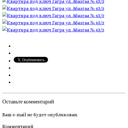
Оставьте комментарий
Ваш e-mail не будет опубликован.
Комментарий