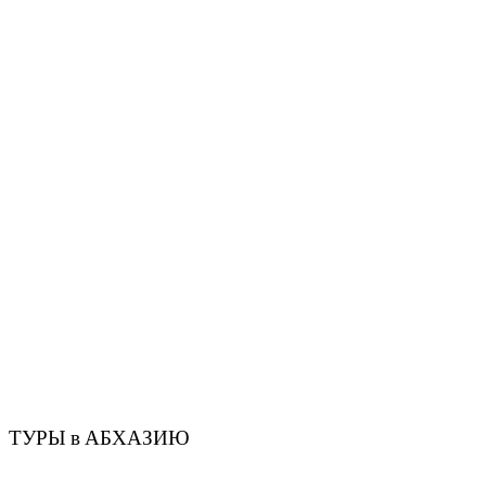
ТУРЫ в АБХАЗИЮ