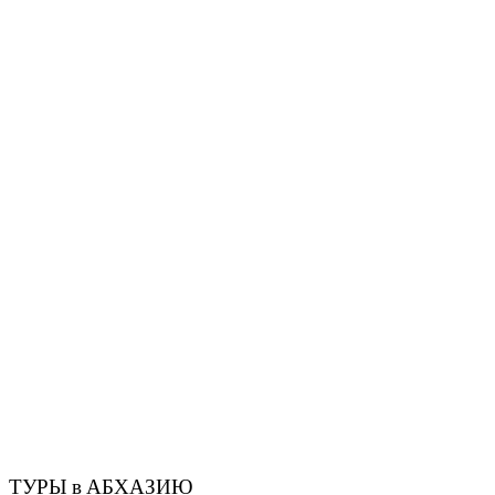
ТУРЫ в АБХАЗИЮ