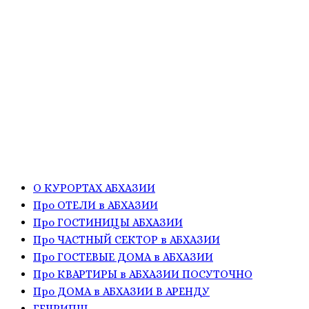
О КУРОРТАХ АБХАЗИИ
Про ОТЕЛИ в АБХАЗИИ
Про ГОСТИНИЦЫ АБХАЗИИ
Про ЧАСТНЫЙ СЕКТОР в АБХАЗИИ
Про ГОСТЕВЫЕ ДОМА в АБХАЗИИ
Про КВАРТИРЫ в АБХАЗИИ ПОСУТОЧНО
Про ДОМА в АБХАЗИИ В АРЕНДУ
ГЕЧРИПШ