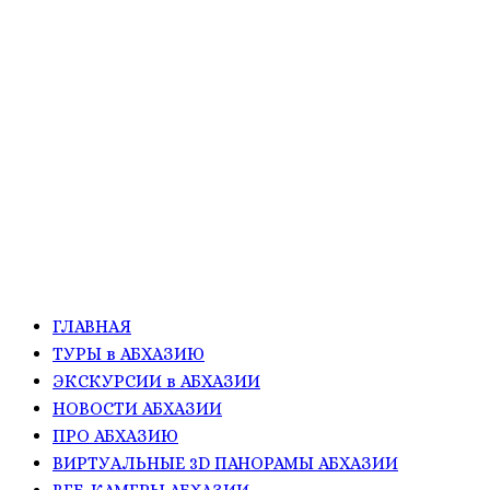
ГЛАВНАЯ
ТУРЫ в АБХАЗИЮ
ЭКСКУРСИИ в АБХАЗИИ
НОВОСТИ АБХАЗИИ
ПРО АБХАЗИЮ
ВИРТУАЛЬНЫЕ 3D ПАНОРАМЫ АБХАЗИИ