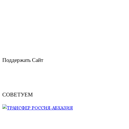
Поддержать Сайт
СОВЕТУЕМ