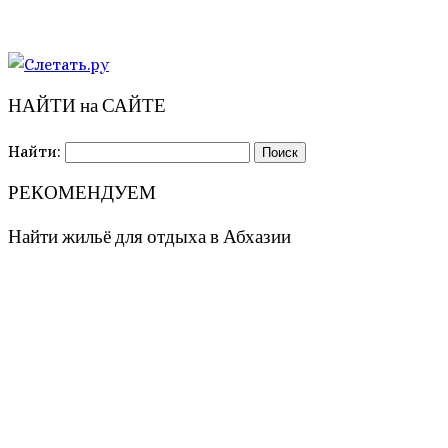
НАЙТИ на САЙТЕ
Найти:
РЕКОМЕНДУЕМ
Найти жильё для отдыха в Абхазии