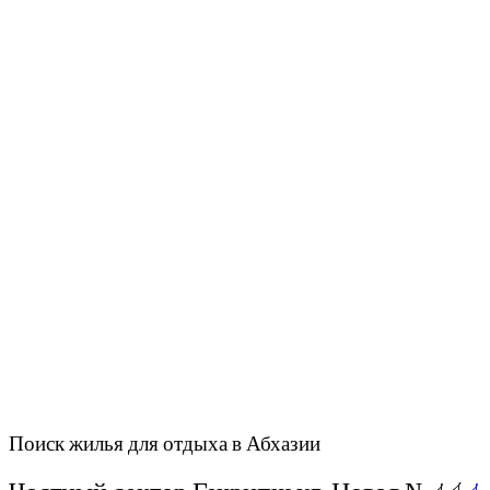
Поиск жилья для отдыха в Абхазии