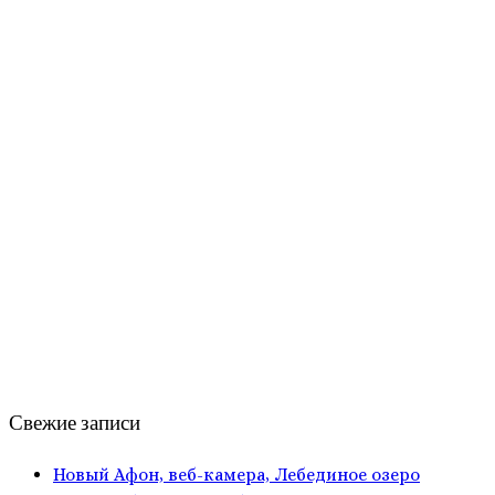
Свежие записи
Новый Афон, веб-камера, Лебединое озеро