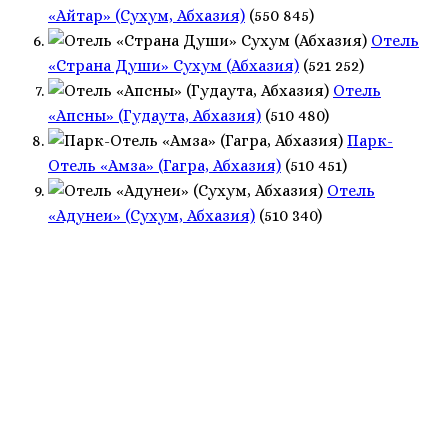
«Айтар» (Сухум, Абхазия)
(550 845)
Отель
«Страна Души» Сухум (Абхазия)
(521 252)
Отель
«Апсны» (Гудаута, Абхазия)
(510 480)
Парк-
Отель «Амза» (Гагра, Абхазия)
(510 451)
Отель
«Адунеи» (Сухум, Абхазия)
(510 340)