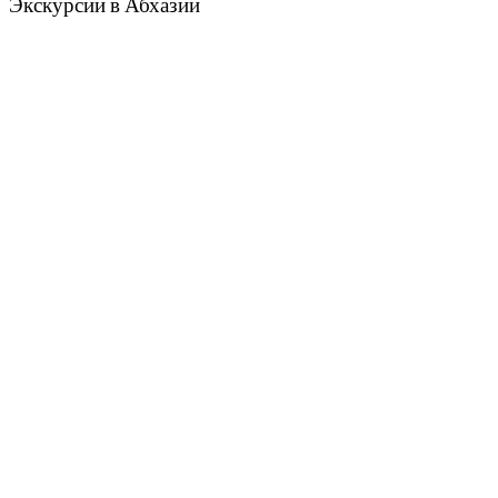
Экскурсии в Абхазии