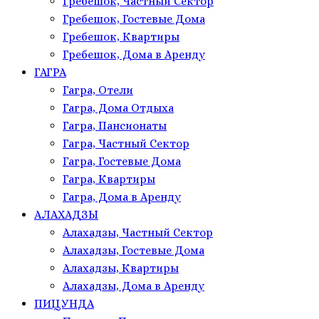
Гребешок, Частный Сектор
Гребешок, Гостевые Дома
Гребешок, Квартиры
Гребешок, Дома в Аренду
ГАГРА
Гагра, Отели
Гагра, Дома Отдыха
Гагра, Пансионаты
Гагра, Частный Сектор
Гагра, Гостевые Дома
Гагра, Квартиры
Гагра, Дома в Аренду
АЛАХАДЗЫ
Алахадзы, Частный Сектор
Алахадзы, Гостевые Дома
Алахадзы, Квартиры
Алахадзы, Дома в Аренду
ПИЦУНДА