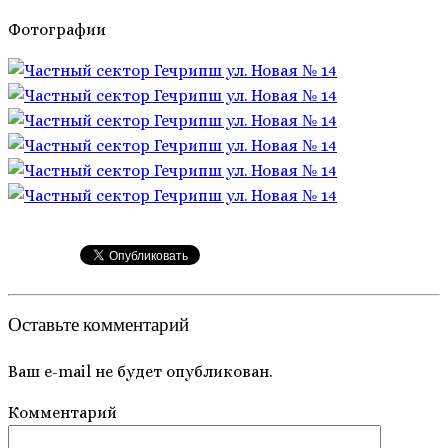
Фотографии
Оставьте комментарий
Ваш e-mail не будет опубликован.
Комментарий