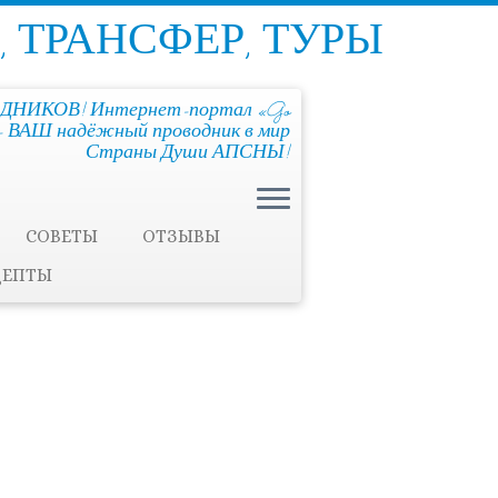
, ТРАНСФЕР, ТУРЫ
ДНИКОВ! Интернет-портал «Go
!» - ВАШ надёжный проводник в мир
Страны Души АПСНЫ!
СОВЕТЫ
ОТЗЫВЫ
ЦЕПТЫ