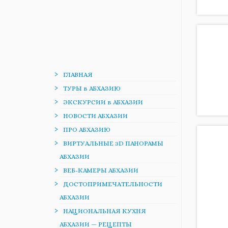
ГЛАВНАЯ
ТУРЫ в АБХАЗИЮ
ЭКСКУРСИИ в АБХАЗИИ
НОВОСТИ АБХАЗИИ
ПРО АБХАЗИЮ
ВИРТУАЛЬНЫЕ 3D ПАНОРАМЫ
АБХАЗИИ
ВЕБ-КАМЕРЫ АБХАЗИИ
ДОСТОПРИМЕЧАТЕЛЬНОСТИ
АБХАЗИИ
НАЦИОНАЛЬНАЯ КУХНЯ
АБХАЗИИ — РЕЦЕПТЫ