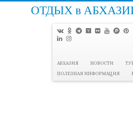
ОТДЫХ в АБХАЗИИ
АБХАЗИЯ
НОВОСТИ
ТУ
ПОЛЕЗНАЯ ИНФОРМАЦИЯ