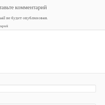
тавьте комментарий
ail не будет опубликован.
тарий