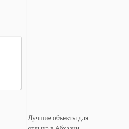
Лучшие объекты для