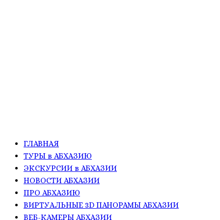
ГЛАВНАЯ
ТУРЫ в АБХАЗИЮ
ЭКСКУРСИИ в АБХАЗИИ
НОВОСТИ АБХАЗИИ
ПРО АБХАЗИЮ
ВИРТУАЛЬНЫЕ 3D ПАНОРАМЫ АБХАЗИИ
ВЕБ-КАМЕРЫ АБХАЗИИ