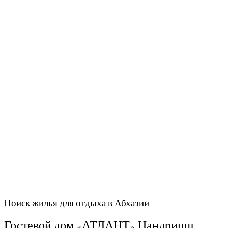
Поиск жилья для отдыха в Абхазии
Гостевой дом «АТЛАНТ» Цандрипш