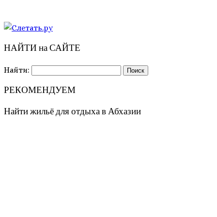
НАЙТИ на САЙТЕ
Найти:
РЕКОМЕНДУЕМ
Найти жильё для отдыха в Абхазии