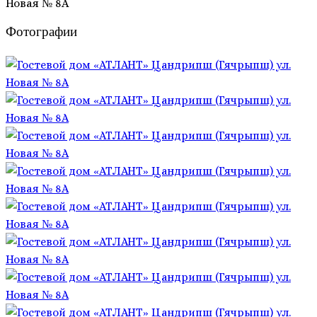
Фотографии