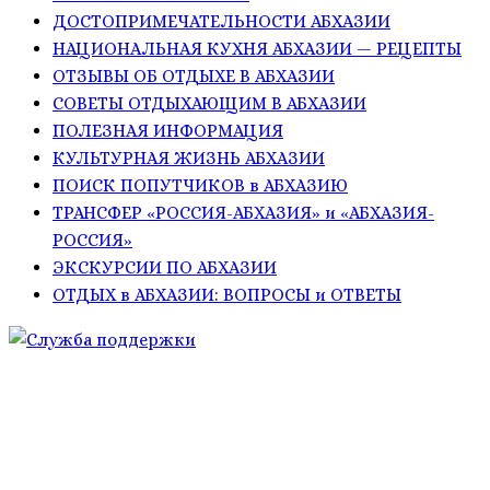
ДОСТОПРИМЕЧАТЕЛЬНОСТИ АБХАЗИИ
НАЦИОНАЛЬНАЯ КУХНЯ АБХАЗИИ — РЕЦЕПТЫ
ОТЗЫВЫ ОБ ОТДЫХЕ В АБХАЗИИ
СОВЕТЫ ОТДЫХАЮЩИМ В АБХАЗИИ
ПОЛЕЗНАЯ ИНФОРМАЦИЯ
КУЛЬТУРНАЯ ЖИЗНЬ АБХАЗИИ
ПОИСК ПОПУТЧИКОВ в АБХАЗИЮ
ТРАНСФЕР «РОССИЯ-АБХАЗИЯ» и «АБХАЗИЯ-
РОССИЯ»
ЭКСКУРСИИ ПО АБХАЗИИ
ОТДЫХ в АБХАЗИИ: ВОПРОСЫ и ОТВЕТЫ