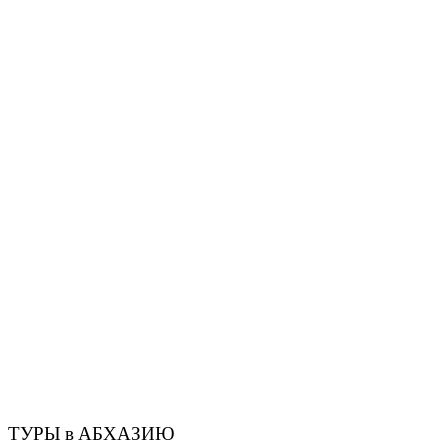
ТУРЫ в АБХАЗИЮ