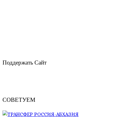
Поддержать Сайт
СОВЕТУЕМ