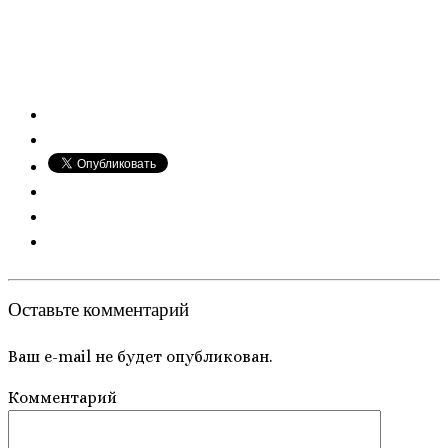
Оставьте комментарий
Ваш e-mail не будет опубликован.
Комментарий