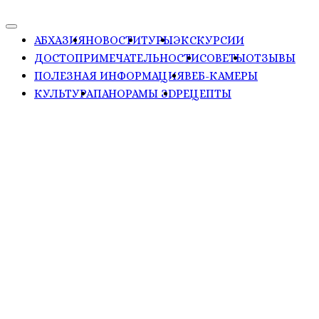
АБХАЗИЯ
НОВОСТИ
ТУРЫ
ЭКСКУРСИИ
ДОСТОПРИМЕЧАТЕЛЬНОСТИ
СОВЕТЫ
ОТЗЫВЫ
ПОЛЕЗНАЯ ИНФОРМАЦИЯ
ВЕБ-КАМЕРЫ
КУЛЬТУРА
ПАНОРАМЫ ЗD
РЕЦЕПТЫ