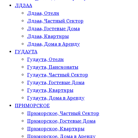
ЛДЗАА
Лдзаа, Отели
Лдзаа, Частный Сектор
Лдзаа, Гостевые Дома
Лдзаа, Квартиры
Лдзаа, Дома в Аренду
ГУДАУТА
Гудаута, Отели
Гудаута, Пансионаты
Гудаута, Частный Сектор
Гудаута, Гостевые Дома
Гудаута, Квартиры
Гудаута, Дома в Аренду
ПРИМОРСКОЕ
Приморское, Частный Сектор
Приморское, Гостевые Дома
Приморское, Квартиры
Приморское, Дома в Аренду