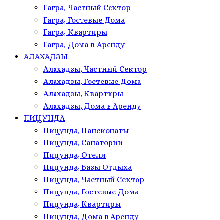
Гагра, Частный Сектор
Гагра, Гостевые Дома
Гагра, Квартиры
Гагра, Дома в Аренду
АЛАХАДЗЫ
Алахадзы, Частный Сектор
Алахадзы, Гостевые Дома
Алахадзы, Квартиры
Алахадзы, Дома в Аренду
ПИЦУНДА
Пицунда, Пансионаты
Пицунда, Санатории
Пицунда, Отели
Пицунда, Базы Отдыха
Пицунда, Частный Сектор
Пицунда, Гостевые Дома
Пицунда, Квартиры
Пицунда, Дома в Аренду