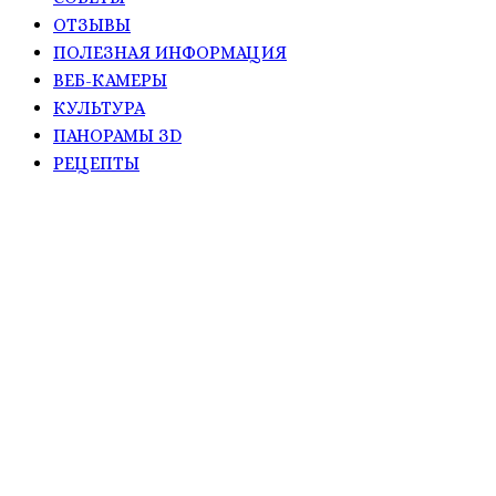
ОТЗЫВЫ
ПОЛЕЗНАЯ ИНФОРМАЦИЯ
ВЕБ-КАМЕРЫ
КУЛЬТУРА
ПАНОРАМЫ ЗD
РЕЦЕПТЫ