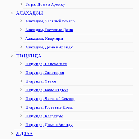
Гагра, Дома в Аренду
АЛАХАДЗЫ
Алахадзы, Частный Сектор
Алахадзы, Гостевые Дома
Алахадзы, Квартиры
Алахадзы, Дома в Аренду
ПИЦУНДА
Пицунда, Пансионаты
Пицунда, Санатории
Пицунда, Отели
Пицунда, Базы Отдыха
Пицунда, Частный Сектор
Пицунда, Гостевые Дома
Пицунда, Квартиры
Пицунда, Дома в Аренду
ЛДЗАА