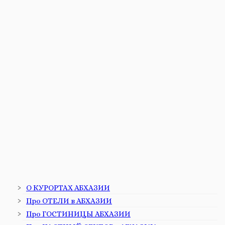
О КУРОРТАХ АБХАЗИИ
Про ОТЕЛИ в АБХАЗИИ
Про ГОСТИНИЦЫ АБХАЗИИ