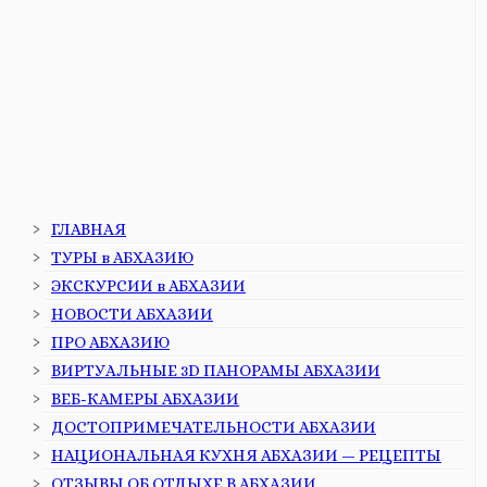
ГЛАВНАЯ
ТУРЫ в АБХАЗИЮ
ЭКСКУРСИИ в АБХАЗИИ
НОВОСТИ АБХАЗИИ
ПРО АБХАЗИЮ
ВИРТУАЛЬНЫЕ 3D ПАНОРАМЫ АБХАЗИИ
ВЕБ-КАМЕРЫ АБХАЗИИ
ДОСТОПРИМЕЧАТЕЛЬНОСТИ АБХАЗИИ
НАЦИОНАЛЬНАЯ КУХНЯ АБХАЗИИ — РЕЦЕПТЫ
ОТЗЫВЫ ОБ ОТДЫХЕ В АБХАЗИИ