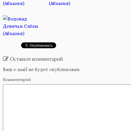
Оставьте комментарий
Ваш e-mail не будет опубликован.
Комментарий