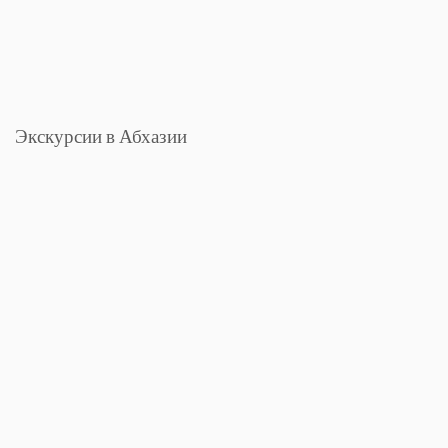
Экскурсии в Абхазии