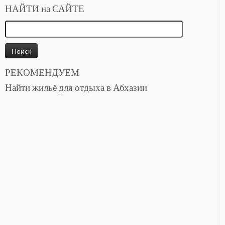
НАЙТИ на САЙТЕ
Найти:
РЕКОМЕНДУЕМ
Найти жильё для отдыха в Абхазии