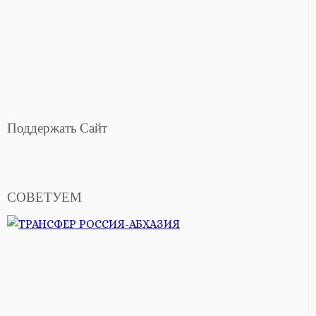
Поддержать Сайт
СОВЕТУЕМ