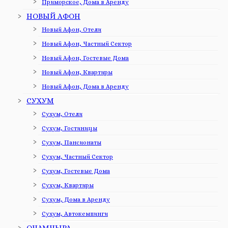
Приморское, Дома в Аренду
НОВЫЙ АФОН
Новый Афон, Отели
Новый Афон, Частный Сектор
Новый Афон, Гостевые Дома
Новый Афон, Квартиры
Новый Афон, Дома в Аренду
СУХУМ
Сухум, Отели
Сухум, Гостиницы
Сухум, Пансионаты
Сухум, Частный Сектор
Сухум, Гостевые Дома
Сухум, Квартиры
Сухум, Дома в Аренду
Сухум, Автокемпинги