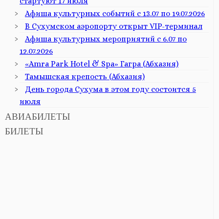
стартуют 17 июля
Афиша культурных событий с 13.07 по 19.07.2026
В Сухумском аэропорту открыт VIP-терминал
Афиша культурных мероприятий с 6.07 по
12.07.2026
«Amra Park Hotel & Spa» Гагра (Абхазия)
Тамышская крепость (Абхазия)
День города Сухума в этом году состоится 5
июля
АВИАБИЛЕТЫ
БИЛЕТЫ