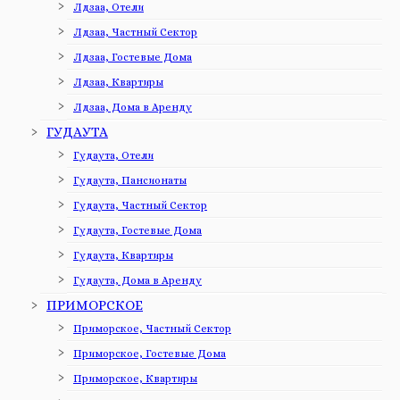
Лдзаа, Отели
Лдзаа, Частный Сектор
Лдзаа, Гостевые Дома
Лдзаа, Квартиры
Лдзаа, Дома в Аренду
ГУДАУТА
Гудаута, Отели
Гудаута, Пансионаты
Гудаута, Частный Сектор
Гудаута, Гостевые Дома
Гудаута, Квартиры
Гудаута, Дома в Аренду
ПРИМОРСКОЕ
Приморское, Частный Сектор
Приморское, Гостевые Дома
Приморское, Квартиры