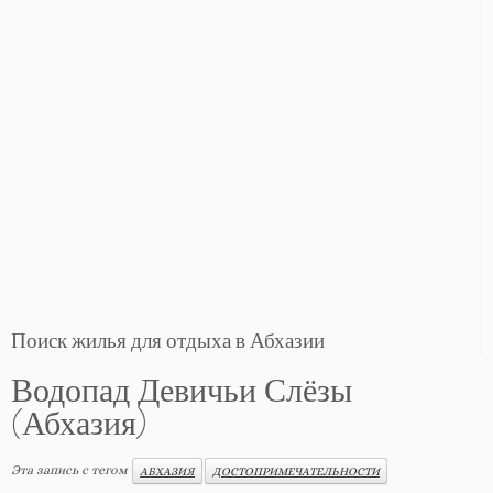
Поиск жилья для отдыха в Абхазии
Водопад Девичьи Слёзы
(Абхазия)
Эта запись с тегом
АБХАЗИЯ
ДОСТОПРИМЕЧАТЕЛЬНОСТИ