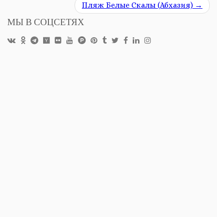
Пляж Белые Скалы (Абхазия)
→
МЫ В СОЦСЕТЯХ