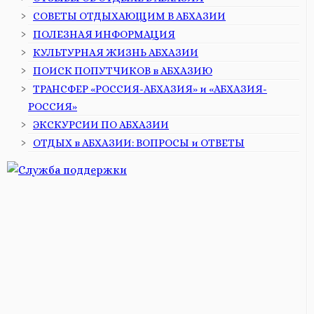
СОВЕТЫ ОТДЫХАЮЩИМ В АБХАЗИИ
ПОЛЕЗНАЯ ИНФОРМАЦИЯ
КУЛЬТУРНАЯ ЖИЗНЬ АБХАЗИИ
ПОИСК ПОПУТЧИКОВ в АБХАЗИЮ
ТРАНСФЕР «РОССИЯ-АБХАЗИЯ» и «АБХАЗИЯ-
РОССИЯ»
ЭКСКУРСИИ ПО АБХАЗИИ
ОТДЫХ в АБХАЗИИ: ВОПРОСЫ и ОТВЕТЫ