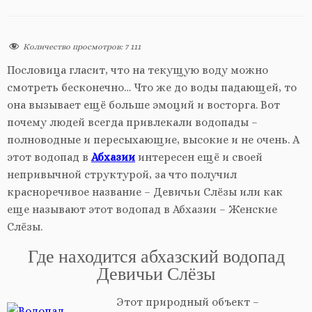
Количество просмотров:
7 111
Пословица гласит, что на текущую воду можно
смотреть бесконечно… Что же до воды падающей, то
она вызывает ещё больше эмоций и восторга. Вот
почему людей всегда привлекали водопады –
полноводные и пересыхающие, высокие и не очень. А
этот водопад в
Абхазии
интересен ещё и своей
непривычной структурой, за что получил
красноречивое название – Девичьи Слёзы или как
еще называют этот водопад в Абхазии – Женские
Слёзы.
Где находится абхазский водопад
Девичьи Слёзы
Этот природный объект –