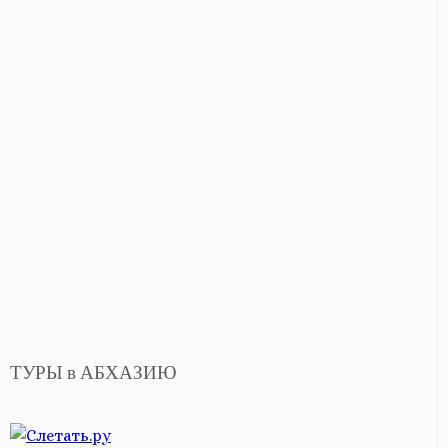
ТУРЫ в АБХАЗИЮ