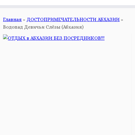
Главная
»
ДОСТОПРИМЕЧАТЕЛЬНОСТИ АБХАЗИИ
»
Водопад Девичьи Слёзы (Абхазия)