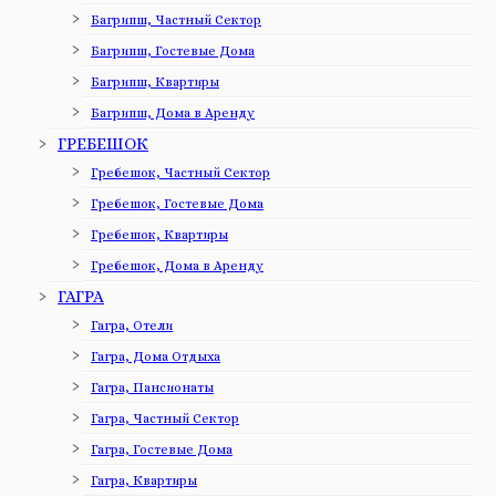
Багрипш, Частный Сектор
Багрипш, Гостевые Дома
Багрипш, Квартиры
Багрипш, Дома в Аренду
ГРЕБЕШОК
Гребешок, Частный Сектор
Гребешок, Гостевые Дома
Гребешок, Квартиры
Гребешок, Дома в Аренду
ГАГРА
Гагра, Отели
Гагра, Дома Отдыха
Гагра, Пансионаты
Гагра, Частный Сектор
Гагра, Гостевые Дома
Гагра, Квартиры