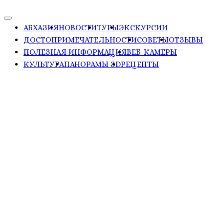
АБХАЗИЯ
НОВОСТИ
ТУРЫ
ЭКСКУРСИИ
ДОСТОПРИМЕЧАТЕЛЬНОСТИ
СОВЕТЫ
ОТЗЫВЫ
ПОЛЕЗНАЯ ИНФОРМАЦИЯ
ВЕБ-КАМЕРЫ
КУЛЬТУРА
ПАНОРАМЫ ЗD
РЕЦЕПТЫ