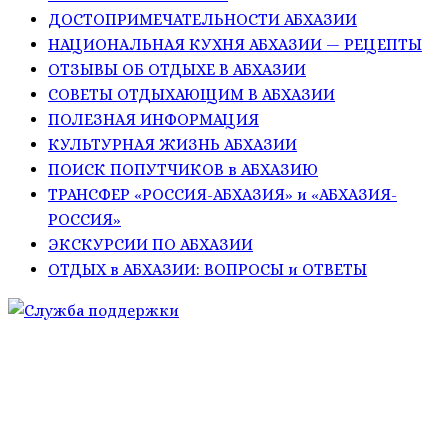
ДОСТОПРИМЕЧАТЕЛЬНОСТИ АБХАЗИИ
НАЦИОНАЛЬНАЯ КУХНЯ АБХАЗИИ — РЕЦЕПТЫ
ОТЗЫВЫ ОБ ОТДЫХЕ В АБХАЗИИ
СОВЕТЫ ОТДЫХАЮЩИМ В АБХАЗИИ
ПОЛЕЗНАЯ ИНФОРМАЦИЯ
КУЛЬТУРНАЯ ЖИЗНЬ АБХАЗИИ
ПОИСК ПОПУТЧИКОВ в АБХАЗИЮ
ТРАНСФЕР «РОССИЯ-АБХАЗИЯ» и «АБХАЗИЯ-
РОССИЯ»
ЭКСКУРСИИ ПО АБХАЗИИ
ОТДЫХ в АБХАЗИИ: ВОПРОСЫ и ОТВЕТЫ