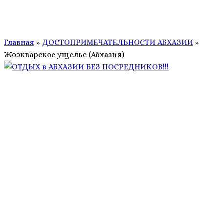
Главная
»
ДОСТОПРИМЕЧАТЕЛЬНОСТИ АБХАЗИИ
»
Жоэкварское ущелье (Абхазия)