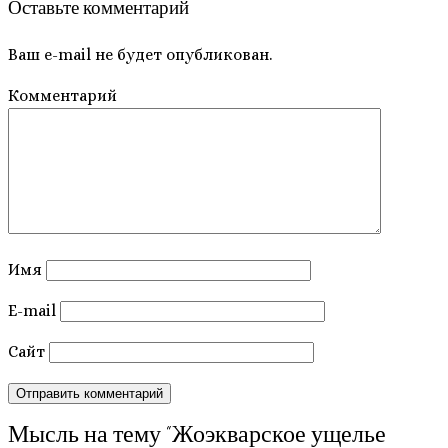
Оставьте комментарий
Ваш e-mail не будет опубликован.
Комментарий
Имя
E-mail
Сайт
Мысль на тему “
Жоэкварское ущелье