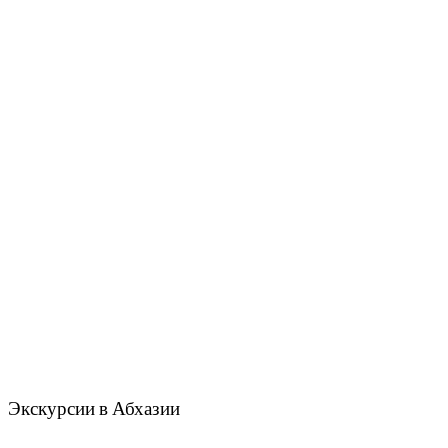
Экскурсии в Абхазии