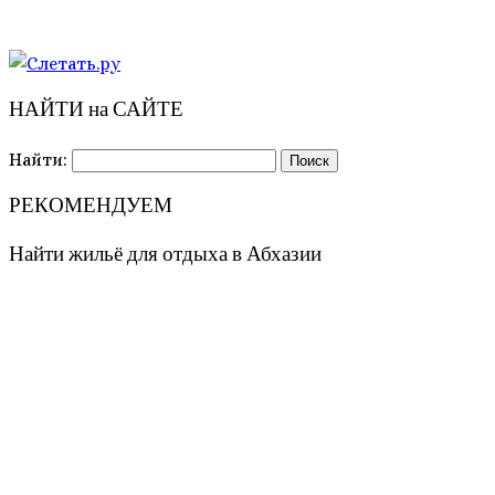
НАЙТИ на САЙТЕ
Найти:
РЕКОМЕНДУЕМ
Найти жильё для отдыха в Абхазии