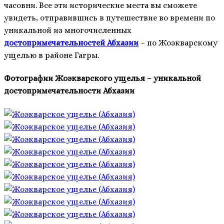
часовни. Все эти исторические места вы сможете
увидеть, отправившись в путешествие во времени по
уникальной из многочисленных
достопримечательностей Абхазии
– по Жоэкварскому
ущелью в районе Гагры.
Фотографии Жоэкварского ущелья – уникальной
достопримечательности Абхазии