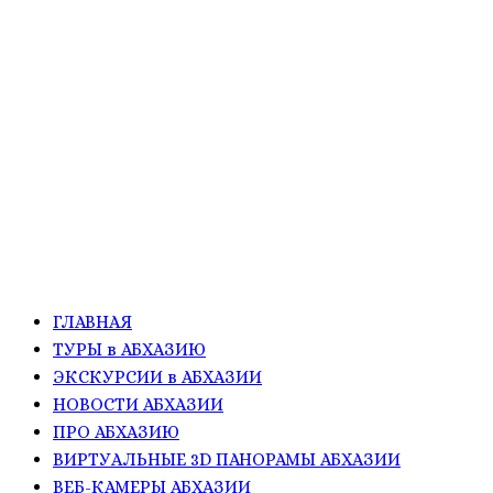
ГЛАВНАЯ
ТУРЫ в АБХАЗИЮ
ЭКСКУРСИИ в АБХАЗИИ
НОВОСТИ АБХАЗИИ
ПРО АБХАЗИЮ
ВИРТУАЛЬНЫЕ 3D ПАНОРАМЫ АБХАЗИИ
ВЕБ-КАМЕРЫ АБХАЗИИ