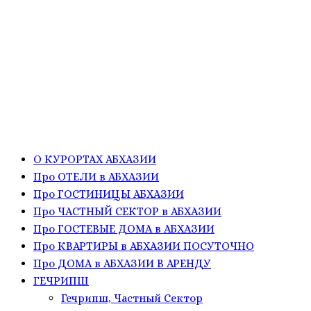
О КУРОРТАХ АБХАЗИИ
Про ОТЕЛИ в АБХАЗИИ
Про ГОСТИНИЦЫ АБХАЗИИ
Про ЧАСТНЫЙ СЕКТОР в АБХАЗИИ
Про ГОСТЕВЫЕ ДОМА в АБХАЗИИ
Про КВАРТИРЫ в АБХАЗИИ ПОСУТОЧНО
Про ДОМА в АБХАЗИИ В АРЕНДУ
ГЕЧРИПШ
Гечрипш, Частный Сектор