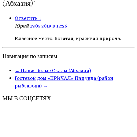
(Абхазия)
”
Ответить
↓
Юрий
19.05.2019 в 12:26
Классное место. Богатая, красивая природа.
Навигация по записям
←
Пляж Белые Скалы (Абхазия)
Гостевой дом «ПРИЧАЛ» Пицунда (район
рыбзавода)
→
МЫ В СОЦСЕТЯХ