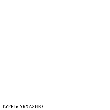
ТУРЫ в АБХАЗИЮ