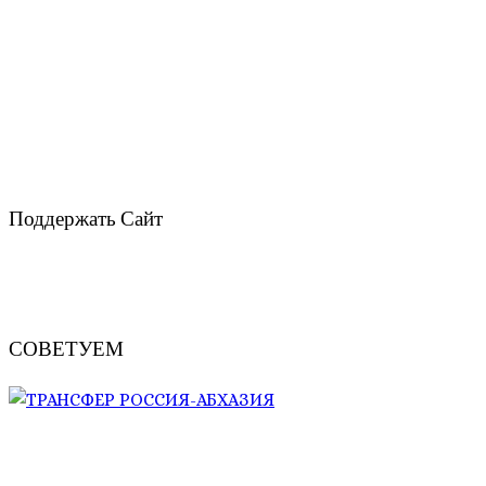
Поддержать Сайт
СОВЕТУЕМ