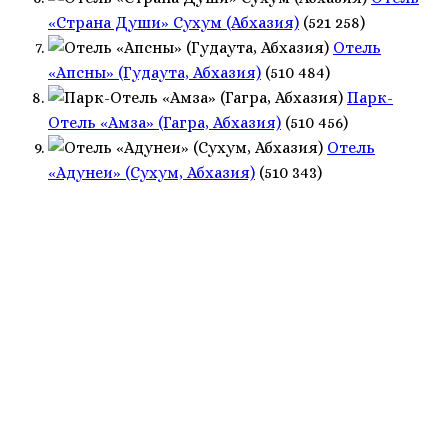
«Страна Души» Сухум (Абхазия)
(521 258)
Отель
«Апсны» (Гудаута, Абхазия)
(510 484)
Парк-
Отель «Амза» (Гагра, Абхазия)
(510 456)
Отель
«Адунеи» (Сухум, Абхазия)
(510 343)