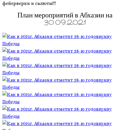
фейерверки и салюты!!!
План мероприятий в Абхазии на
30.09.2021