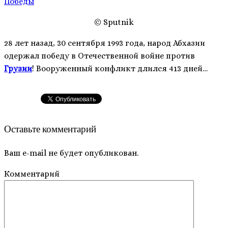
© Sputnik
28 лет назад, 30 сентября 1993 года, народ Абхазии
одержал победу в Отечественной войне против
Грузии
! Вооруженный конфликт длился 413 дней…
Оставьте комментарий
Ваш e-mail не будет опубликован.
Комментарий