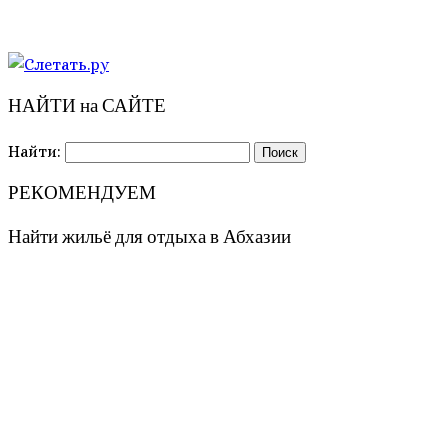
НАЙТИ на САЙТЕ
Найти:
РЕКОМЕНДУЕМ
Найти жильё для отдыха в Абхазии