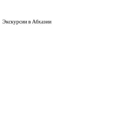
Экскурсии в Абхазии