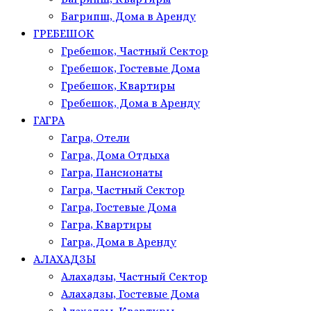
Багрипш, Дома в Аренду
ГРЕБЕШОК
Гребешок, Частный Сектор
Гребешок, Гостевые Дома
Гребешок, Квартиры
Гребешок, Дома в Аренду
ГАГРА
Гагра, Отели
Гагра, Дома Отдыха
Гагра, Пансионаты
Гагра, Частный Сектор
Гагра, Гостевые Дома
Гагра, Квартиры
Гагра, Дома в Аренду
АЛАХАДЗЫ
Алахадзы, Частный Сектор
Алахадзы, Гостевые Дома