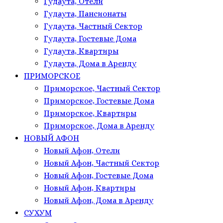
Гудаута, Отели
Гудаута, Пансионаты
Гудаута, Частный Сектор
Гудаута, Гостевые Дома
Гудаута, Квартиры
Гудаута, Дома в Аренду
ПРИМОРСКОЕ
Приморское, Частный Сектор
Приморское, Гостевые Дома
Приморское, Квартиры
Приморское, Дома в Аренду
НОВЫЙ АФОН
Новый Афон, Отели
Новый Афон, Частный Сектор
Новый Афон, Гостевые Дома
Новый Афон, Квартиры
Новый Афон, Дома в Аренду
СУХУМ