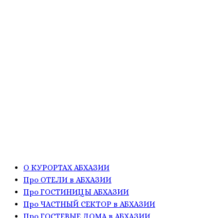
О КУРОРТАХ АБХАЗИИ
Про ОТЕЛИ в АБХАЗИИ
Про ГОСТИНИЦЫ АБХАЗИИ
Про ЧАСТНЫЙ СЕКТОР в АБХАЗИИ
Про ГОСТЕВЫЕ ДОМА в АБХАЗИИ