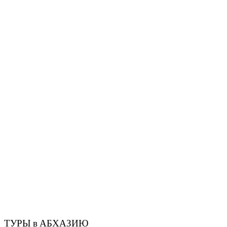
ТУРЫ в АБХАЗИЮ