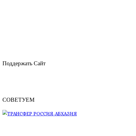
Поддержать Сайт
СОВЕТУЕМ