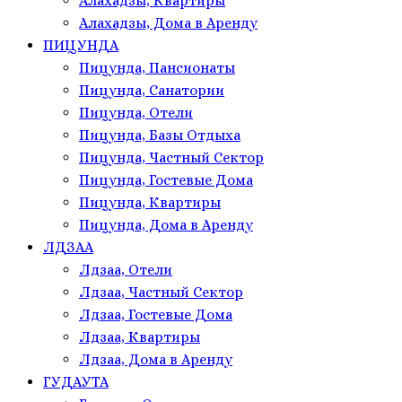
Алахадзы, Квартиры
Алахадзы, Дома в Аренду
ПИЦУНДА
Пицунда, Пансионаты
Пицунда, Санатории
Пицунда, Отели
Пицунда, Базы Отдыха
Пицунда, Частный Сектор
Пицунда, Гостевые Дома
Пицунда, Квартиры
Пицунда, Дома в Аренду
ЛДЗАА
Лдзаа, Отели
Лдзаа, Частный Сектор
Лдзаа, Гостевые Дома
Лдзаа, Квартиры
Лдзаа, Дома в Аренду
ГУДАУТА