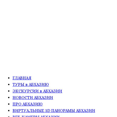
ГЛАВНАЯ
ТУРЫ в АБХАЗИЮ
ЭКСКУРСИИ в АБХАЗИИ
НОВОСТИ АБХАЗИИ
ПРО АБХАЗИЮ
ВИРТУАЛЬНЫЕ 3D ПАНОРАМЫ АБХАЗИИ