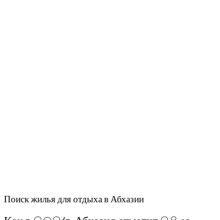
Поиск жилья для отдыха в Абхазии