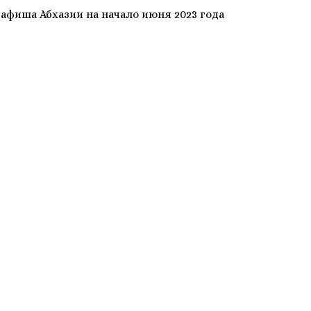
афиша Абхазии на начало июня 2023 года