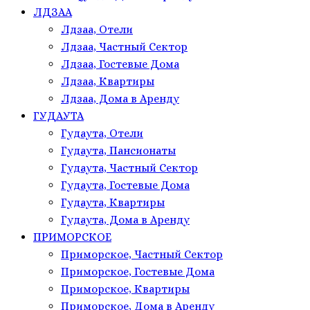
ЛДЗАА
Лдзаа, Отели
Лдзаа, Частный Сектор
Лдзаа, Гостевые Дома
Лдзаа, Квартиры
Лдзаа, Дома в Аренду
ГУДАУТА
Гудаута, Отели
Гудаута, Пансионаты
Гудаута, Частный Сектор
Гудаута, Гостевые Дома
Гудаута, Квартиры
Гудаута, Дома в Аренду
ПРИМОРСКОЕ
Приморское, Частный Сектор
Приморское, Гостевые Дома
Приморское, Квартиры
Приморское, Дома в Аренду