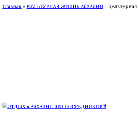
Главная
»
КУЛЬТУРНАЯ ЖИЗНЬ АБХАЗИИ
»
Культурная 