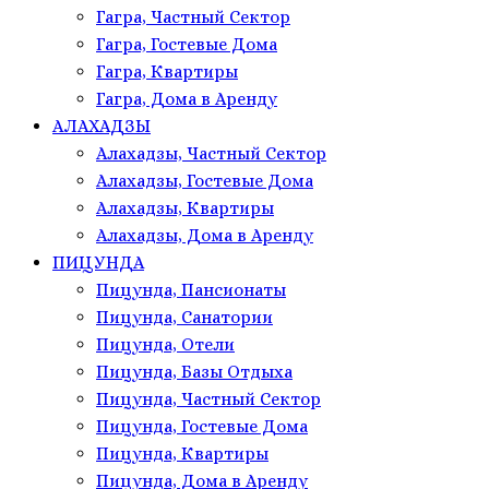
Гагра, Частный Сектор
Гагра, Гостевые Дома
Гагра, Квартиры
Гагра, Дома в Аренду
АЛАХАДЗЫ
Алахадзы, Частный Сектор
Алахадзы, Гостевые Дома
Алахадзы, Квартиры
Алахадзы, Дома в Аренду
ПИЦУНДА
Пицунда, Пансионаты
Пицунда, Санатории
Пицунда, Отели
Пицунда, Базы Отдыха
Пицунда, Частный Сектор
Пицунда, Гостевые Дома
Пицунда, Квартиры
Пицунда, Дома в Аренду