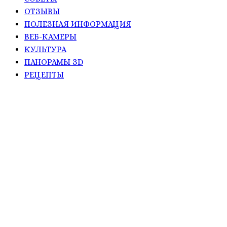
ОТЗЫВЫ
ПОЛЕЗНАЯ ИНФОРМАЦИЯ
ВЕБ-КАМЕРЫ
КУЛЬТУРА
ПАНОРАМЫ ЗD
РЕЦЕПТЫ