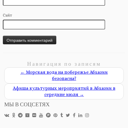
Сайт
Навигация по записям
←
Морская вода на побережье Абхазии
безопасна?
Афиша культурных мероприятий в Абхазии в
середине июля
→
МЫ В СОЦСЕТЯХ