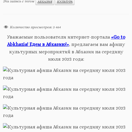
Эта запись с тегом
АБХАЗИЯ
КУЛЬТУРА
Количество просмотров:
3 464
Уважаемые пользователи интернет-портала
«Go to
Abkhazia! Едем в Абхазию!»
, предлагаем вам афишу
культурных мероприятий в Абхазии на середину
июля 2023 года: