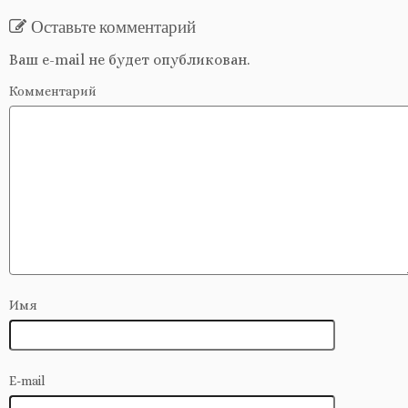
Оставьте комментарий
Ваш e-mail не будет опубликован.
Комментарий
Имя
E-mail