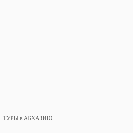
ТУРЫ в АБХАЗИЮ