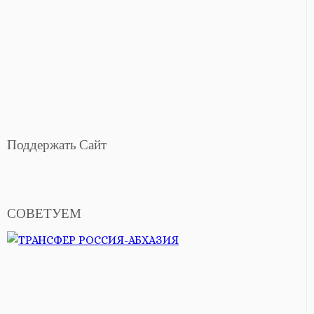
Поддержать Сайт
СОВЕТУЕМ