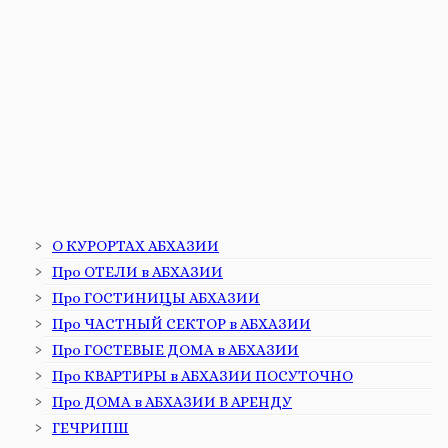
О КУРОРТАХ АБХАЗИИ
Про ОТЕЛИ в АБХАЗИИ
Про ГОСТИНИЦЫ АБХАЗИИ
Про ЧАСТНЫЙ СЕКТОР в АБХАЗИИ
Про ГОСТЕВЫЕ ДОМА в АБХАЗИИ
Про КВАРТИРЫ в АБХАЗИИ ПОСУТОЧНО
Про ДОМА в АБХАЗИИ В АРЕНДУ
ГЕЧРИПШ