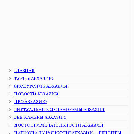
ГЛАВНАЯ
ТУРЫ в АБХАЗИЮ
ЭКСКУРСИИ в АБХАЗИИ
НОВОСТИ АБХАЗИИ
ПРО АБХАЗИЮ
ВИРТУАЛЬНЫЕ 3D ПАНОРАМЫ АБХАЗИИ
ВЕБ-КАМЕРЫ АБХАЗИИ
ДОСТОПРИМЕЧАТЕЛЬНОСТИ АБХАЗИИ
НАЦИОНАЛЬНАЯ КУХНЯ АБХАЗИИ — РЕЦЕПТЫ