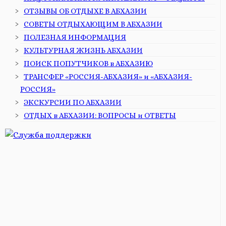
ОТЗЫВЫ ОБ ОТДЫХЕ В АБХАЗИИ
СОВЕТЫ ОТДЫХАЮЩИМ В АБХАЗИИ
ПОЛЕЗНАЯ ИНФОРМАЦИЯ
КУЛЬТУРНАЯ ЖИЗНЬ АБХАЗИИ
ПОИСК ПОПУТЧИКОВ в АБХАЗИЮ
ТРАНСФЕР «РОССИЯ-АБХАЗИЯ» и «АБХАЗИЯ-
РОССИЯ»
ЭКСКУРСИИ ПО АБХАЗИИ
ОТДЫХ в АБХАЗИИ: ВОПРОСЫ и ОТВЕТЫ