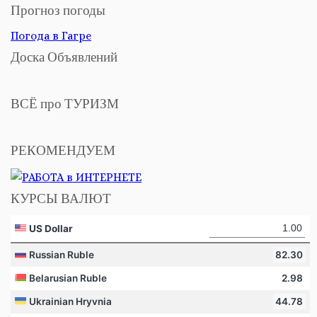
Прогноз погоды
Погода в Гагре
Доска Объявлений
ВСЁ про ТУРИЗМ
РЕКОМЕНДУЕМ
КУРСЫ ВАЛЮТ