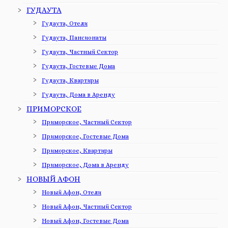
ГУДАУТА
Гудаута, Отели
Гудаута, Пансионаты
Гудаута, Частный Сектор
Гудаута, Гостевые Дома
Гудаута, Квартиры
Гудаута, Дома в Аренду
ПРИМОРСКОЕ
Приморское, Частный Сектор
Приморское, Гостевые Дома
Приморское, Квартиры
Приморское, Дома в Аренду
НОВЫЙ АФОН
Новый Афон, Отели
Новый Афон, Частный Сектор
Новый Афон, Гостевые Дома