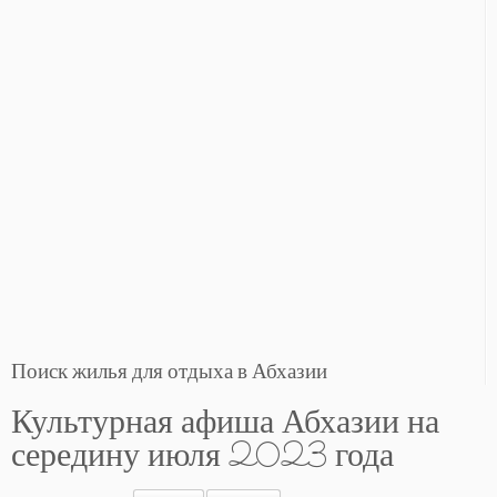
Поиск жилья для отдыха в Абхазии
Культурная афиша Абхазии на
середину июля 2023 года