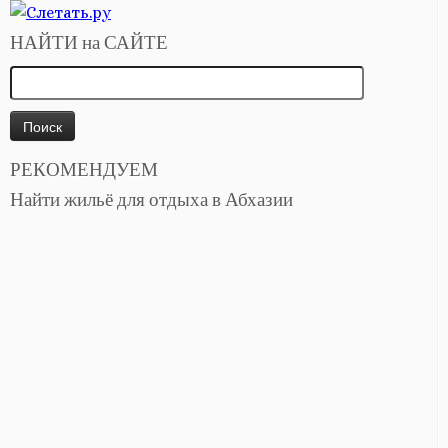
НАЙТИ на САЙТЕ
Найти:
РЕКОМЕНДУЕМ
Найти жильё для отдыха в Абхазии