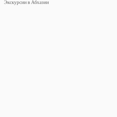
Экскурсии в Абхазии