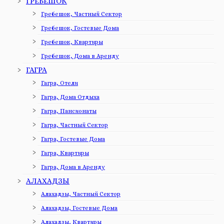
ГРЕБЕШОК
Гребешок, Частный Сектор
Гребешок, Гостевые Дома
Гребешок, Квартиры
Гребешок, Дома в Аренду
ГАГРА
Гагра, Отели
Гагра, Дома Отдыха
Гагра, Пансионаты
Гагра, Частный Сектор
Гагра, Гостевые Дома
Гагра, Квартиры
Гагра, Дома в Аренду
АЛАХАДЗЫ
Алахадзы, Частный Сектор
Алахадзы, Гостевые Дома
Алахадзы, Квартиры