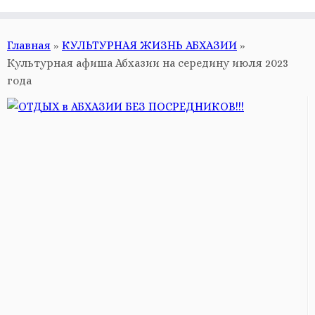
Главная
»
КУЛЬТУРНАЯ ЖИЗНЬ АБХАЗИИ
»
Культурная афиша Абхазии на середину июля 2023
года