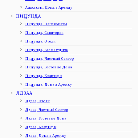
Алахадзы, Дома в Аренду
ПИЦУНДА
Пицунда, Пансионаты
Пицунда, Санатории
Пицунда, Отели
Пицунда, Базы Отдыха
Пицунда, Частный Сектор
Пицунда, Гостевые Дома
Пицунда, Квартиры
Пицунда, Дома в Аренду
ЛДЗАА
Лдзаа, Отели
Лдзаа, Частный Сектор
Лдзаа, Гостевые Дома
Лдзаа, Квартиры
Лдзаа, Дома в Аренду