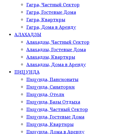
Гагра, Частный Сектор
Гагра, Гостевые Дома
Гагра, Квартиры
Гагра, Дома в Аренду
АЛАХАДЗЫ
Алахадзы, Частный Сектор
Алахадзы, Гостевые Дома
Алахадзы, Квартиры
Алахадзы, Дома в Аренду
ПИЦУНДА
Пицунда, Пансионаты
Пицунда, Санатории
Пицунда, Отели
Пицунда, Базы Отдыха
Пицунда, Частный Сектор
Пицунда, Гостевые Дома
Пицунда, Квартиры
Пицунда, Дома в Аренду