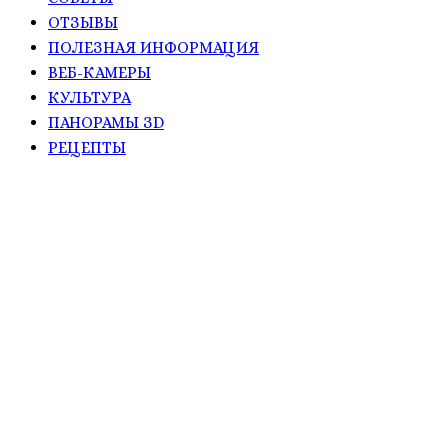
ОТЗЫВЫ
ПОЛЕЗНАЯ ИНФОРМАЦИЯ
ВЕБ-КАМЕРЫ
КУЛЬТУРА
ПАНОРАМЫ ЗD
РЕЦЕПТЫ