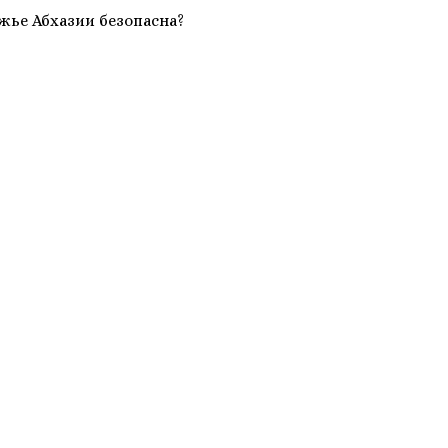
жье Абхазии безопасна?