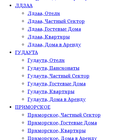
ЛДЗАА
Лдзаа, Отели
Лдзаа, Частный Сектор
Лдзаа, Гостевые Дома
Лдзаа, Квартиры
Лдзаа, Дома в Аренду
ГУДАУТА
Гудаута, Отели
Гудаута, Пансионаты
Гудаута, Частный Сектор
Гудаута, Гостевые Дома
Гудаута, Квартиры
Гудаута, Дома в Аренду
ПРИМОРСКОЕ
Приморское, Частный Сектор
Приморское, Гостевые Дома
Приморское, Квартиры
Приморское, Дома в Аренду