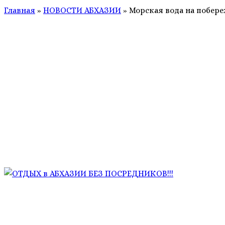
Главная
»
НОВОСТИ АБХАЗИИ
»
Морская вода на побере