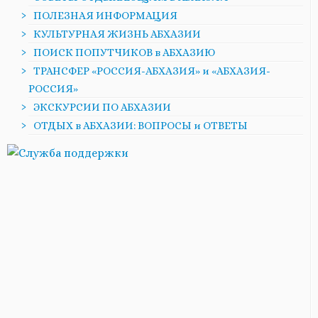
ПОЛЕЗНАЯ ИНФОРМАЦИЯ
КУЛЬТУРНАЯ ЖИЗНЬ АБХАЗИИ
ПОИСК ПОПУТЧИКОВ в АБХАЗИЮ
ТРАНСФЕР «РОССИЯ-АБХАЗИЯ» и «АБХАЗИЯ-
РОССИЯ»
ЭКСКУРСИИ ПО АБХАЗИИ
ОТДЫХ в АБХАЗИИ: ВОПРОСЫ и ОТВЕТЫ