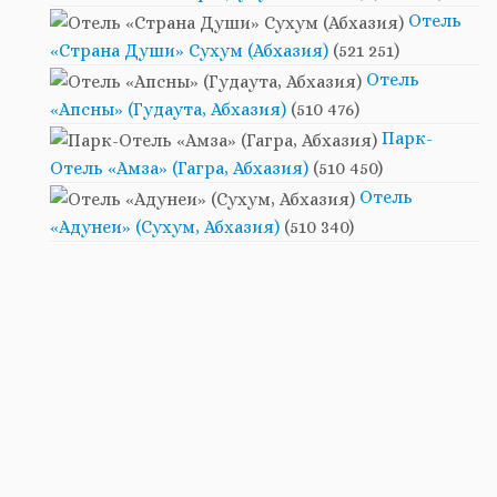
Отель
«Страна Души» Сухум (Абхазия)
(521 251)
Отель
«Апсны» (Гудаута, Абхазия)
(510 476)
Парк-
Отель «Амза» (Гагра, Абхазия)
(510 450)
Отель
«Адунеи» (Сухум, Абхазия)
(510 340)