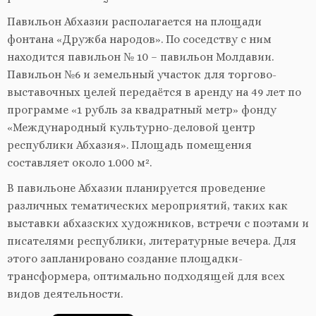
Павильон Абхазии располагается на площади
фонтана «Дружба народов». По соседству с ним
находится павильон № 10 – павильон Молдавии.
Павильон №6 и земельный участок для торгово-
выставочных целей передаётся в аренду на 49 лет по
программе «1 рубль за квадратный метр» фонду
«Международный культурно-деловой центр
республики Абхазия». Площадь помещения
составляет около 1.000 м².
В павильоне Абхазии планируется проведение
различных тематических мероприятий, таких как
выставки абхазских художников, встречи с поэтами и
писателями республики, литературные вечера. Для
этого запланировано создание площадки-
трансформера, оптимально подходящей для всех
видов деятельности.