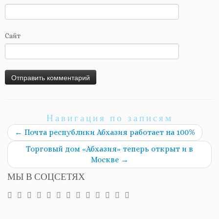
Сайт
Навигация по записям
←
Почта республики Абхазия работает на 100%
Торговый дом «Абхазия» теперь открыт и в
Москве
→
МЫ В СОЦСЕТЯХ