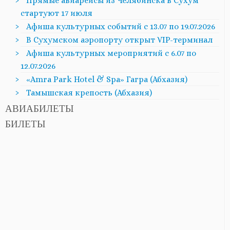
Прямые авиарейсы из Челябинска в Сухум
стартуют 17 июля
Афиша культурных событий с 13.07 по 19.07.2026
В Сухумском аэропорту открыт VIP-терминал
Афиша культурных мероприятий с 6.07 по
12.07.2026
«Amra Park Hotel & Spa» Гагра (Абхазия)
Тамышская крепость (Абхазия)
АВИАБИЛЕТЫ
БИЛЕТЫ