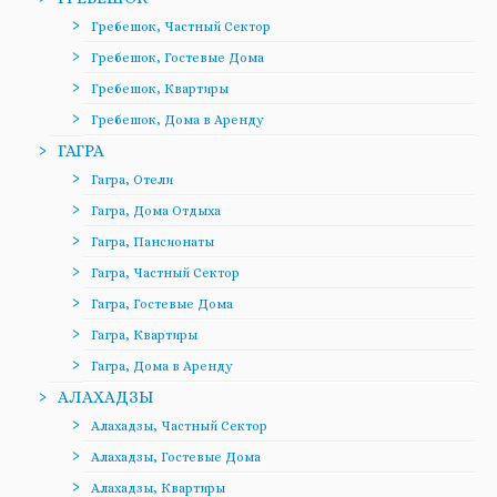
Гребешок, Частный Сектор
Гребешок, Гостевые Дома
Гребешок, Квартиры
Гребешок, Дома в Аренду
ГАГРА
Гагра, Отели
Гагра, Дома Отдыха
Гагра, Пансионаты
Гагра, Частный Сектор
Гагра, Гостевые Дома
Гагра, Квартиры
Гагра, Дома в Аренду
АЛАХАДЗЫ
Алахадзы, Частный Сектор
Алахадзы, Гостевые Дома
Алахадзы, Квартиры