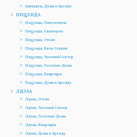
Алахадзы, Дома в Аренду
ПИЦУНДА
Пицунда, Пансионаты
Пицунда, Санатории
Пицунда, Отели
Пицунда, Базы Отдыха
Пицунда, Частный Сектор
Пицунда, Гостевые Дома
Пицунда, Квартиры
Пицунда, Дома в Аренду
ЛДЗАА
Лдзаа, Отели
Лдзаа, Частный Сектор
Лдзаа, Гостевые Дома
Лдзаа, Квартиры
Лдзаа, Дома в Аренду