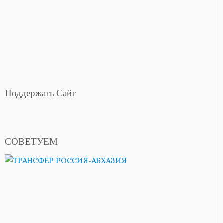
Поддержать Сайт
СОВЕТУЕМ