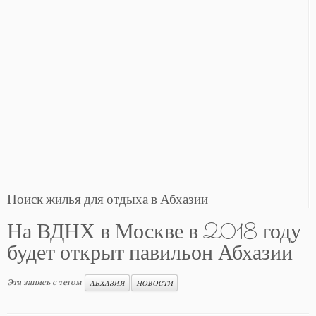
Поиск жилья для отдыха в Абхазии
На ВДНХ в Москве в 2018 году
будет открыт павильон Абхазии
Эта запись с тегом
АБХАЗИЯ
НОВОСТИ