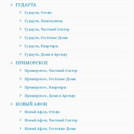
ГУДАУТА
Гудаута, Отели
Гудаута, Пансионаты
Гудаута, Частный Сектор
Гудаута, Гостевые Дома
Гудаута, Квартиры
Гудаута, Дома в Аренду
ПРИМОРСКОЕ
Приморское, Частный Сектор
Приморское, Гостевые Дома
Приморское, Квартиры
Приморское, Дома в Аренду
НОВЫЙ АФОН
Новый Афон, Отели
Новый Афон, Частный Сектор
Новый Афон, Гостевые Дома