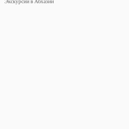
Экскурсии в Абхазии