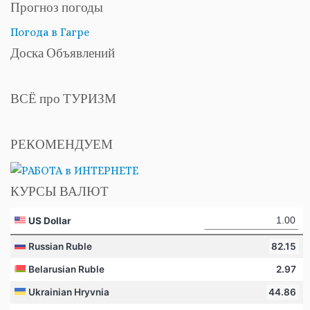
Прогноз погоды
Погода в Гагре
Доска Объявлений
ВСЁ про ТУРИЗМ
РЕКОМЕНДУЕМ
КУРСЫ ВАЛЮТ