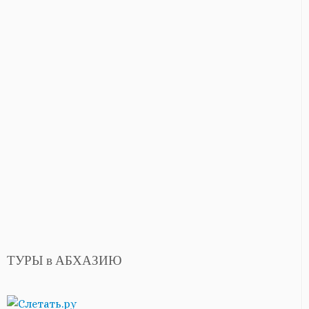
ТУРЫ в АБХАЗИЮ