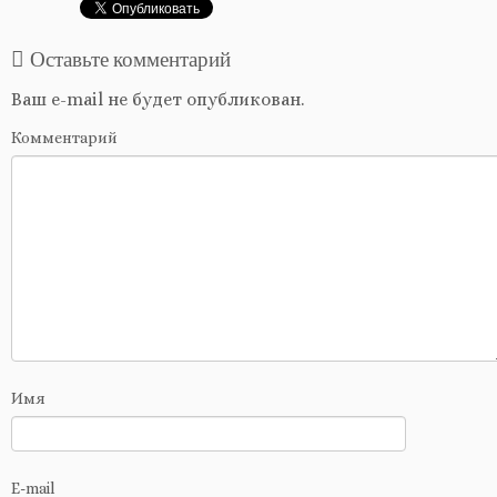
Оставьте комментарий
Ваш e-mail не будет опубликован.
Комментарий
Имя
E-mail