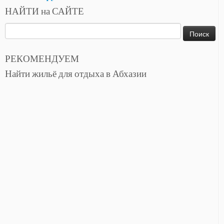
НАЙТИ на САЙТЕ
Найти:
РЕКОМЕНДУЕМ
Найти жильё для отдыха в Абхазии