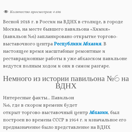
Количество просмотров:
4 696
Весной 2018 г. в России на ВДНХ в столице, в городе
Москва, на месте бывшего павильона «Химия»
(павильон №6) запланировано открытие торгово-
выставочного центра
Республики Абхазия
. В
настоящее время масштабные ремонтные и
реставрационные работы в уже абхазском павильоне
ведутся полным ходом и они в самом разгаре.
Немного из истории павильона №6 на
ВДНХ
Интересные факты… Павильон
№6, где в скором времени будет
открыт торгово-выставочный центр
Абхазии
, был
построен во времена СССР в 1954 г. и изначальное его
предназначение было представление на ВДНХ