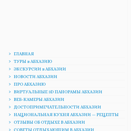
ГЛАВНАЯ
ТУРЫ в АБХАЗИЮ
ЭКСКУРСИИ в АБХАЗИИ
НОВОСТИ АБХАЗИИ
ПРО АБХАЗИЮ
ВИРТУАЛЬНЫЕ 3D ПАНОРАМЫ АБХАЗИИ
ВЕБ-КАМЕРЫ АБХАЗИИ
ДОСТОПРИМЕЧАТЕЛЬНОСТИ АБХАЗИИ
НАЦИОНАЛЬНАЯ КУХНЯ АБХАЗИИ — РЕЦЕПТЫ
ОТЗЫВЫ ОБ ОТДЫХЕ В АБХАЗИИ
СОВЕТЫ ОТДЫХАЮЩИМ В АБХАЗИИ