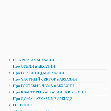
О КУРОРТАХ АБХАЗИИ
Про ОТЕЛИ в АБХАЗИИ
Про ГОСТИНИЦЫ АБХАЗИИ
Про ЧАСТНЫЙ СЕКТОР в АБХАЗИИ
Про ГОСТЕВЫЕ ДОМА в АБХАЗИИ
Про КВАРТИРЫ в АБХАЗИИ ПОСУТОЧНО
Про ДОМА в АБХАЗИИ В АРЕНДУ
ГЕЧРИПШ