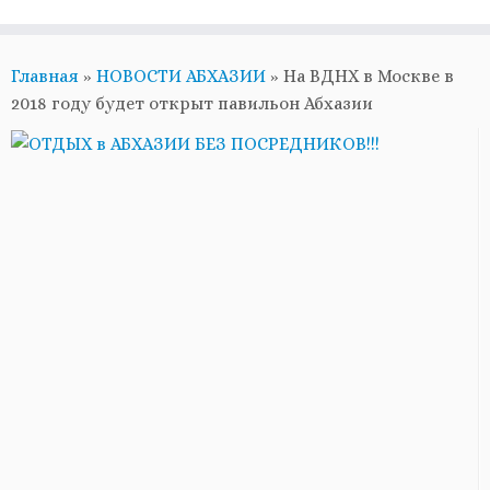
Главная
»
НОВОСТИ АБХАЗИИ
»
На ВДНХ в Москве в
2018 году будет открыт павильон Абхазии