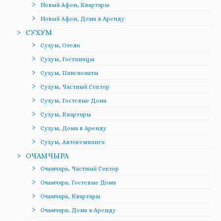
Новый Афон, Квартиры
Новый Афон, Дома в Аренду
СУХУМ
Сухум, Отели
Сухум, Гостиницы
Сухум, Пансионаты
Сухум, Частный Сектор
Сухум, Гостевые Дома
Сухум, Квартиры
Сухум, Дома в Аренду
Сухум, Автокемпинги
ОЧАМЧЫРА
Очамчира, Частный Сектор
Очамчира, Гостевые Дома
Очамчира, Квартиры
Очамчира, Дома в Аренду