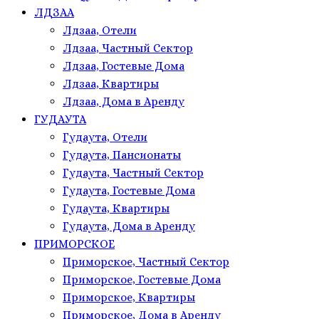
ЛДЗАА
Лдзаа, Отели
Лдзаа, Частный Сектор
Лдзаа, Гостевые Дома
Лдзаа, Квартиры
Лдзаа, Дома в Аренду
ГУДАУТА
Гудаута, Отели
Гудаута, Пансионаты
Гудаута, Частный Сектор
Гудаута, Гостевые Дома
Гудаута, Квартиры
Гудаута, Дома в Аренду
ПРИМОРСКОЕ
Приморское, Частный Сектор
Приморское, Гостевые Дома
Приморское, Квартиры
Приморское, Дома в Аренду