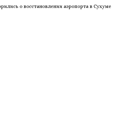
орились о восстановлении аэропорта в Сухуме