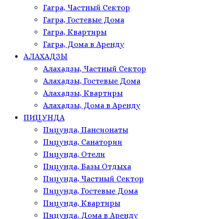
Гагра, Частный Сектор
Гагра, Гостевые Дома
Гагра, Квартиры
Гагра, Дома в Аренду
АЛАХАДЗЫ
Алахадзы, Частный Сектор
Алахадзы, Гостевые Дома
Алахадзы, Квартиры
Алахадзы, Дома в Аренду
ПИЦУНДА
Пицунда, Пансионаты
Пицунда, Санатории
Пицунда, Отели
Пицунда, Базы Отдыха
Пицунда, Частный Сектор
Пицунда, Гостевые Дома
Пицунда, Квартиры
Пицунда, Дома в Аренду