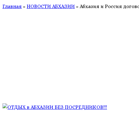
Главная
»
НОВОСТИ АБХАЗИИ
»
Абхазия и Россия догов