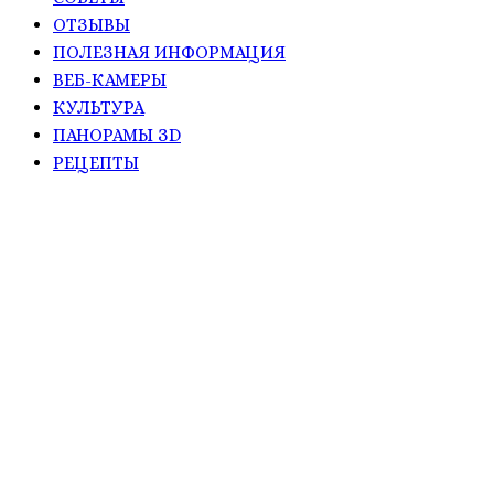
ОТЗЫВЫ
ПОЛЕЗНАЯ ИНФОРМАЦИЯ
ВЕБ-КАМЕРЫ
КУЛЬТУРА
ПАНОРАМЫ ЗD
РЕЦЕПТЫ