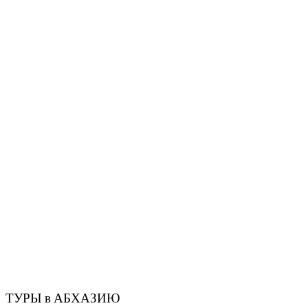
ТУРЫ в АБХАЗИЮ