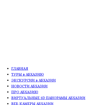
ГЛАВНАЯ
ТУРЫ в АБХАЗИЮ
ЭКСКУРСИИ в АБХАЗИИ
НОВОСТИ АБХАЗИИ
ПРО АБХАЗИЮ
ВИРТУАЛЬНЫЕ 3D ПАНОРАМЫ АБХАЗИИ
ВЕБ-КАМЕРЫ АБХАЗИИ