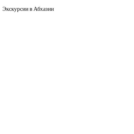
Экскурсии в Абхазии