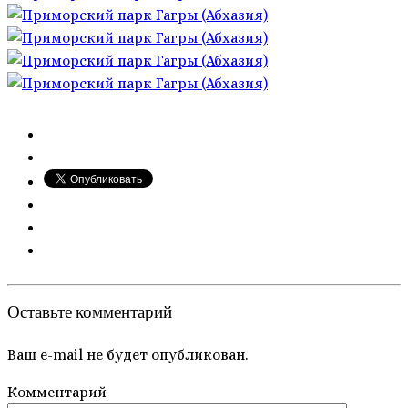
Оставьте комментарий
Ваш e-mail не будет опубликован.
Комментарий