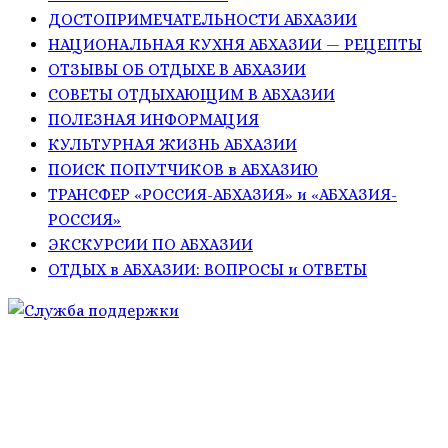
ДОСТОПРИМЕЧАТЕЛЬНОСТИ АБХАЗИИ
НАЦИОНАЛЬНАЯ КУХНЯ АБХАЗИИ — РЕЦЕПТЫ
ОТЗЫВЫ ОБ ОТДЫХЕ В АБХАЗИИ
СОВЕТЫ ОТДЫХАЮЩИМ В АБХАЗИИ
ПОЛЕЗНАЯ ИНФОРМАЦИЯ
КУЛЬТУРНАЯ ЖИЗНЬ АБХАЗИИ
ПОИСК ПОПУТЧИКОВ в АБХАЗИЮ
ТРАНСФЕР «РОССИЯ-АБХАЗИЯ» и «АБХАЗИЯ-
РОССИЯ»
ЭКСКУРСИИ ПО АБХАЗИИ
ОТДЫХ в АБХАЗИИ: ВОПРОСЫ и ОТВЕТЫ