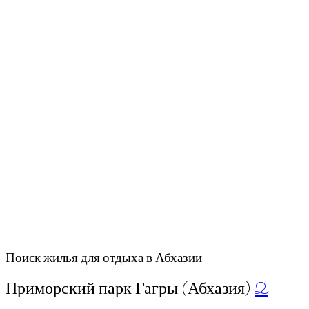
Поиск жилья для отдыха в Абхазии
Приморский парк Гагры (Абхазия)
2