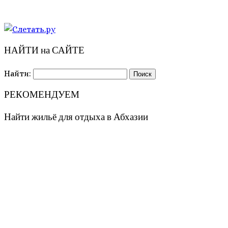
НАЙТИ на САЙТЕ
Найти:
РЕКОМЕНДУЕМ
Найти жильё для отдыха в Абхазии