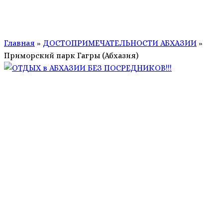
Главная
»
ДОСТОПРИМЕЧАТЕЛЬНОСТИ АБХАЗИИ
»
Приморский парк Гагры (Абхазия)