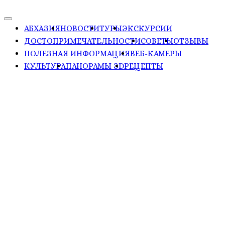
АБХАЗИЯ
НОВОСТИ
ТУРЫ
ЭКСКУРСИИ
ДОСТОПРИМЕЧАТЕЛЬНОСТИ
СОВЕТЫ
ОТЗЫВЫ
ПОЛЕЗНАЯ ИНФОРМАЦИЯ
ВЕБ-КАМЕРЫ
КУЛЬТУРА
ПАНОРАМЫ ЗD
РЕЦЕПТЫ