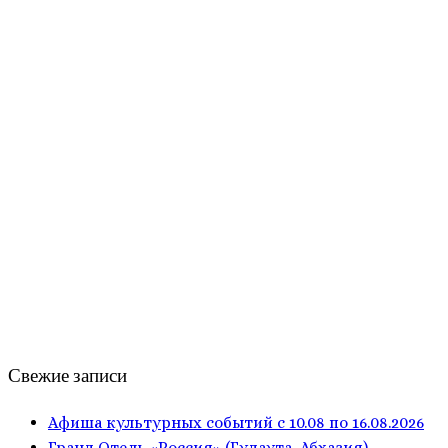
Свежие записи
Афиша культурных событий с 10.08 по 16.08.2026
Гранд Отель «Россия» (Гудаута, Абхазия)