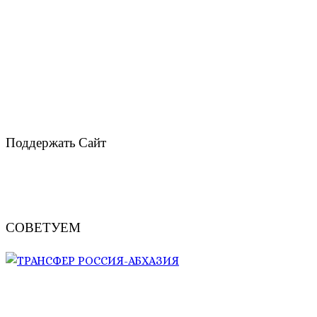
Поддержать Сайт
СОВЕТУЕМ