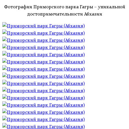
Фотографии Приморского парка Гагры – уникальной
достопримечательности Абхазии