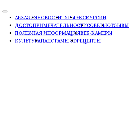
АБХАЗИЯ
НОВОСТИ
ТУРЫ
ЭКСКУРСИИ
ДОСТОПРИМЕЧАТЕЛЬНОСТИ
СОВЕТЫ
ОТЗЫВЫ
ПОЛЕЗНАЯ ИНФОРМАЦИЯ
ВЕБ-КАМЕРЫ
КУЛЬТУРА
ПАНОРАМЫ ЗD
РЕЦЕПТЫ