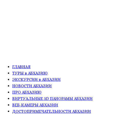
ГЛАВНАЯ
ТУРЫ в АБХАЗИЮ
ЭКСКУРСИИ в АБХАЗИИ
НОВОСТИ АБХАЗИИ
ПРО АБХАЗИЮ
ВИРТУАЛЬНЫЕ 3D ПАНОРАМЫ АБХАЗИИ
ВЕБ-КАМЕРЫ АБХАЗИИ
ДОСТОПРИМЕЧАТЕЛЬНОСТИ АБХАЗИИ