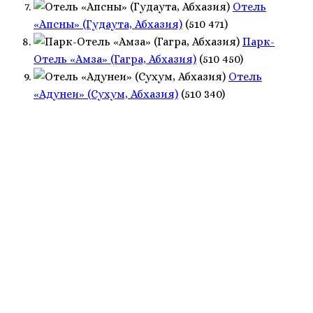
Отель
«Апсны» (Гудаута, Абхазия)
(510 471)
Парк-
Отель «Амза» (Гагра, Абхазия)
(510 450)
Отель
«Адунеи» (Сухум, Абхазия)
(510 340)