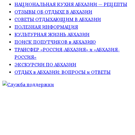
НАЦИОНАЛЬНАЯ КУХНЯ АБХАЗИИ — РЕЦЕПТЫ
ОТЗЫВЫ ОБ ОТДЫХЕ В АБХАЗИИ
СОВЕТЫ ОТДЫХАЮЩИМ В АБХАЗИИ
ПОЛЕЗНАЯ ИНФОРМАЦИЯ
КУЛЬТУРНАЯ ЖИЗНЬ АБХАЗИИ
ПОИСК ПОПУТЧИКОВ в АБХАЗИЮ
ТРАНСФЕР «РОССИЯ-АБХАЗИЯ» и «АБХАЗИЯ-
РОССИЯ»
ЭКСКУРСИИ ПО АБХАЗИИ
ОТДЫХ в АБХАЗИИ: ВОПРОСЫ и ОТВЕТЫ