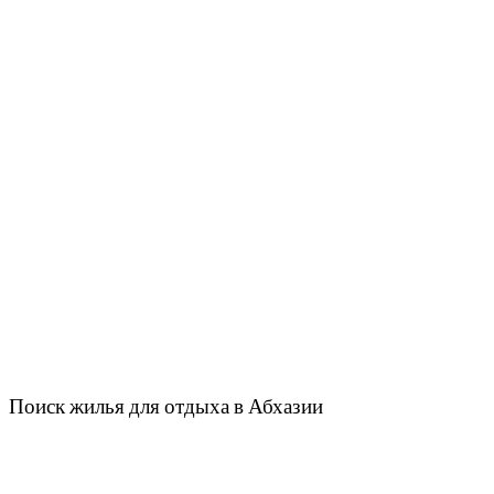
Поиск жилья для отдыха в Абхазии