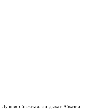
Лучшие объекты для отдыха в Абхазии