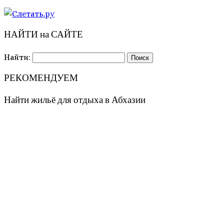
НАЙТИ на САЙТЕ
Найти:
РЕКОМЕНДУЕМ
Найти жильё для отдыха в Абхазии