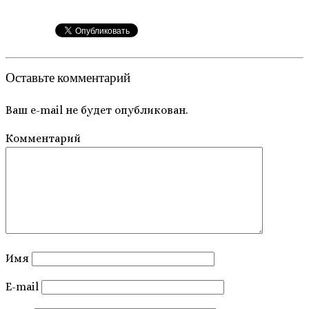
Оставьте комментарий
Ваш e-mail не будет опубликован.
Комментарий
Имя
E-mail