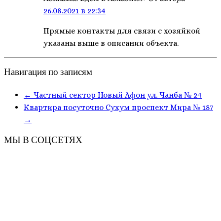
26.08.2021 в 22:34
Прямые контакты для связи с хозяйкой
указаны выше в описании объекта.
Навигация по записям
←
Частный сектор Новый Афон ул. Чанба № 24
Квартира посуточно Сухум проспект Мира № 187
→
МЫ В СОЦСЕТЯХ