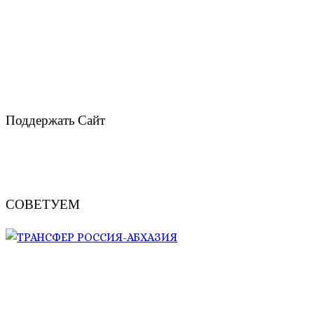
Поддержать Сайт
СОВЕТУЕМ