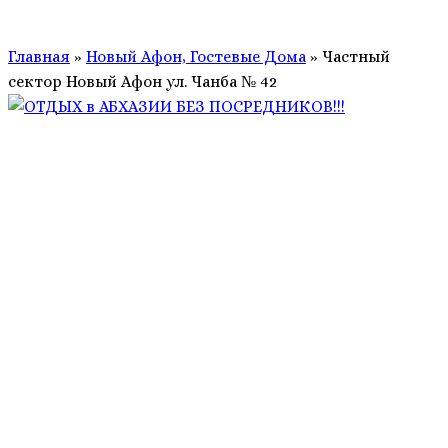
Главная
»
Новый Афон, Гостевые Дома
»
Частный
сектор Новый Афон ул. Чанба № 42