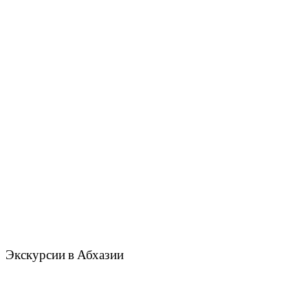
Экскурсии в Абхазии