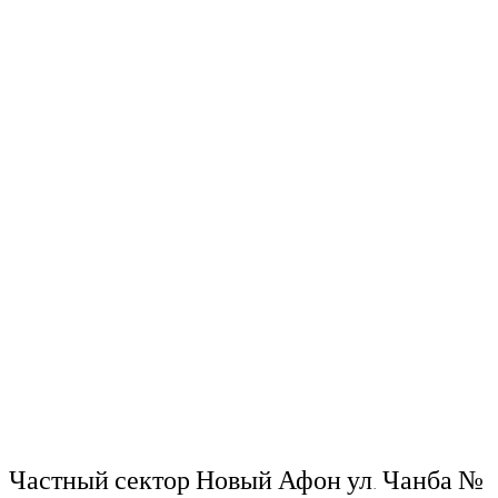
Частный сектор Новый Афон ул. Чанба №