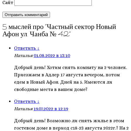
Сайт
5 мыслей про “
Частный сектор Новый
Афон ул. Чанба № 42
”
Ответить
↓
Наталья
01.08.2022 в 13:10
Добрый день! Хотим снять комнату на 2 человек.
Приезжаем в Адлер 17 августа вечером, потом
едем в Новый Афон. Дней на 5. Имеются ли
свободные места в вашем доме?
Ответить
↓
Наталья
19.07.2022 в 12:19
Добрый день! Возможно ли снять жилье в этом
гостевом доме в период с18-23 августа 2022г.? На 2