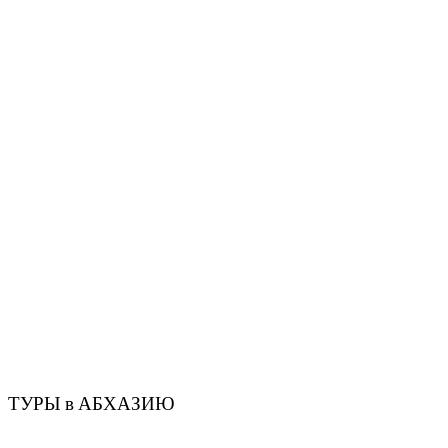
ТУРЫ в АБХАЗИЮ