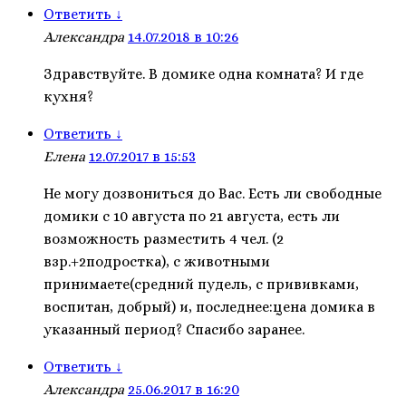
Ответить
↓
Александра
14.07.2018 в 10:26
Здравствуйте. В домике одна комната? И где
кухня?
Ответить
↓
Елена
12.07.2017 в 15:53
Не могу дозвониться до Вас. Есть ли свободные
домики с 10 августа по 21 августа, есть ли
возможность разместить 4 чел. (2
взр.+2подростка), с животными
принимаете(средний пудель, с прививками,
воспитан, добрый) и, последнее:цена домика в
указанный период? Спасибо заранее.
Ответить
↓
Александра
25.06.2017 в 16:20