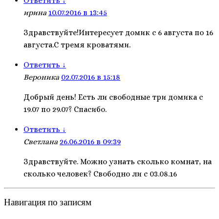
Ответить
↓
ирина
10.07.2016 в 13:45
Здравствуйте!Интересует домик с 6 августа по 16
августа.С тремя кроватями.
Ответить
↓
Вероника
02.07.2016 в 15:18
Добрый день! Есть ли свободные три домика с
19.07 по 29.07? Спасибо.
Ответить
↓
Светлана
26.06.2016 в 09:39
Здравствуйте. Можно узнать сколько комнат, на
сколько человек? Свободно ли с 03.08.16
Навигация по записям