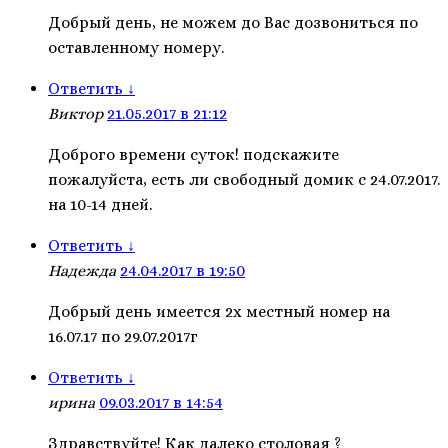
Добрый день, не можем до Вас дозвониться по
оставленному номеру.
Ответить
↓
Виктор
21.05.2017 в 21:12
Доброго времени суток! подскажите
пожалуйста, есть ли свободный домик с 24.07.2017.
на 10-14 дней.
Ответить
↓
Надежда
24.04.2017 в 19:50
Добрый день имеется 2х местный номер на
16.07.17 по 29.07.2017г
Ответить
↓
ирина
09.03.2017 в 14:54
Здравствуйте! Как далеко столовая ?