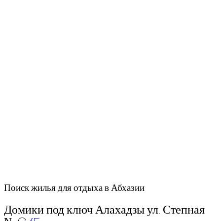
Поиск жилья для отдыха в Абхазии
Домики под ключ Алахадзы ул. Степная