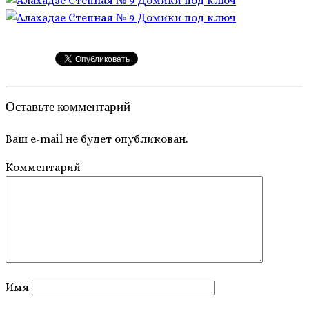
Оставьте комментарий
Ваш e-mail не будет опубликован.
Комментарий
Имя