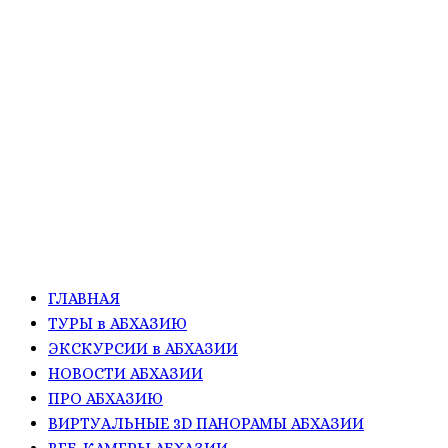
ГЛАВНАЯ
ТУРЫ в АБХАЗИЮ
ЭКСКУРСИИ в АБХАЗИИ
НОВОСТИ АБХАЗИИ
ПРО АБХАЗИЮ
ВИРТУАЛЬНЫЕ 3D ПАНОРАМЫ АБХАЗИИ