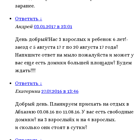
заранее.
Ответить
↓
Андрей
03.01.2017 в 23:01
День добрый!Нас 3 взрослых и ребенок 6 лет!-
заезд с 5 августа 17 г по 20 августа 17 года?
Напишите ответ на мыло пожалуйста и может у
вас еще есть домики большей площади? Будем
ждать!!!!
Ответить
↓
Екатерина
27.07.2016 в 13:46
Добрый день. Планируем приехать на отдых в
Абхазию 03.08.16 по 11.08.16. У вас есть свободные
домики? на 3 взрослыйх и на 4 взрослых.
и сколько они стоят в сутки?