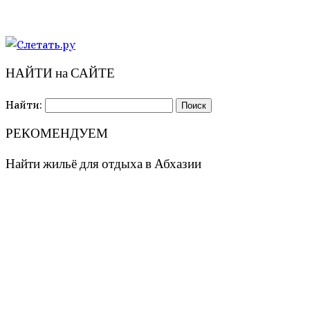
НАЙТИ на САЙТЕ
Найти:
РЕКОМЕНДУЕМ
Найти жильё для отдыха в Абхазии