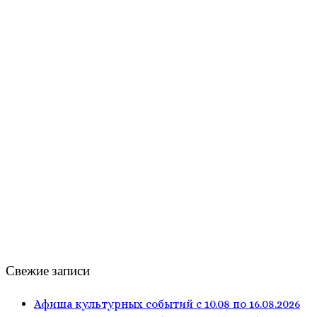
Свежие записи
Афиша культурных событий с 10.08 по 16.08.2026