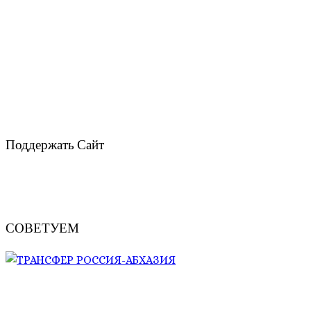
Поддержать Сайт
СОВЕТУЕМ