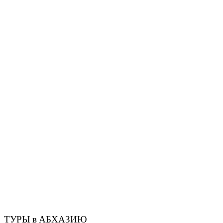
ТУРЫ в АБХАЗИЮ