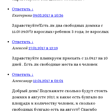
Ответить
↓
Екатерина
09.03.2017 в 10:36
Здравствуйте!Есть ли два свободных домика с
15.07-29.07?2 взрослых+ребенок 3 года; 2е взрослых
Ответить
↓
Алексей
27.01.2017 в 12:19
Здравствуйте планируем приехать с 15.09.17 на 10
дней . Есть ли свободные места на 6 человек
Ответить
↓
Александр
12.01.2017 в 02:01
Добрый день! Подскажите сколько будут стоить
домики в августе 2017, и какие есть бунгало по
площади и количеству человек, и сколько
свободных бунгало есть на август? Спасибо