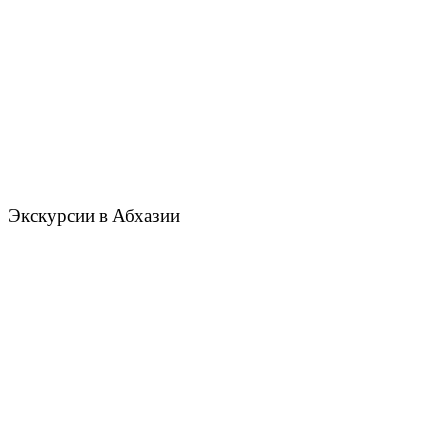
Экскурсии в Абхазии