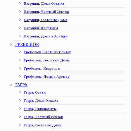
Багрипш, Дома Отдыха
Багрипш, Частный Сектор
Багрипш, Гостевые Дома
Багрипш, Квартиры
Багрипш, Дома в Аренду
ГРЕБЕШОК
Гребешок, Частный Сектор
Гребешок, Гостевые Дома
Гребешок, Квартиры
Гребешок, Дома в Аренду
ГАГРА
Гагра, Отели
Гагра, Дома Отдыха
Гагра, Пансионаты
Гагра, Частный Сектор
Гагра, Гостевые Дома