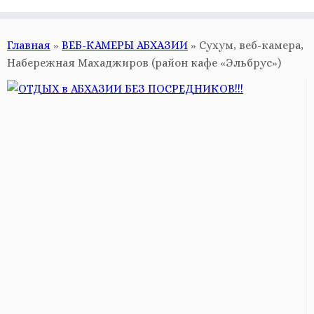
Главная
»
ВЕБ-КАМЕРЫ АБХАЗИИ
»
Сухум, веб-камера,
Набережная Махаджиров (район кафе «Эльбрус»)