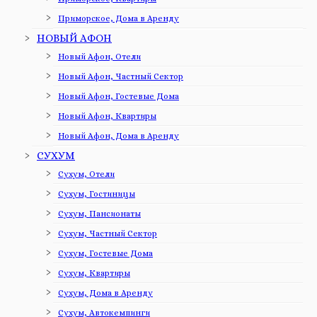
Приморское, Дома в Аренду
НОВЫЙ АФОН
Новый Афон, Отели
Новый Афон, Частный Сектор
Новый Афон, Гостевые Дома
Новый Афон, Квартиры
Новый Афон, Дома в Аренду
СУХУМ
Сухум, Отели
Сухум, Гостиницы
Сухум, Пансионаты
Сухум, Частный Сектор
Сухум, Гостевые Дома
Сухум, Квартиры
Сухум, Дома в Аренду
Сухум, Автокемпинги