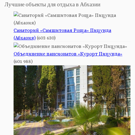
Лучшие объекты для отдыха в Абхазии
Санаторий «Самшитовая Роща» Пицунда
(Абхазия)
(603 630)
Объединение пансионатов «Курорт Пицунда»
(601 988)