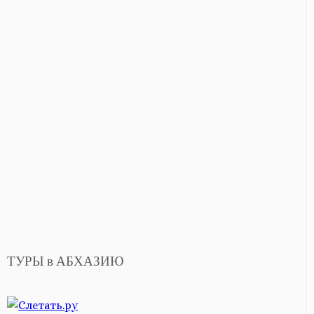
ТУРЫ в АБХАЗИЮ