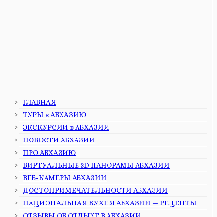
ГЛАВНАЯ
ТУРЫ в АБХАЗИЮ
ЭКСКУРСИИ в АБХАЗИИ
НОВОСТИ АБХАЗИИ
ПРО АБХАЗИЮ
ВИРТУАЛЬНЫЕ 3D ПАНОРАМЫ АБХАЗИИ
ВЕБ-КАМЕРЫ АБХАЗИИ
ДОСТОПРИМЕЧАТЕЛЬНОСТИ АБХАЗИИ
НАЦИОНАЛЬНАЯ КУХНЯ АБХАЗИИ — РЕЦЕПТЫ
ОТЗЫВЫ ОБ ОТДЫХЕ В АБХАЗИИ