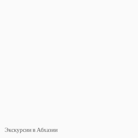
Экскурсии в Абхазии