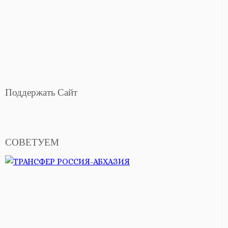
Поддержать Сайт
СОВЕТУЕМ