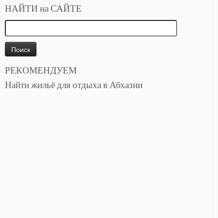
НАЙТИ на САЙТЕ
Найти:
РЕКОМЕНДУЕМ
Найти жильё для отдыха в Абхазии