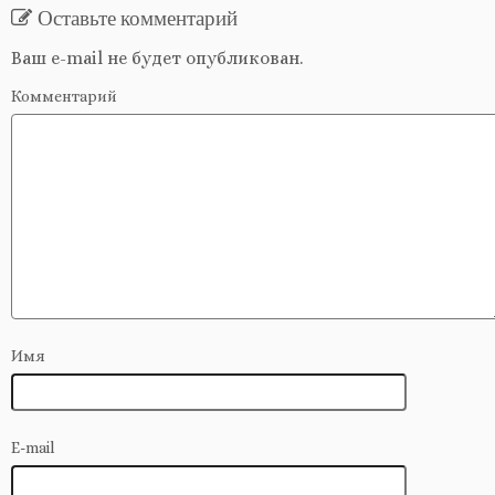
Оставьте комментарий
Ваш e-mail не будет опубликован.
Комментарий
Имя
E-mail