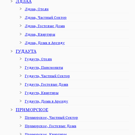
ЛДЗАА
Лдзаа, Отели
Лдзаа, Частный Сектор
Лдзаа, Гостевые Дома
Лдзаа, Квартиры
Лдзаа, Дома в Аренду
ГУДАУТА
Гудаута, Отели
Гудаута, Пансионаты
Гудаута, Частный Сектор
Гудаута, Гостевые Дома
Гудаута, Квартиры
Гудаута, Дома в Аренду
ПРИМОРСКОЕ
Приморское, Частный Сектор
Приморское, Гостевые Дома
Приморское, Квартиры