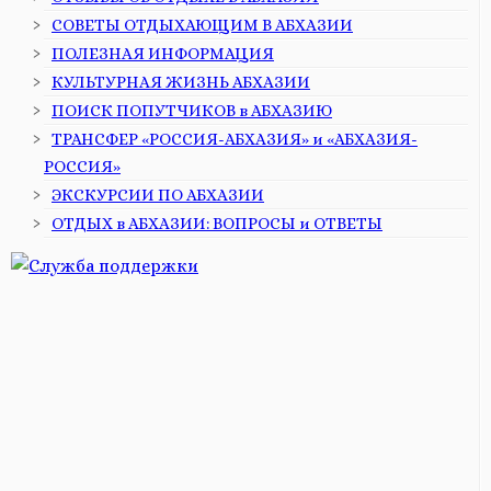
СОВЕТЫ ОТДЫХАЮЩИМ В АБХАЗИИ
ПОЛЕЗНАЯ ИНФОРМАЦИЯ
КУЛЬТУРНАЯ ЖИЗНЬ АБХАЗИИ
ПОИСК ПОПУТЧИКОВ в АБХАЗИЮ
ТРАНСФЕР «РОССИЯ-АБХАЗИЯ» и «АБХАЗИЯ-
РОССИЯ»
ЭКСКУРСИИ ПО АБХАЗИИ
ОТДЫХ в АБХАЗИИ: ВОПРОСЫ и ОТВЕТЫ