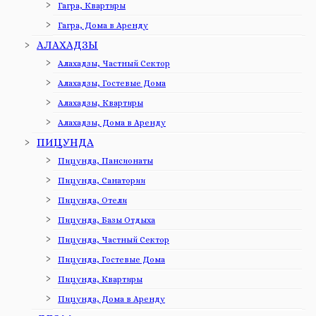
Гагра, Квартиры
Гагра, Дома в Аренду
АЛАХАДЗЫ
Алахадзы, Частный Сектор
Алахадзы, Гостевые Дома
Алахадзы, Квартиры
Алахадзы, Дома в Аренду
ПИЦУНДА
Пицунда, Пансионаты
Пицунда, Санатории
Пицунда, Отели
Пицунда, Базы Отдыха
Пицунда, Частный Сектор
Пицунда, Гостевые Дома
Пицунда, Квартиры
Пицунда, Дома в Аренду