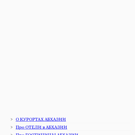
О КУРОРТАХ АБХАЗИИ
Про ОТЕЛИ в АБХАЗИИ