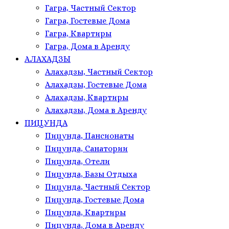
Гагра, Частный Сектор
Гагра, Гостевые Дома
Гагра, Квартиры
Гагра, Дома в Аренду
АЛАХАДЗЫ
Алахадзы, Частный Сектор
Алахадзы, Гостевые Дома
Алахадзы, Квартиры
Алахадзы, Дома в Аренду
ПИЦУНДА
Пицунда, Пансионаты
Пицунда, Санатории
Пицунда, Отели
Пицунда, Базы Отдыха
Пицунда, Частный Сектор
Пицунда, Гостевые Дома
Пицунда, Квартиры
Пицунда, Дома в Аренду