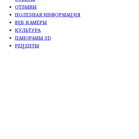
ОТЗЫВЫ
ПОЛЕЗНАЯ ИНФОРМАЦИЯ
ВЕБ-КАМЕРЫ
КУЛЬТУРА
ПАНОРАМЫ ЗD
РЕЦЕПТЫ