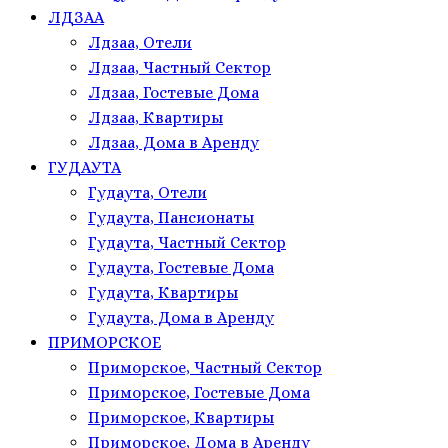
ЛДЗАА
Лдзаа, Отели
Лдзаа, Частный Сектор
Лдзаа, Гостевые Дома
Лдзаа, Квартиры
Лдзаа, Дома в Аренду
ГУДАУТА
Гудаута, Отели
Гудаута, Пансионаты
Гудаута, Частный Сектор
Гудаута, Гостевые Дома
Гудаута, Квартиры
Гудаута, Дома в Аренду
ПРИМОРСКОЕ
Приморское, Частный Сектор
Приморское, Гостевые Дома
Приморское, Квартиры
Приморское, Дома в Аренду