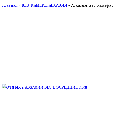
Главная
»
ВЕБ-КАМЕРЫ АБХАЗИИ
»
Абхазия, веб-камера