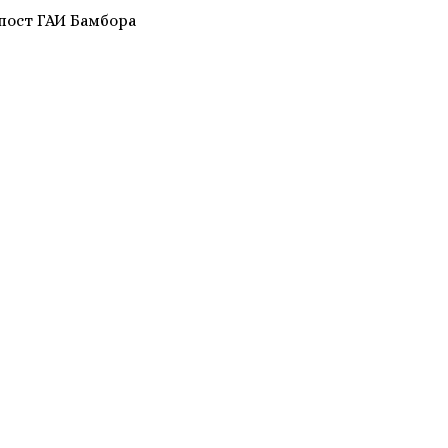
 пост ГАИ Бамбора