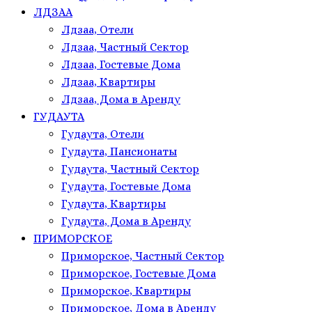
ЛДЗАА
Лдзаа, Отели
Лдзаа, Частный Сектор
Лдзаа, Гостевые Дома
Лдзаа, Квартиры
Лдзаа, Дома в Аренду
ГУДАУТА
Гудаута, Отели
Гудаута, Пансионаты
Гудаута, Частный Сектор
Гудаута, Гостевые Дома
Гудаута, Квартиры
Гудаута, Дома в Аренду
ПРИМОРСКОЕ
Приморское, Частный Сектор
Приморское, Гостевые Дома
Приморское, Квартиры
Приморское, Дома в Аренду