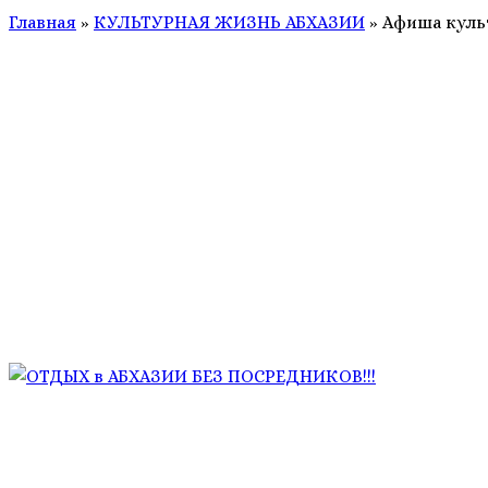
Главная
»
КУЛЬТУРНАЯ ЖИЗНЬ АБХАЗИИ
»
Афиша культ