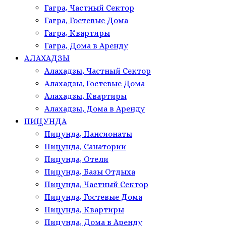
Гагра, Частный Сектор
Гагра, Гостевые Дома
Гагра, Квартиры
Гагра, Дома в Аренду
АЛАХАДЗЫ
Алахадзы, Частный Сектор
Алахадзы, Гостевые Дома
Алахадзы, Квартиры
Алахадзы, Дома в Аренду
ПИЦУНДА
Пицунда, Пансионаты
Пицунда, Санатории
Пицунда, Отели
Пицунда, Базы Отдыха
Пицунда, Частный Сектор
Пицунда, Гостевые Дома
Пицунда, Квартиры
Пицунда, Дома в Аренду