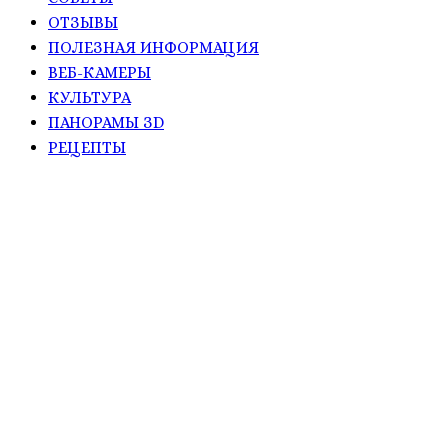
ОТЗЫВЫ
ПОЛЕЗНАЯ ИНФОРМАЦИЯ
ВЕБ-КАМЕРЫ
КУЛЬТУРА
ПАНОРАМЫ ЗD
РЕЦЕПТЫ