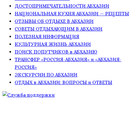
ДОСТОПРИМЕЧАТЕЛЬНОСТИ АБХАЗИИ
НАЦИОНАЛЬНАЯ КУХНЯ АБХАЗИИ — РЕЦЕПТЫ
ОТЗЫВЫ ОБ ОТДЫХЕ В АБХАЗИИ
СОВЕТЫ ОТДЫХАЮЩИМ В АБХАЗИИ
ПОЛЕЗНАЯ ИНФОРМАЦИЯ
КУЛЬТУРНАЯ ЖИЗНЬ АБХАЗИИ
ПОИСК ПОПУТЧИКОВ в АБХАЗИЮ
ТРАНСФЕР «РОССИЯ-АБХАЗИЯ» и «АБХАЗИЯ-
РОССИЯ»
ЭКСКУРСИИ ПО АБХАЗИИ
ОТДЫХ в АБХАЗИИ: ВОПРОСЫ и ОТВЕТЫ