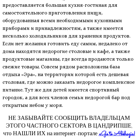
предоставляется большая кухня-гостиная для
самостоятельного приготовления пищи,
оборудованная всеми необходимыми кухонными
приборами и принадлежностям, а также имеется
несколько холодильников для хранения продуктов.
Если нет желания готовить еду самим, недалеко от
дома находятся недорогие столовые и кафе, а также
продуктовые магазины, где всегда продаются только
свежие товары. Совсем рядом расположена база
отдыха «Эра», на территории которой есть дешевая
столовая, где можно заказать недорогое комплексное
питание. Тут же для детей имеется спортивный
городок, а для всех членов семьи недорогой бар под
открытым небом у моря.
НЕ ЗАБЫВАЙТЕ СООБЩИТЬ ВЛАДЕЛЬЦАМ
ЭТОГО ЧАСТНОГО СЕКТОРА В ЦАНДРИПШЕ,
что НАШЛИ ИХ на интернет-портале
«Go to Abkhazia!