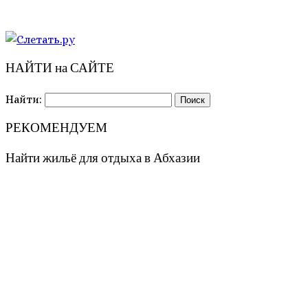
НАЙТИ на САЙТЕ
Найти:
РЕКОМЕНДУЕМ
Найти жильё для отдыха в Абхазии