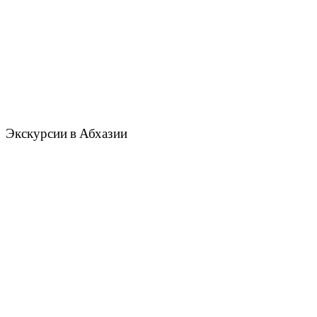
Экскурсии в Абхазии