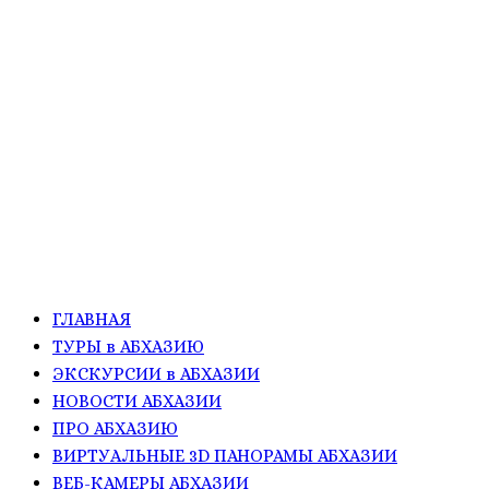
ГЛАВНАЯ
ТУРЫ в АБХАЗИЮ
ЭКСКУРСИИ в АБХАЗИИ
НОВОСТИ АБХАЗИИ
ПРО АБХАЗИЮ
ВИРТУАЛЬНЫЕ 3D ПАНОРАМЫ АБХАЗИИ
ВЕБ-КАМЕРЫ АБХАЗИИ