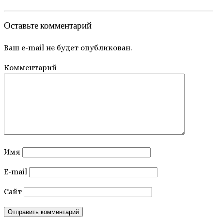
Оставьте комментарий
Ваш e-mail не будет опубликован.
Комментарий
Имя
E-mail
Сайт