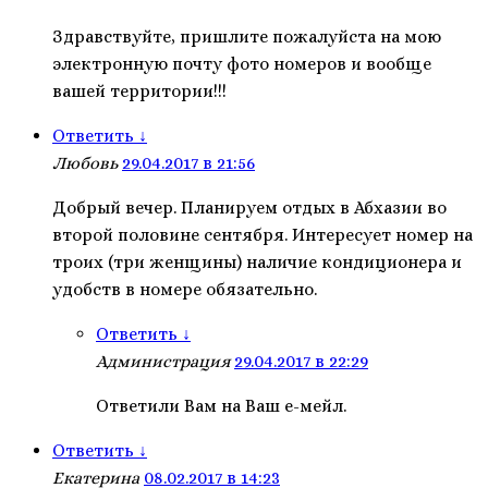
Здравствуйте, пришлите пожалуйста на мою
электронную почту фото номеров и вообще
вашей территории!!!
Ответить
↓
Любовь
29.04.2017 в 21:56
Добрый вечер. Планируем отдых в Абхазии во
второй половине сентября. Интересует номер на
троих (три женщины) наличие кондиционера и
удобств в номере обязательно.
Ответить
↓
Администрация
29.04.2017 в 22:29
Ответили Вам на Ваш е-мейл.
Ответить
↓
Екатерина
08.02.2017 в 14:23