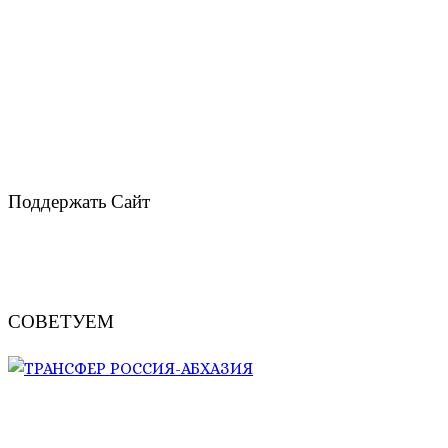
Поддержать Сайт
СОВЕТУЕМ