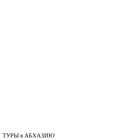
ТУРЫ в АБХАЗИЮ