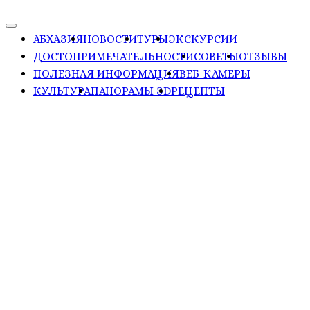
АБХАЗИЯ
НОВОСТИ
ТУРЫ
ЭКСКУРСИИ
ДОСТОПРИМЕЧАТЕЛЬНОСТИ
СОВЕТЫ
ОТЗЫВЫ
ПОЛЕЗНАЯ ИНФОРМАЦИЯ
ВЕБ-КАМЕРЫ
КУЛЬТУРА
ПАНОРАМЫ ЗD
РЕЦЕПТЫ