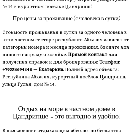
№ 14 в курортном посёлке Цандрипш!
Про цены за проживание (с человека в сутки)
Стоимость проживания в сутки за одного человека в
этом частном секторе республики Абхазия зависит от
категории номера и месяца проживания. Звоните или
пишите напрямую хозяйке.
Прямой контакт
для
получения справок и для бронирования:
Телефон:
+79228694348 — Екатерина
. Полный адрес объекта:
Республика Абхазия, курортный посёлок Цандрипш,
улица Гулия, дом № 14.
Отдых на море в частном доме в
Цандрипше – это выгодно и удобно!
В пользование отдыхающим абсолютно бесплатно