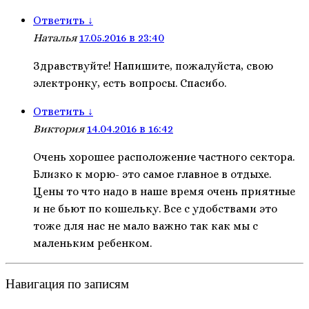
Ответить
↓
Наталья
17.05.2016 в 23:40
Здравствуйте! Напишите, пожалуйста, свою
электронку, есть вопросы. Спасибо.
Ответить
↓
Виктория
14.04.2016 в 16:42
Очень хорошее расположение частного сектора.
Близко к морю- это самое главное в отдыхе.
Цены то что надо в наше время очень приятные
и не бьют по кошельку. Все с удобствами это
тоже для нас не мало важно так как мы с
маленьким ребенком.
Навигация по записям