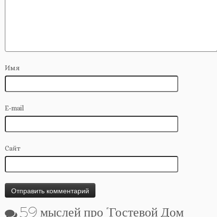
Имя
E-mail
Сайт
59 мыслей про “
Гостевой Дом