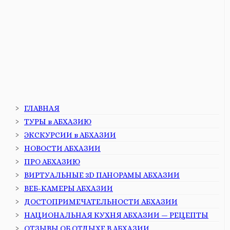
ГЛАВНАЯ
ТУРЫ в АБХАЗИЮ
ЭКСКУРСИИ в АБХАЗИИ
НОВОСТИ АБХАЗИИ
ПРО АБХАЗИЮ
ВИРТУАЛЬНЫЕ 3D ПАНОРАМЫ АБХАЗИИ
ВЕБ-КАМЕРЫ АБХАЗИИ
ДОСТОПРИМЕЧАТЕЛЬНОСТИ АБХАЗИИ
НАЦИОНАЛЬНАЯ КУХНЯ АБХАЗИИ — РЕЦЕПТЫ
ОТЗЫВЫ ОБ ОТДЫХЕ В АБХАЗИИ