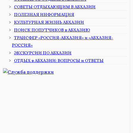
СОВЕТЫ ОТДЫХАЮЩИМ В АБХАЗИИ
ПОЛЕЗНАЯ ИНФОРМАЦИЯ
КУЛЬТУРНАЯ ЖИЗНЬ АБХАЗИИ
ПОИСК ПОПУТЧИКОВ в АБХАЗИЮ
ТРАНСФЕР «РОССИЯ-АБХАЗИЯ» и «АБХАЗИЯ-
РОССИЯ»
ЭКСКУРСИИ ПО АБХАЗИИ
ОТДЫХ в АБХАЗИИ: ВОПРОСЫ и ОТВЕТЫ