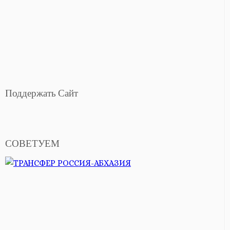
Поддержать Сайт
СОВЕТУЕМ