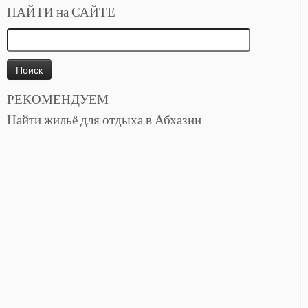
НАЙТИ на САЙТЕ
Найти:
РЕКОМЕНДУЕМ
Найти жильё для отдыха в Абхазии