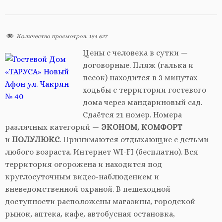
Количество просмотров:
184 627
Цены с человека в сутки —
договорные. Пляж (галька и
песок) находится в 3 минутах
ходьбы с территории гостевого
дома через мандариновый сад.
Сдаётся 21 номер. Номера
различных категорий —
ЭКОНОМ
,
КОМФОРТ
и
ПОЛУЛЮКС
. Принимаются отдыхающие с детьми
любого возраста. Интернет WI-FI (бесплатно). Вся
территория огорожена и находится под
круглосуточным видео-наблюдением и
вневедомственной охраной. В пешеходной
доступности расположены магазины, городской
рынок, аптека, кафе, автобусная остановка,