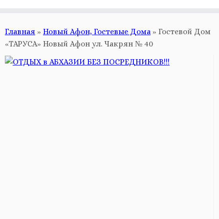
Главная
»
Новый Афон, Гостевые Дома
»
Гостевой Дом
«ТАРУСА» Новый Афон ул. Чакрян № 40