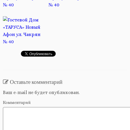
Оставьте комментарий
Ваш e-mail не будет опубликован.
Комментарий