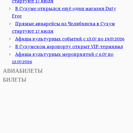
стартуют 17 июля
В Сухуме открылся ещё один магазин Duty
Free
Прямые авиарейсы из Челябинска в Сухум
стартуют 17 июля
Афиша культурных событий с 13.07 по 19.07.2026
В Сухумском аэропорту открыт VIP-терминал
Афиша культурных мероприятий с 6.07 по
12.07.2026
АВИАБИЛЕТЫ
БИЛЕТЫ