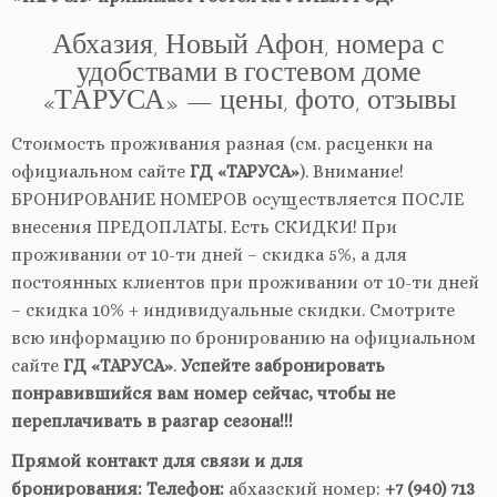
Абхазия, Новый Афон, номера с
удобствами в гостевом доме
«ТАРУСА» — цены, фото, отзывы
Стоимость проживания разная (см. расценки на
официальном сайте
ГД «ТАРУСА»
). Внимание!
БРОНИРОВАНИЕ НОМЕРОВ осуществляется ПОСЛЕ
внесения ПРЕДОПЛАТЫ. Есть СКИДКИ! При
проживании от 10-ти дней – скидка 5%, а для
постоянных клиентов при проживании от 10-ти дней
– скидка 10% + индивидуальные скидки. Смотрите
всю информацию по бронированию на официальном
сайте
ГД «ТАРУСА»
.
Успейте забронировать
понравившийся вам номер сейчас, чтобы не
переплачивать в разгар сезона!!!
Прямой контакт для связи и для
бронирования:
Телефон:
абхазский номер:
+7 (940) 713