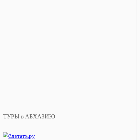
ТУРЫ в АБХАЗИЮ