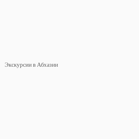
Экскурсии в Абхазии