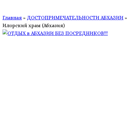
Главная
»
ДОСТОПРИМЕЧАТЕЛЬНОСТИ АБХАЗИИ
»
Илорский храм (Абхазия)