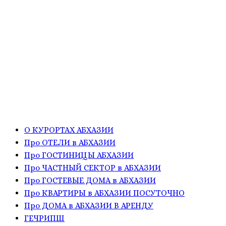
О КУРОРТАХ АБХАЗИИ
Про ОТЕЛИ в АБХАЗИИ
Про ГОСТИНИЦЫ АБХАЗИИ
Про ЧАСТНЫЙ СЕКТОР в АБХАЗИИ
Про ГОСТЕВЫЕ ДОМА в АБХАЗИИ
Про КВАРТИРЫ в АБХАЗИИ ПОСУТОЧНО
Про ДОМА в АБХАЗИИ В АРЕНДУ
ГЕЧРИПШ