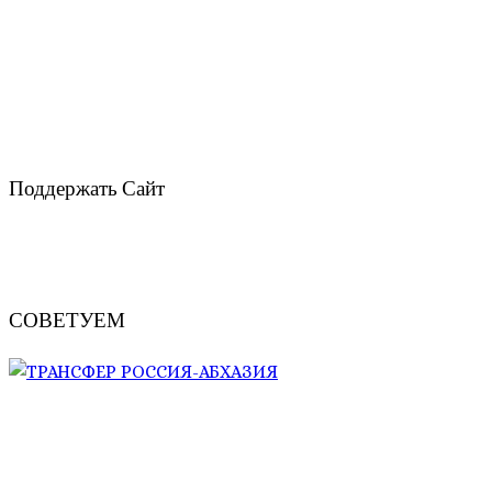
Поддержать Сайт
СОВЕТУЕМ