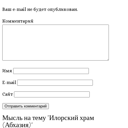
Ваш e-mail не будет опубликован.
Комментарий
Имя
E-mail
Сайт
Мысль на тему “
Илорский храм
(Абхазия)
”