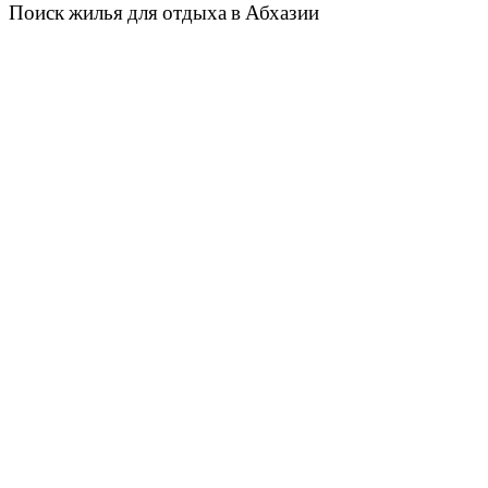
Поиск жилья для отдыха в Абхазии