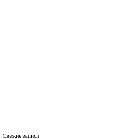
Свежие записи