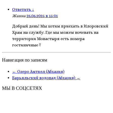
Ответить
↓
Жанна
26.06.2025 в 15:01
Добрый день! Мы хотим приехать в Илоровский
Храм на службу. Где мы можем ночевать на
территории Монастыря есть номера
гостиничные ?
Навигация по записям
←
Озеро Амткел (Абхазия)
Барьяльский водопад (Абхазия)
→
МЫ В СОЦСЕТЯХ