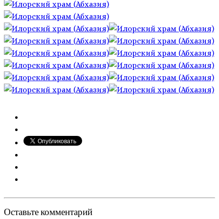
Оставьте комментарий