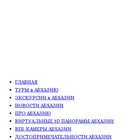
ГЛАВНАЯ
ТУРЫ в АБХАЗИЮ
ЭКСКУРСИИ в АБХАЗИИ
НОВОСТИ АБХАЗИИ
ПРО АБХАЗИЮ
ВИРТУАЛЬНЫЕ 3D ПАНОРАМЫ АБХАЗИИ
ВЕБ-КАМЕРЫ АБХАЗИИ
ДОСТОПРИМЕЧАТЕЛЬНОСТИ АБХАЗИИ