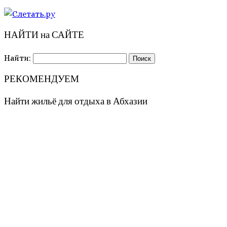
НАЙТИ на САЙТЕ
Найти:
РЕКОМЕНДУЕМ
Найти жильё для отдыха в Абхазии