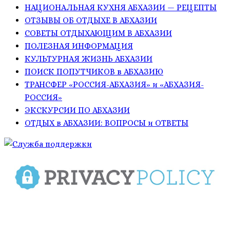
НАЦИОНАЛЬНАЯ КУХНЯ АБХАЗИИ — РЕЦЕПТЫ
ОТЗЫВЫ ОБ ОТДЫХЕ В АБХАЗИИ
СОВЕТЫ ОТДЫХАЮЩИМ В АБХАЗИИ
ПОЛЕЗНАЯ ИНФОРМАЦИЯ
КУЛЬТУРНАЯ ЖИЗНЬ АБХАЗИИ
ПОИСК ПОПУТЧИКОВ в АБХАЗИЮ
ТРАНСФЕР «РОССИЯ-АБХАЗИЯ» и «АБХАЗИЯ-
РОССИЯ»
ЭКСКУРСИИ ПО АБХАЗИИ
ОТДЫХ в АБХАЗИИ: ВОПРОСЫ и ОТВЕТЫ