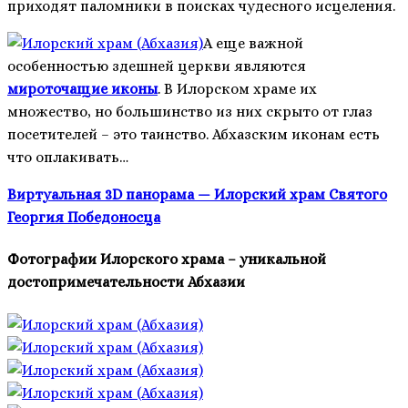
приходят паломники в поисках чудесного исцеления.
А еще важной
особенностью здешней церкви являются
мироточащие иконы
. В Илорском храме их
множество, но большинство из них скрыто от глаз
посетителей – это таинство. Абхазским иконам есть
что оплакивать…
Виртуальная 3D панорама — Илорский храм Святого
Георгия Победоносца
Фотографии Илорского храма – уникальной
достопримечательности Абхазии