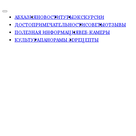
АБХАЗИЯ
НОВОСТИ
ТУРЫ
ЭКСКУРСИИ
ДОСТОПРИМЕЧАТЕЛЬНОСТИ
СОВЕТЫ
ОТЗЫВЫ
ПОЛЕЗНАЯ ИНФОРМАЦИЯ
ВЕБ-КАМЕРЫ
КУЛЬТУРА
ПАНОРАМЫ ЗD
РЕЦЕПТЫ