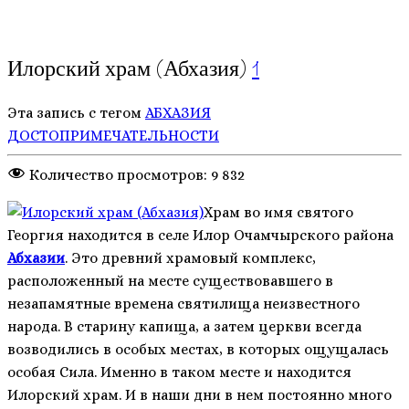
Илорский храм (Абхазия)
1
Эта запись с тегом
АБХАЗИЯ
ДОСТОПРИМЕЧАТЕЛЬНОСТИ
Количество просмотров:
9 832
Храм во имя святого
Георгия находится в селе Илор Очамчырского района
Абхазии
. Это древний храмовый комплекс,
расположенный на месте существовавшего в
незапамятные времена святилища неизвестного
народа. В старину капища, а затем церкви всегда
возводились в особых местах, в которых ощущалась
особая Сила. Именно в таком месте и находится
Илорский храм. И в наши дни в нем постоянно много