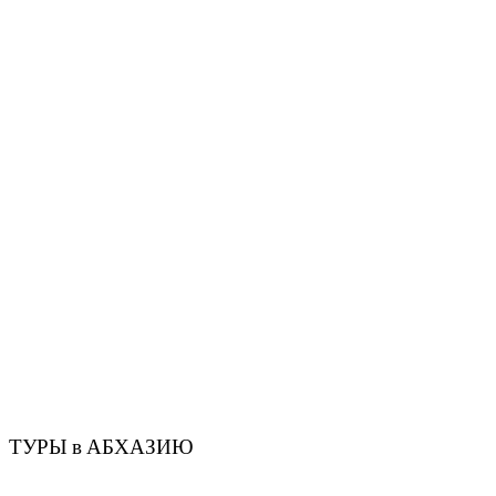
ТУРЫ в АБХАЗИЮ