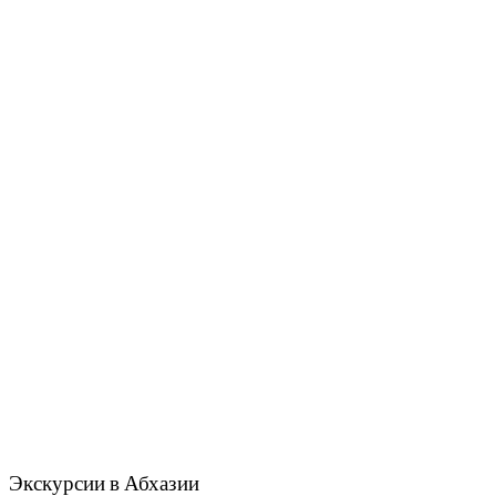
Экскурсии в Абхазии