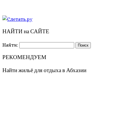
НАЙТИ на САЙТЕ
Найти:
РЕКОМЕНДУЕМ
Найти жильё для отдыха в Абхазии