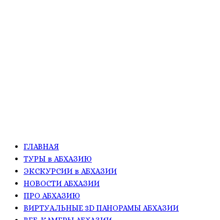
ГЛАВНАЯ
ТУРЫ в АБХАЗИЮ
ЭКСКУРСИИ в АБХАЗИИ
НОВОСТИ АБХАЗИИ
ПРО АБХАЗИЮ
ВИРТУАЛЬНЫЕ 3D ПАНОРАМЫ АБХАЗИИ