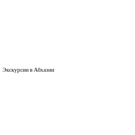
Экскурсии в Абхазии