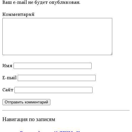
Ваш e-mail не будет опубликован.
Комментарий
Имя
E-mail
Сайт
Навигация по записям