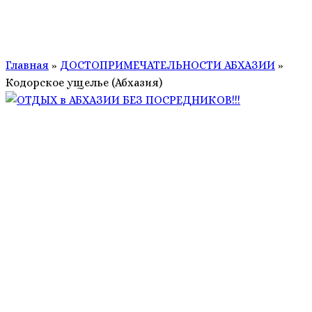
Главная
»
ДОСТОПРИМЕЧАТЕЛЬНОСТИ АБХАЗИИ
»
Кодорское ущелье (Абхазия)