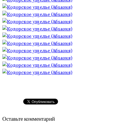
Оставьте комментарий