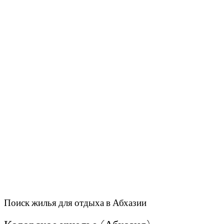
Поиск жилья для отдыха в Абхазии