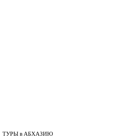
ТУРЫ в АБХАЗИЮ