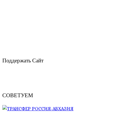
Поддержать Сайт
СОВЕТУЕМ