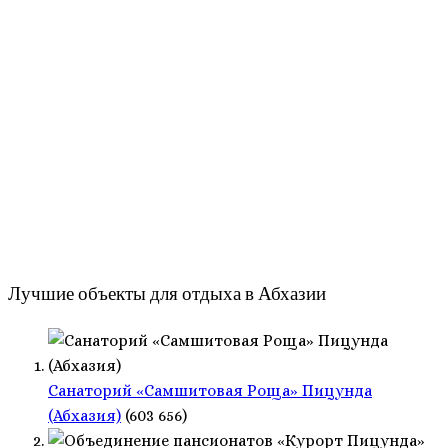
Лучшие объекты для отдыха в Абхазии
Санаторий «Самшитовая Роща» Пицунда
(Абхазия)
(603 656)