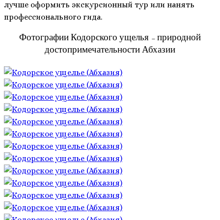
лучше оформить экскурсионный тур или нанять
профессионального гида.
Фотографии Кодорского ущелья – природной
достопримечательности Абхазии