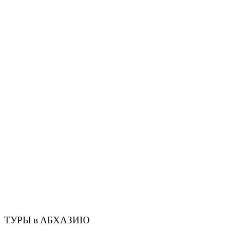
ТУРЫ в АБХАЗИЮ