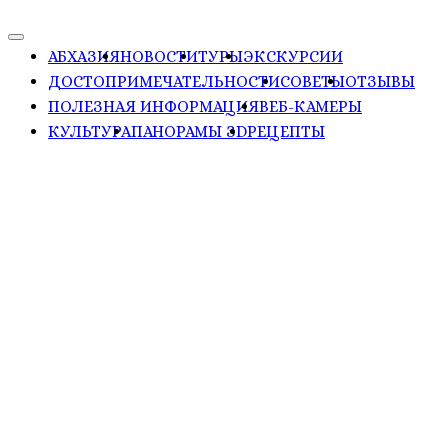
АБХАЗИЯ
НОВОСТИ
ТУРЫ
ЭКСКУРСИИ
ДОСТОПРИМЕЧАТЕЛЬНОСТИ
СОВЕТЫ
ОТЗЫВЫ
ПОЛЕЗНАЯ ИНФОРМАЦИЯ
ВЕБ-КАМЕРЫ
КУЛЬТУРА
ПАНОРАМЫ ЗD
РЕЦЕПТЫ