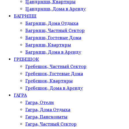
Цандрипш, Квартиры
Цандрипш, Дома в Аренду
БАГРИПШ
Багрипш, Дома Отдыха
Багрипш, Частный Сектор
Багрипш, Гостевые Дома
Багрипш, Квартиры
Багрипш, Дома в Аренду
ГРЕБЕШОК
Гребешок, Частный Сектор
Гребешок, Гостевые Дома
Гребешок, Квартиры
Гребешок, Дома в Аренду
ГАГРА
Гагра, Отели
Гагра, Дома Отдыха
Гагра, Пансионаты
Гагра, Частный Сектор