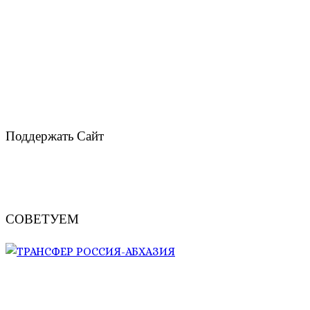
Поддержать Сайт
СОВЕТУЕМ