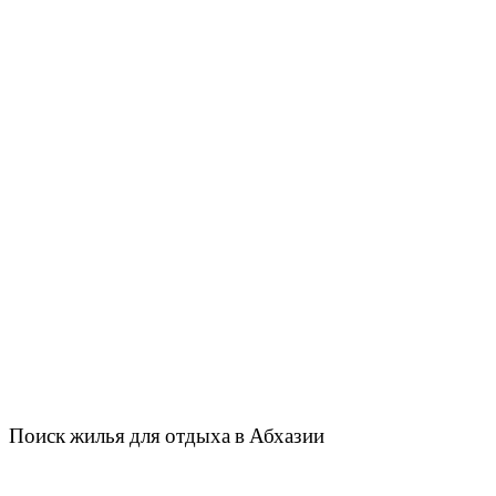
Поиск жилья для отдыха в Абхазии