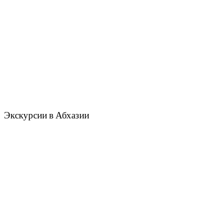
Экскурсии в Абхазии