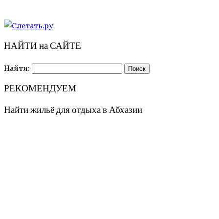
НАЙТИ на САЙТЕ
Найти:
РЕКОМЕНДУЕМ
Найти жильё для отдыха в Абхазии