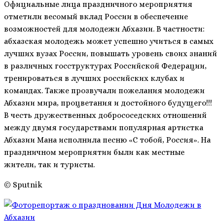
Официальные лица праздничного мероприятия
отметили весомый вклад России в обеспечение
возможностей для молодежи Абхазии. В частности:
абхазская молодежь может успешно учиться в самых
лучших вузах России, повышать уровень своих знаний
в различных госструктурах Российской Федерации,
тренироваться в лучших российских клубах и
командах. Также прозвучали пожелания молодежи
Абхазии мира, процветания и достойного будущего!!!
В честь дружественных добрососедских отношений
между двумя государствами популярная артистка
Абхазии Мана исполнила песню «С тобой, Россия». На
праздничном мероприятии были как местные
жители, так и туристы.
© Sputnik