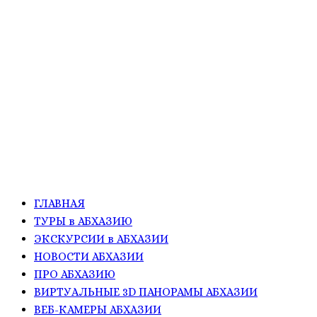
ГЛАВНАЯ
ТУРЫ в АБХАЗИЮ
ЭКСКУРСИИ в АБХАЗИИ
НОВОСТИ АБХАЗИИ
ПРО АБХАЗИЮ
ВИРТУАЛЬНЫЕ 3D ПАНОРАМЫ АБХАЗИИ
ВЕБ-КАМЕРЫ АБХАЗИИ