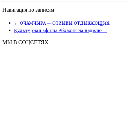
Навигация по записям
←
ОЧАМЧЫРА — ОТЗЫВЫ ОТДЫХАЮЩИХ
Культурная афиша Абхазии на неделю
→
МЫ В СОЦСЕТЯХ