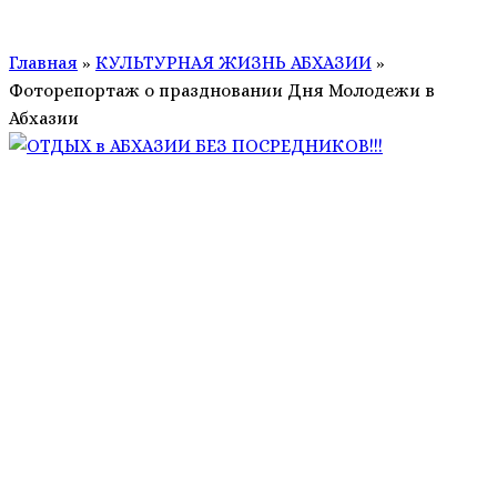
Главная
»
КУЛЬТУРНАЯ ЖИЗНЬ АБХАЗИИ
»
Фоторепортаж о праздновании Дня Молодежи в
Абхазии