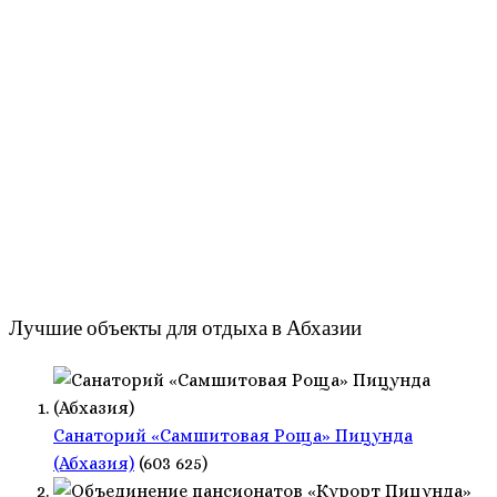
Лучшие объекты для отдыха в Абхазии
Санаторий «Самшитовая Роща» Пицунда
(Абхазия)
(603 625)