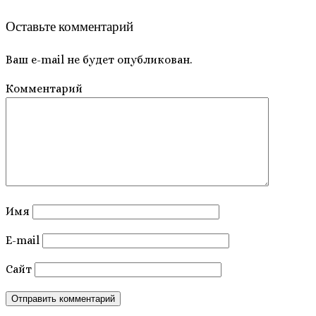
Оставьте комментарий
Ваш e-mail не будет опубликован.
Комментарий
Имя
E-mail
Сайт