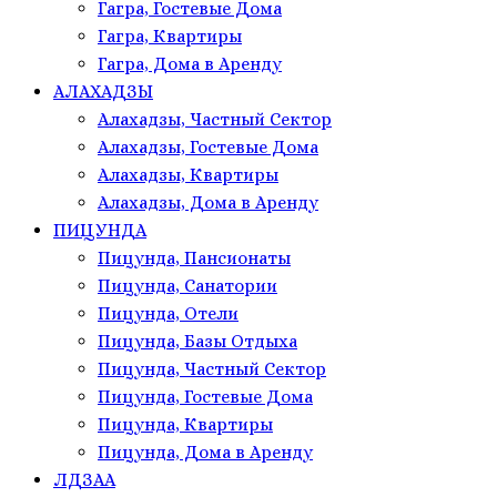
Гагра, Гостевые Дома
Гагра, Квартиры
Гагра, Дома в Аренду
АЛАХАДЗЫ
Алахадзы, Частный Сектор
Алахадзы, Гостевые Дома
Алахадзы, Квартиры
Алахадзы, Дома в Аренду
ПИЦУНДА
Пицунда, Пансионаты
Пицунда, Санатории
Пицунда, Отели
Пицунда, Базы Отдыха
Пицунда, Частный Сектор
Пицунда, Гостевые Дома
Пицунда, Квартиры
Пицунда, Дома в Аренду
ЛДЗАА