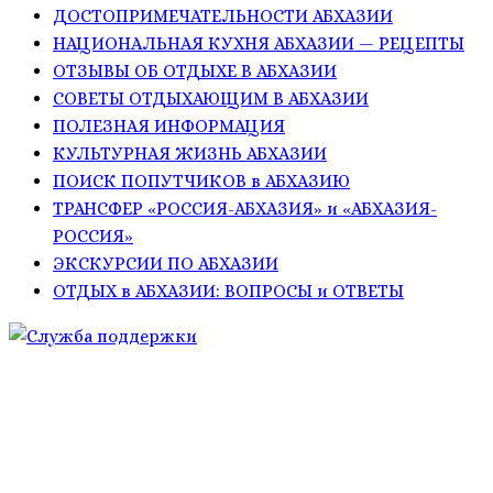
ДОСТОПРИМЕЧАТЕЛЬНОСТИ АБХАЗИИ
НАЦИОНАЛЬНАЯ КУХНЯ АБХАЗИИ — РЕЦЕПТЫ
ОТЗЫВЫ ОБ ОТДЫХЕ В АБХАЗИИ
СОВЕТЫ ОТДЫХАЮЩИМ В АБХАЗИИ
ПОЛЕЗНАЯ ИНФОРМАЦИЯ
КУЛЬТУРНАЯ ЖИЗНЬ АБХАЗИИ
ПОИСК ПОПУТЧИКОВ в АБХАЗИЮ
ТРАНСФЕР «РОССИЯ-АБХАЗИЯ» и «АБХАЗИЯ-
РОССИЯ»
ЭКСКУРСИИ ПО АБХАЗИИ
ОТДЫХ в АБХАЗИИ: ВОПРОСЫ и ОТВЕТЫ