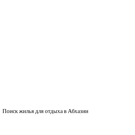
Поиск жилья для отдыха в Абхазии