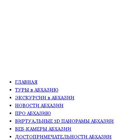
ГЛАВНАЯ
ТУРЫ в АБХАЗИЮ
ЭКСКУРСИИ в АБХАЗИИ
НОВОСТИ АБХАЗИИ
ПРО АБХАЗИЮ
ВИРТУАЛЬНЫЕ 3D ПАНОРАМЫ АБХАЗИИ
ВЕБ-КАМЕРЫ АБХАЗИИ
ДОСТОПРИМЕЧАТЕЛЬНОСТИ АБХАЗИИ