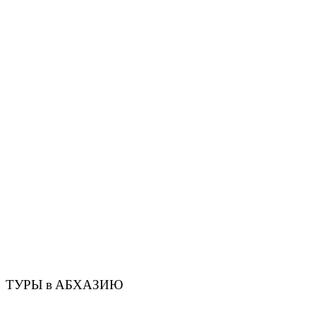
ТУРЫ в АБХАЗИЮ