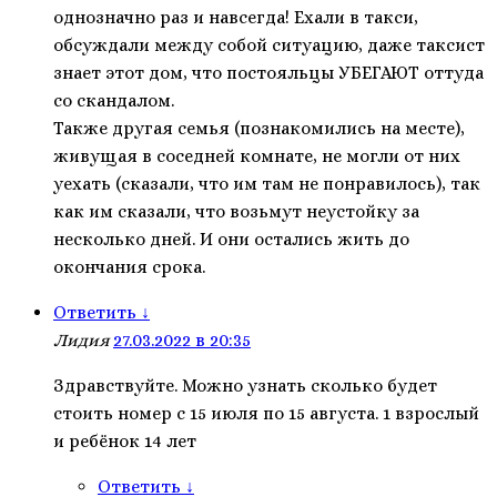
однозначно раз и навсегда! Ехали в такси,
обсуждали между собой ситуацию, даже таксист
знает этот дом, что постояльцы УБЕГАЮТ оттуда
со скандалом.
Также другая семья (познакомились на месте),
живущая в соседней комнате, не могли от них
уехать (сказали, что им там не понравилось), так
как им сказали, что возьмут неустойку за
несколько дней. И они остались жить до
окончания срока.
Ответить
↓
Лидия
27.03.2022 в 20:35
Здравствуйте. Можно узнать сколько будет
стоить номер с 15 июля по 15 августа. 1 взрослый
и ребёнок 14 лет
Ответить
↓