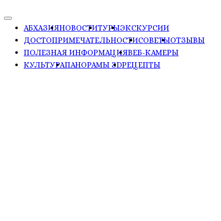
АБХАЗИЯ
НОВОСТИ
ТУРЫ
ЭКСКУРСИИ
ДОСТОПРИМЕЧАТЕЛЬНОСТИ
СОВЕТЫ
ОТЗЫВЫ
ПОЛЕЗНАЯ ИНФОРМАЦИЯ
ВЕБ-КАМЕРЫ
КУЛЬТУРА
ПАНОРАМЫ ЗD
РЕЦЕПТЫ