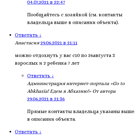
04.07.2021 в 22:47
Пообщайтесь с хозяйкой (см. контакты
владельца выше в описании объекта).
Ответить
↓
Анастасия
29.06.2021 в 21:11
можно отдохнуть у вас с10 по 26августа 3
взрослых и 2 ребенка 7 лет
Ответить
↓
Администрация интернет-портала «Go to
Abkhazia! Едем в Абхазию!»
От автора
29.06.2021 в 21:36
Прямые контакты владельца указаны выше
в описании объекта.
Ответить
↓