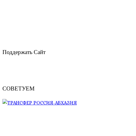
Поддержать Сайт
СОВЕТУЕМ