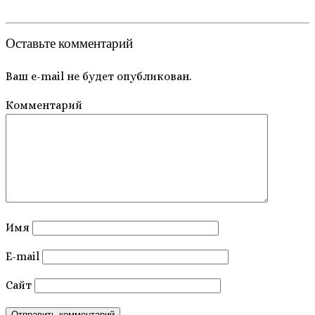
Оставьте комментарий
Ваш e-mail не будет опубликован.
Комментарий
Имя
E-mail
Сайт