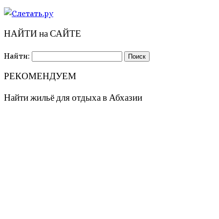
НАЙТИ на САЙТЕ
Найти:
РЕКОМЕНДУЕМ
Найти жильё для отдыха в Абхазии