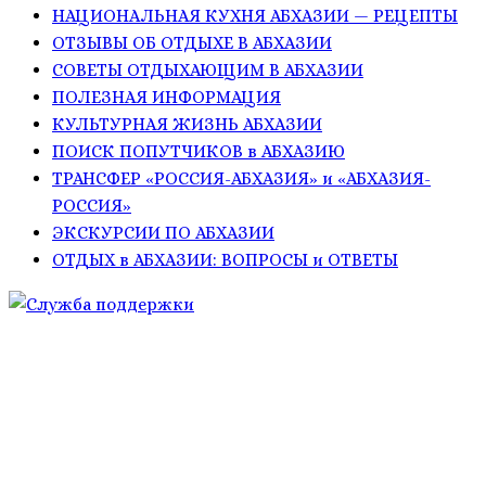
НАЦИОНАЛЬНАЯ КУХНЯ АБХАЗИИ — РЕЦЕПТЫ
ОТЗЫВЫ ОБ ОТДЫХЕ В АБХАЗИИ
СОВЕТЫ ОТДЫХАЮЩИМ В АБХАЗИИ
ПОЛЕЗНАЯ ИНФОРМАЦИЯ
КУЛЬТУРНАЯ ЖИЗНЬ АБХАЗИИ
ПОИСК ПОПУТЧИКОВ в АБХАЗИЮ
ТРАНСФЕР «РОССИЯ-АБХАЗИЯ» и «АБХАЗИЯ-
РОССИЯ»
ЭКСКУРСИИ ПО АБХАЗИИ
ОТДЫХ в АБХАЗИИ: ВОПРОСЫ и ОТВЕТЫ