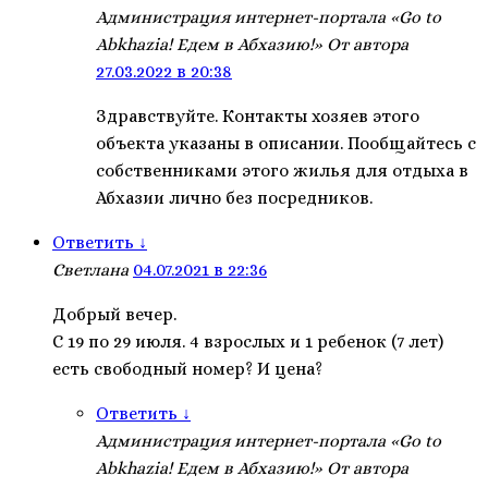
Администрация интернет-портала «Go to
Abkhazia! Едем в Абхазию!»
От автора
27.03.2022 в 20:38
Здравствуйте. Контакты хозяев этого
объекта указаны в описании. Пообщайтесь с
собственниками этого жилья для отдыха в
Абхазии лично без посредников.
Ответить
↓
Светлана
04.07.2021 в 22:36
Добрый вечер.
С 19 по 29 июля. 4 взрослых и 1 ребенок (7 лет)
есть свободный номер? И цена?
Ответить
↓
Администрация интернет-портала «Go to
Abkhazia! Едем в Абхазию!»
От автора