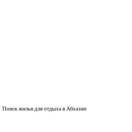
Поиск жилья для отдыха в Абхазии