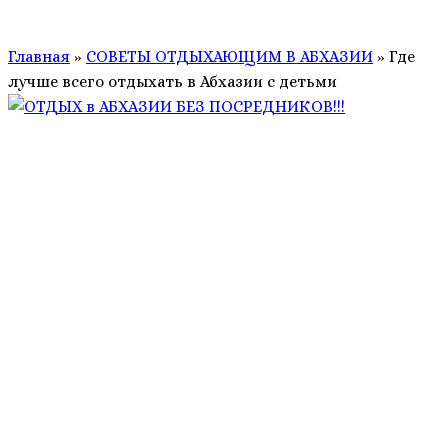
Главная
»
СОВЕТЫ ОТДЫХАЮЩИМ В АБХАЗИИ
»
Где
лучше всего отдыхать в Абхазии с детьми