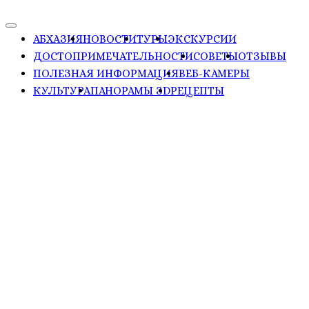
АБХАЗИЯ
НОВОСТИ
ТУРЫ
ЭКСКУРСИИ
ДОСТОПРИМЕЧАТЕЛЬНОСТИ
СОВЕТЫ
ОТЗЫВЫ
ПОЛЕЗНАЯ ИНФОРМАЦИЯ
ВЕБ-КАМЕРЫ
КУЛЬТУРА
ПАНОРАМЫ ЗD
РЕЦЕПТЫ