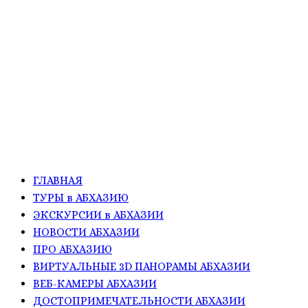
ГЛАВНАЯ
ТУРЫ в АБХАЗИЮ
ЭКСКУРСИИ в АБХАЗИИ
НОВОСТИ АБХАЗИИ
ПРО АБХАЗИЮ
ВИРТУАЛЬНЫЕ 3D ПАНОРАМЫ АБХАЗИИ
ВЕБ-КАМЕРЫ АБХАЗИИ
ДОСТОПРИМЕЧАТЕЛЬНОСТИ АБХАЗИИ