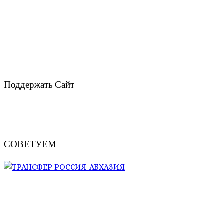
Поддержать Сайт
СОВЕТУЕМ