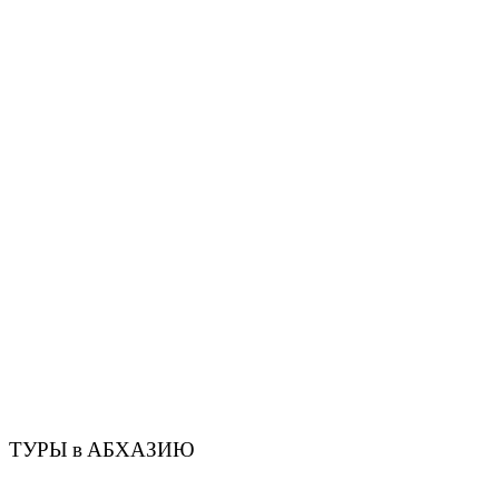
ТУРЫ в АБХАЗИЮ