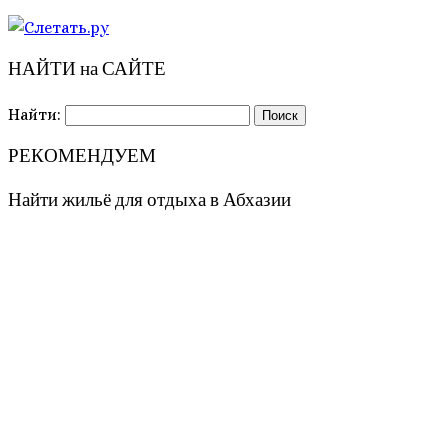
НАЙТИ на САЙТЕ
Найти:
РЕКОМЕНДУЕМ
Найти жильё для отдыха в Абхазии