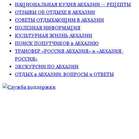
НАЦИОНАЛЬНАЯ КУХНЯ АБХАЗИИ — РЕЦЕПТЫ
ОТЗЫВЫ ОБ ОТДЫХЕ В АБХАЗИИ
СОВЕТЫ ОТДЫХАЮЩИМ В АБХАЗИИ
ПОЛЕЗНАЯ ИНФОРМАЦИЯ
КУЛЬТУРНАЯ ЖИЗНЬ АБХАЗИИ
ПОИСК ПОПУТЧИКОВ в АБХАЗИЮ
ТРАНСФЕР «РОССИЯ-АБХАЗИЯ» и «АБХАЗИЯ-
РОССИЯ»
ЭКСКУРСИИ ПО АБХАЗИИ
ОТДЫХ в АБХАЗИИ: ВОПРОСЫ и ОТВЕТЫ