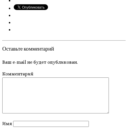
Оставьте комментарий
Ваш e-mail не будет опубликован.
Комментарий
Имя