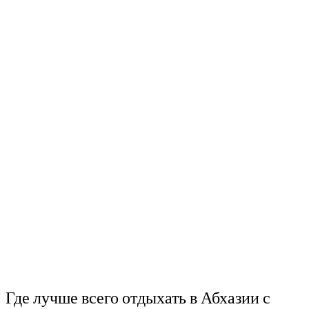
Где лучше всего отдыхать в Абхазии с