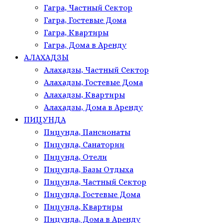
Гагра, Частный Сектор
Гагра, Гостевые Дома
Гагра, Квартиры
Гагра, Дома в Аренду
АЛАХАДЗЫ
Алахадзы, Частный Сектор
Алахадзы, Гостевые Дома
Алахадзы, Квартиры
Алахадзы, Дома в Аренду
ПИЦУНДА
Пицунда, Пансионаты
Пицунда, Санатории
Пицунда, Отели
Пицунда, Базы Отдыха
Пицунда, Частный Сектор
Пицунда, Гостевые Дома
Пицунда, Квартиры
Пицунда, Дома в Аренду