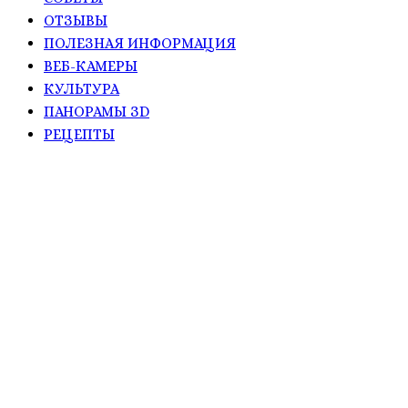
ОТЗЫВЫ
ПОЛЕЗНАЯ ИНФОРМАЦИЯ
ВЕБ-КАМЕРЫ
КУЛЬТУРА
ПАНОРАМЫ ЗD
РЕЦЕПТЫ