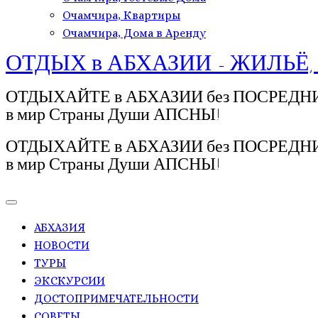
Очамчира, Квартиры
Очамчира, Дома в Аренду
ОТДЫХ в АБХАЗИИ - ЖИЛЬЁ,
ОТДЫХАЙТЕ в АБХАЗИИ без ПОСРЕДНИКОВ!
в мир Страны Души АПСНЫ!
ОТДЫХАЙТЕ в АБХАЗИИ без ПОСРЕДНИКОВ!
в мир Страны Души АПСНЫ!
АБХАЗИЯ
НОВОСТИ
ТУРЫ
ЭКСКУРСИИ
ДОСТОПРИМЕЧАТЕЛЬНОСТИ
СОВЕТЫ