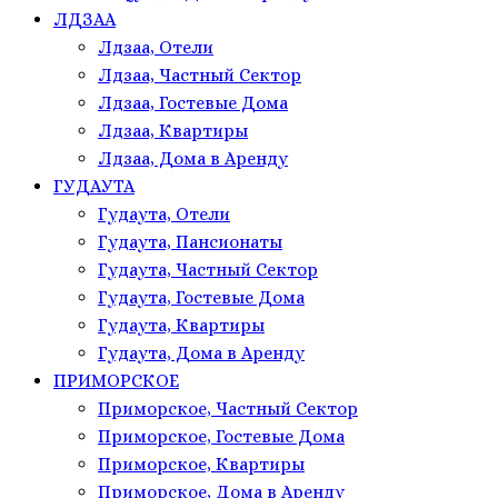
ЛДЗАА
Лдзаа, Отели
Лдзаа, Частный Сектор
Лдзаа, Гостевые Дома
Лдзаа, Квартиры
Лдзаа, Дома в Аренду
ГУДАУТА
Гудаута, Отели
Гудаута, Пансионаты
Гудаута, Частный Сектор
Гудаута, Гостевые Дома
Гудаута, Квартиры
Гудаута, Дома в Аренду
ПРИМОРСКОЕ
Приморское, Частный Сектор
Приморское, Гостевые Дома
Приморское, Квартиры
Приморское, Дома в Аренду